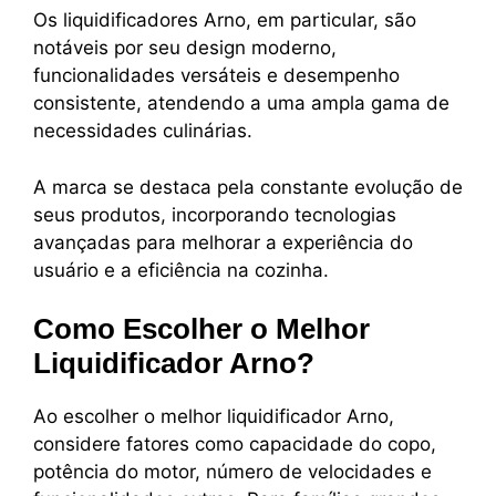
Os liquidificadores Arno, em particular, são
notáveis por seu design moderno,
funcionalidades versáteis e desempenho
consistente, atendendo a uma ampla gama de
necessidades culinárias.
A marca se destaca pela constante evolução de
seus produtos, incorporando tecnologias
avançadas para melhorar a experiência do
usuário e a eficiência na cozinha.
Como Escolher o Melhor
Liquidificador Arno?
Ao escolher o melhor liquidificador Arno,
considere fatores como capacidade do copo,
potência do motor, número de velocidades e