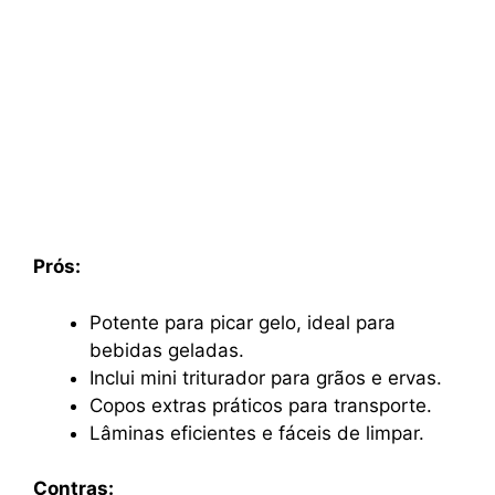
Prós:
Potente para picar gelo, ideal para
bebidas geladas.
Inclui mini triturador para grãos e ervas.
Copos extras práticos para transporte.
Lâminas eficientes e fáceis de limpar.
Contras: