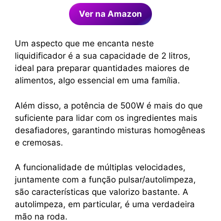
Ver na Amazon
Um aspecto que me encanta neste
liquidificador é a sua capacidade de 2 litros,
ideal para preparar quantidades maiores de
alimentos, algo essencial em uma família.
Além disso, a potência de 500W é mais do que
suficiente para lidar com os ingredientes mais
desafiadores, garantindo misturas homogêneas
e cremosas.
A funcionalidade de múltiplas velocidades,
juntamente com a função pulsar/autolimpeza,
são características que valorizo bastante. A
autolimpeza, em particular, é uma verdadeira
mão na roda.