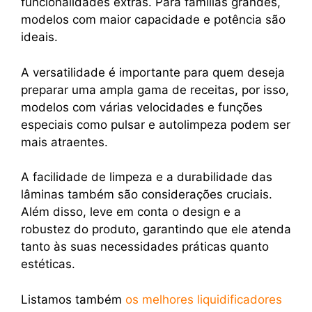
funcionalidades extras. Para famílias grandes,
modelos com maior capacidade e potência são
ideais.
A versatilidade é importante para quem deseja
preparar uma ampla gama de receitas, por isso,
modelos com várias velocidades e funções
especiais como pulsar e autolimpeza podem ser
mais atraentes.
A facilidade de limpeza e a durabilidade das
lâminas também são considerações cruciais.
Além disso, leve em conta o design e a
robustez do produto, garantindo que ele atenda
tanto às suas necessidades práticas quanto
estéticas.
Listamos também
os melhores liquidificadores