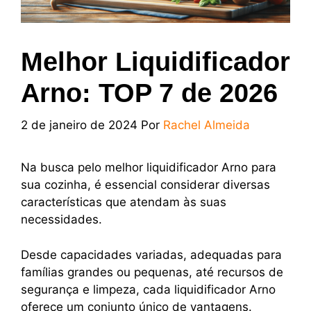
Melhor Liquidificador
Arno: TOP 7 de 2026
2 de janeiro de 2024
Por
Rachel Almeida
Na busca pelo melhor liquidificador Arno para
sua cozinha, é essencial considerar diversas
características que atendam às suas
necessidades.
Desde capacidades variadas, adequadas para
famílias grandes ou pequenas, até recursos de
segurança e limpeza, cada liquidificador Arno
oferece um conjunto único de vantagens.