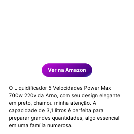
Ver na Amazon
O Liquidificador 5 Velocidades Power Max
700w 220v da Arno, com seu design elegante
em preto, chamou minha atenção. A
capacidade de 3,1 litros é perfeita para
preparar grandes quantidades, algo essencial
em uma família numerosa.