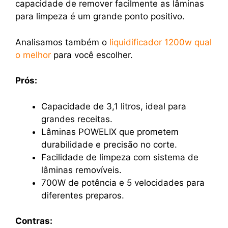
capacidade de remover facilmente as lâminas
para limpeza é um grande ponto positivo.
Analisamos também o
liquidificador 1200w qual
o melhor
para você escolher.
Prós:
Capacidade de 3,1 litros, ideal para
grandes receitas.
Lâminas POWELIX que prometem
durabilidade e precisão no corte.
Facilidade de limpeza com sistema de
lâminas removíveis.
700W de potência e 5 velocidades para
diferentes preparos.
Contras: