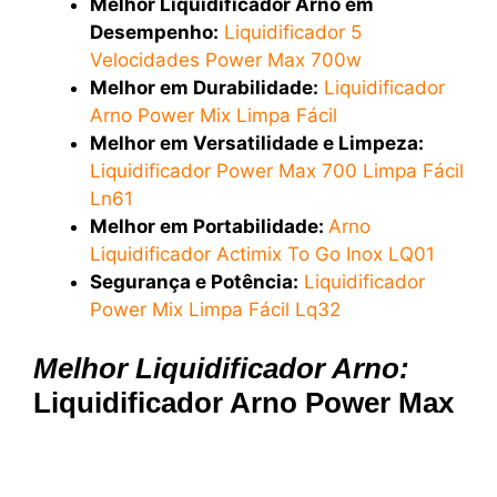
Melhor Liquidificador Arno em
Desempenho:
Liquidificador 5
Velocidades Power Max 700w
Melhor em Durabilidade:
Liquidificador
Arno Power Mix Limpa Fácil
Melhor em Versatilidade e Limpeza:
Liquidificador Power Max 700 Limpa Fácil
Ln61
Melhor em Portabilidade:
Arno
Liquidificador Actimix To Go Inox LQ01
Segurança e Potência:
Liquidificador
Power Mix Limpa Fácil Lq32
Melhor Liquidificador Arno:
Liquidificador Arno Power Max