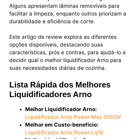
Alguns apresentam lâminas removíveis para
facilitar a limpeza, enquanto outros priorizam a
durabilidade e eficiência de corte.
Este artigo de review explora as diferentes
opções disponíveis, destacando suas
características, prós e contras, para ajudá-lo a
decidir qual o melhor liquidificador Arno para
suas necessidades diárias de cozinha.
Lista Rápida dos Melhores
Liquidificadores Arno
Melhor Liquidificador Arno:
Liquidificador Arno Power Max 1000W
Melhor em Custo-benefício:
Liquidificador Arno Power Lq10