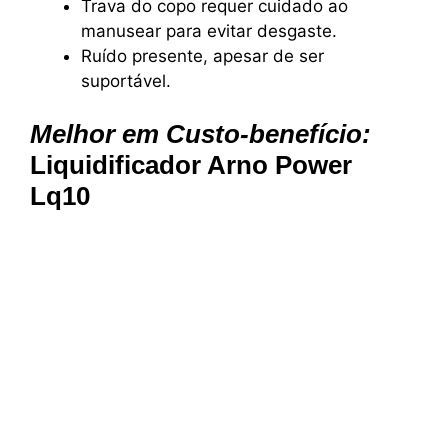
Trava do copo requer cuidado ao
manusear para evitar desgaste.
Ruído presente, apesar de ser
suportável.
Melhor em Custo-benefício:
Liquidificador Arno Power
Lq10