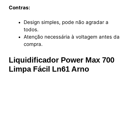
Contras:
Design simples, pode não agradar a
todos.
Atenção necessária à voltagem antes da
compra.
Liquidificador Power Max 700
Limpa Fácil Ln61 Arno