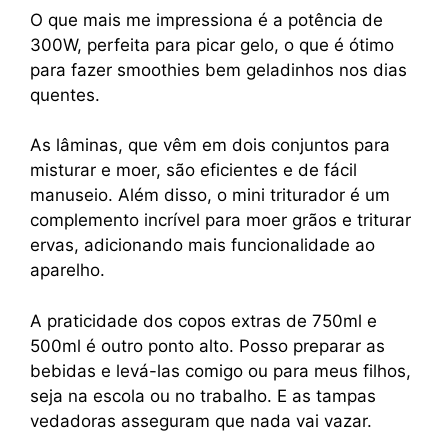
O que mais me impressiona é a potência de
300W, perfeita para picar gelo, o que é ótimo
para fazer smoothies bem geladinhos nos dias
quentes.
As lâminas, que vêm em dois conjuntos para
misturar e moer, são eficientes e de fácil
manuseio. Além disso, o mini triturador é um
complemento incrível para moer grãos e triturar
ervas, adicionando mais funcionalidade ao
aparelho.
A praticidade dos copos extras de 750ml e
500ml é outro ponto alto. Posso preparar as
bebidas e levá-las comigo ou para meus filhos,
seja na escola ou no trabalho. E as tampas
vedadoras asseguram que nada vai vazar.