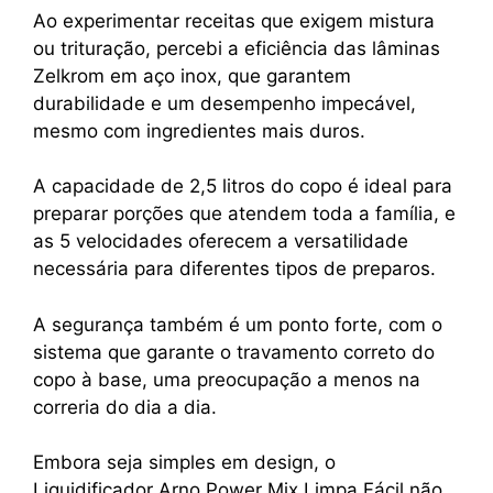
Ao experimentar receitas que exigem mistura
ou trituração, percebi a eficiência das lâminas
Zelkrom em aço inox, que garantem
durabilidade e um desempenho impecável,
mesmo com ingredientes mais duros.
A capacidade de 2,5 litros do copo é ideal para
preparar porções que atendem toda a família, e
as 5 velocidades oferecem a versatilidade
necessária para diferentes tipos de preparos.
A segurança também é um ponto forte, com o
sistema que garante o travamento correto do
copo à base, uma preocupação a menos na
correria do dia a dia.
Embora seja simples em design, o
Liquidificador Arno Power Mix Limpa Fácil não