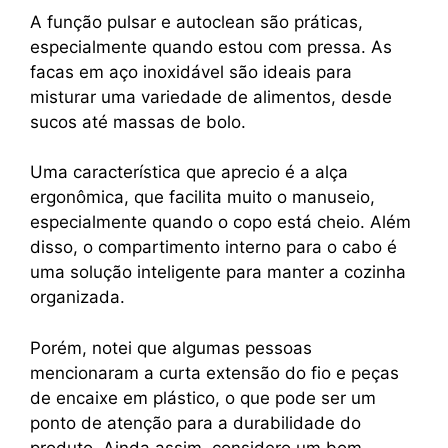
A função pulsar e autoclean são práticas,
especialmente quando estou com pressa. As
facas em aço inoxidável são ideais para
misturar uma variedade de alimentos, desde
sucos até massas de bolo.
Uma característica que aprecio é a alça
ergonômica, que facilita muito o manuseio,
especialmente quando o copo está cheio. Além
disso, o compartimento interno para o cabo é
uma solução inteligente para manter a cozinha
organizada.
Porém, notei que algumas pessoas
mencionaram a curta extensão do fio e peças
de encaixe em plástico, o que pode ser um
ponto de atenção para a durabilidade do
produto. Ainda assim, considero um bom