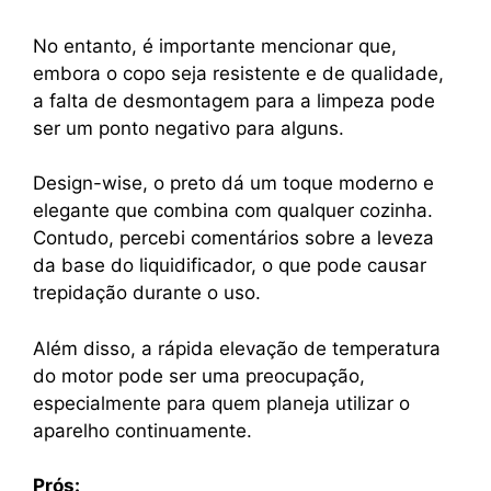
No entanto, é importante mencionar que,
embora o copo seja resistente e de qualidade,
a falta de desmontagem para a limpeza pode
ser um ponto negativo para alguns.
Design-wise, o preto dá um toque moderno e
elegante que combina com qualquer cozinha.
Contudo, percebi comentários sobre a leveza
da base do liquidificador, o que pode causar
trepidação durante o uso.
Além disso, a rápida elevação de temperatura
do motor pode ser uma preocupação,
especialmente para quem planeja utilizar o
aparelho continuamente.
Prós: