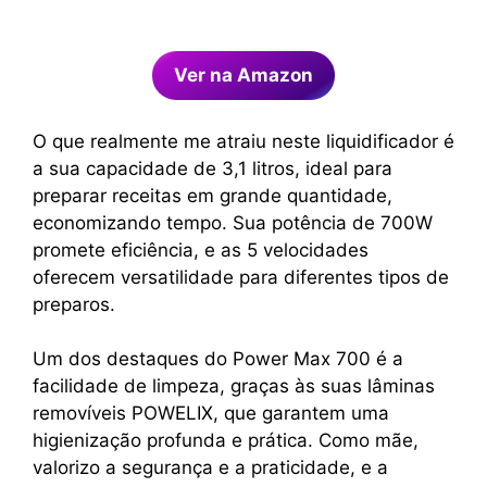
Ver na Amazon
O que realmente me atraiu neste liquidificador é
a sua capacidade de 3,1 litros, ideal para
preparar receitas em grande quantidade,
economizando tempo. Sua potência de 700W
promete eficiência, e as 5 velocidades
oferecem versatilidade para diferentes tipos de
preparos.
Um dos destaques do Power Max 700 é a
facilidade de limpeza, graças às suas lâminas
removíveis POWELIX, que garantem uma
higienização profunda e prática. Como mãe,
valorizo a segurança e a praticidade, e a