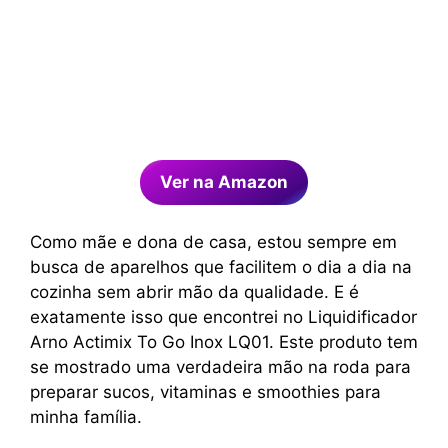
Ver na Amazon
Como mãe e dona de casa, estou sempre em
busca de aparelhos que facilitem o dia a dia na
cozinha sem abrir mão da qualidade. E é
exatamente isso que encontrei no Liquidificador
Arno Actimix To Go Inox LQ01. Este produto tem
se mostrado uma verdadeira mão na roda para
preparar sucos, vitaminas e smoothies para
minha família.