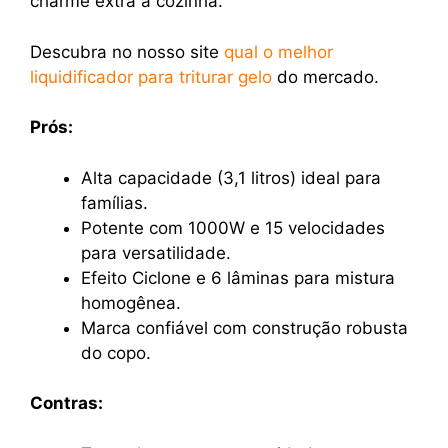
charme extra à cozinha.
Descubra no nosso site
qual o melhor
liquidificador para triturar gelo
do mercado.
Prós:
Alta capacidade (3,1 litros) ideal para
famílias.
Potente com 1000W e 15 velocidades
para versatilidade.
Efeito Ciclone e 6 lâminas para mistura
homogênea.
Marca confiável com construção robusta
do copo.
Contras: