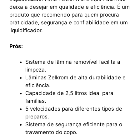
deixa a desejar em qualidade e eficiência. É um
produto que recomendo para quem procura
praticidade, segurança e confiabilidade em um
liquidificador.
Prós:
Sistema de lâmina removível facilita a
limpeza.
Lâminas Zelkrom de alta durabilidade e
eficiência.
Capacidade de 2,5 litros ideal para
famílias.
5 velocidades para diferentes tipos de
preparos.
Sistema de segurança eficiente para o
travamento do copo.