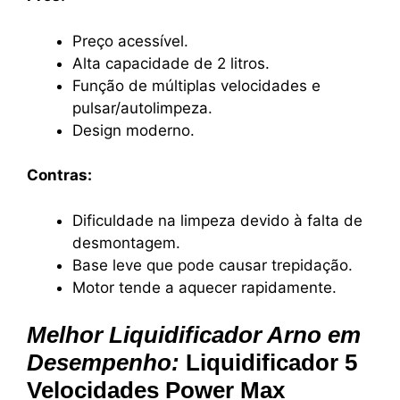
Preço acessível.
Alta capacidade de 2 litros.
Função de múltiplas velocidades e
pulsar/autolimpeza.
Design moderno.
Contras:
Dificuldade na limpeza devido à falta de
desmontagem.
Base leve que pode causar trepidação.
Motor tende a aquecer rapidamente.
Melhor Liquidificador Arno em
Desempenho:
Liquidificador 5
Velocidades Power Max