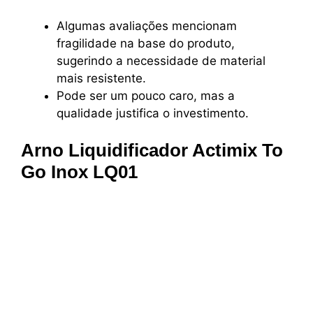
Algumas avaliações mencionam
fragilidade na base do produto,
sugerindo a necessidade de material
mais resistente.
Pode ser um pouco caro, mas a
qualidade justifica o investimento.
Arno Liquidificador Actimix To
Go Inox LQ01