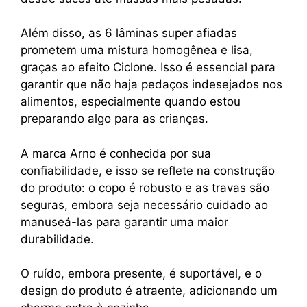
Além disso, as 6 lâminas super afiadas
prometem uma mistura homogênea e lisa,
graças ao efeito Ciclone. Isso é essencial para
garantir que não haja pedaços indesejados nos
alimentos, especialmente quando estou
preparando algo para as crianças.
A marca Arno é conhecida por sua
confiabilidade, e isso se reflete na construção
do produto: o copo é robusto e as travas são
seguras, embora seja necessário cuidado ao
manuseá-las para garantir uma maior
durabilidade.
O ruído, embora presente, é suportável, e o
design do produto é atraente, adicionando um