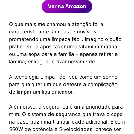
Ver na Amazon
O que mais me chamou a atenção foi a
característica de lâminas removíveis,
prometendo uma limpeza fácil. Imagino o quão
prático seria após fazer uma vitamina matinal
ou uma sopa para a família – apenas retirar a
lâmina, enxaguar e fixar novamente.
A tecnologia Limpa Fácil soa como um sonho
para qualquer um que deteste a complicação
de limpar um liquidificador.
Além disso, a segurança é uma prioridade para
mim. O sistema de segurança que trava o copo
na base traz uma tranquilidade adicional. E com
550W de potência e 5 velocidades, parece ser