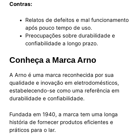
Contras:
Relatos de defeitos e mal funcionamento
após pouco tempo de uso.
Preocupações sobre durabilidade e
confiabilidade a longo prazo.
Conheça a Marca Arno
A Arno é uma marca reconhecida por sua
qualidade e inovação em eletrodomésticos,
estabelecendo-se como uma referência em
durabilidade e confiabilidade.
Fundada em 1940, a marca tem uma longa
história de fornecer produtos eficientes e
práticos para o lar.