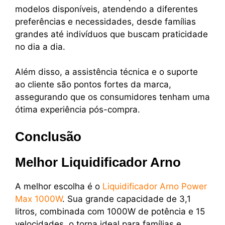
modelos disponíveis, atendendo a diferentes
preferências e necessidades, desde famílias
grandes até indivíduos que buscam praticidade
no dia a dia.
Além disso, a assistência técnica e o suporte
ao cliente são pontos fortes da marca,
assegurando que os consumidores tenham uma
ótima experiência pós-compra.
Conclusão
Melhor Liquidificador Arno
A melhor escolha é o
Liquidificador Arno Power
Max 1000W
. Sua grande capacidade de 3,1
litros, combinada com 1000W de potência e 15
velocidades, o torna ideal para famílias e