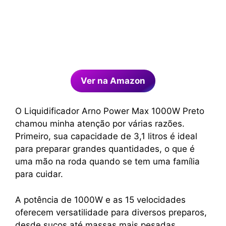
Ver na Amazon
O Liquidificador Arno Power Max 1000W Preto
chamou minha atenção por várias razões.
Primeiro, sua capacidade de 3,1 litros é ideal
para preparar grandes quantidades, o que é
uma mão na roda quando se tem uma família
para cuidar.
A potência de 1000W e as 15 velocidades
oferecem versatilidade para diversos preparos,
desde sucos até massas mais pesadas.