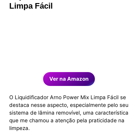
Limpa Fácil
Ver na Amazon
O Liquidificador Arno Power Mix Limpa Fácil se
destaca nesse aspecto, especialmente pelo seu
sistema de lâmina removível, uma característica
que me chamou a atenção pela praticidade na
limpeza.