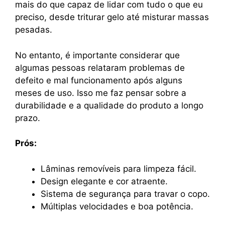
mais do que capaz de lidar com tudo o que eu
preciso, desde triturar gelo até misturar massas
pesadas.
No entanto, é importante considerar que
algumas pessoas relataram problemas de
defeito e mal funcionamento após alguns
meses de uso. Isso me faz pensar sobre a
durabilidade e a qualidade do produto a longo
prazo.
Prós:
Lâminas removíveis para limpeza fácil.
Design elegante e cor atraente.
Sistema de segurança para travar o copo.
Múltiplas velocidades e boa potência.