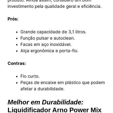
investimento pela qualidade geral e eficiência.
Prós:
Grande capacidade de 3,1 litros.
Função pulsar e autoclean.
Facas em aço inoxidável.
Alça ergonômica e porta-fio.
Contras:
Fio curto.
Peças de encaixe em plástico que podem
afetar a durabilidade.
Melhor em Durabilidade:
Liquidificador Arno Power Mix