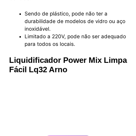
Sendo de plástico, pode não ter a
durabilidade de modelos de vidro ou aço
inoxidável.
Limitado a 220V, pode não ser adequado
para todos os locais.
Liquidificador Power Mix Limpa
Fácil Lq32 Arno