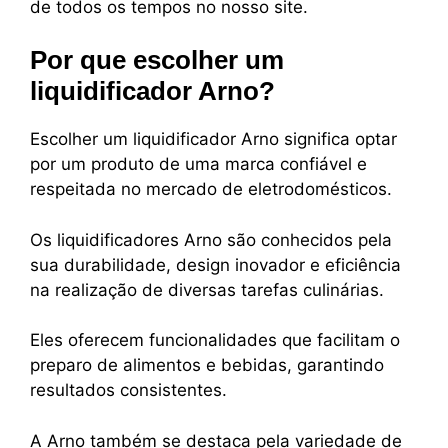
de todos os tempos no nosso site.
Por que escolher um
liquidificador Arno?
Escolher um liquidificador Arno significa optar
por um produto de uma marca confiável e
respeitada no mercado de eletrodomésticos.
Os liquidificadores Arno são conhecidos pela
sua durabilidade, design inovador e eficiência
na realização de diversas tarefas culinárias.
Eles oferecem funcionalidades que facilitam o
preparo de alimentos e bebidas, garantindo
resultados consistentes.
A Arno também se destaca pela variedade de