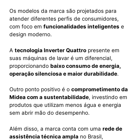
Os modelos da marca são projetados para
atender diferentes perfis de consumidores,
com foco em
funcionalidades inteligentes
e
design moderno.
A
tecnologia Inverter Quattro
presente em
suas máquinas de lavar é um diferencial,
proporcionando
baixo consumo de energia,
operação silenciosa e maior durabilidade
.
Outro ponto positivo é o
comprometimento da
Midea com a sustentabilidade
, investindo em
produtos que utilizam menos água e energia
sem abrir mão do desempenho.
Além disso, a marca conta com uma
rede de
assistência técnica ampla
no Brasil,