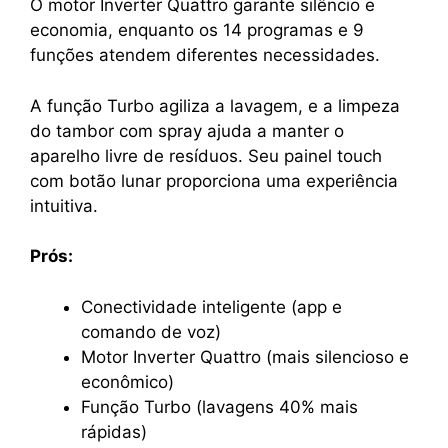
O motor Inverter Quattro garante silêncio e
economia, enquanto os 14 programas e 9
funções atendem diferentes necessidades.
A função Turbo agiliza a lavagem, e a limpeza
do tambor com spray ajuda a manter o
aparelho livre de resíduos. Seu painel touch
com botão lunar proporciona uma experiência
intuitiva.
Prós:
Conectividade inteligente (app e
comando de voz)
Motor Inverter Quattro (mais silencioso e
econômico)
Função Turbo (lavagens 40% mais
rápidas)