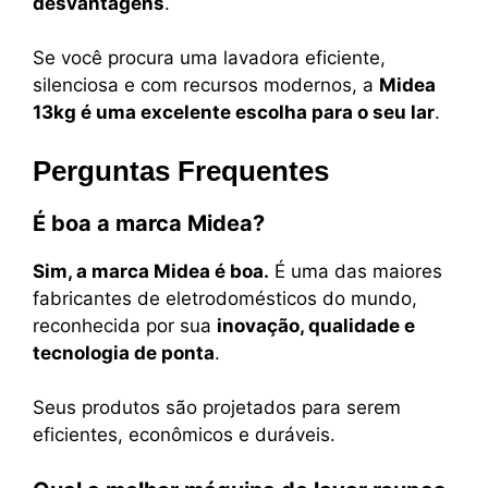
desvantagens
.
Se você procura uma lavadora eficiente,
silenciosa e com recursos modernos, a
Midea
13kg é uma excelente escolha para o seu lar
.
Perguntas Frequentes
É boa a marca Midea?
Sim, a marca Midea é boa.
É uma das maiores
fabricantes de eletrodomésticos do mundo,
reconhecida por sua
inovação, qualidade e
tecnologia de ponta
.
Seus produtos são projetados para serem
eficientes, econômicos e duráveis.