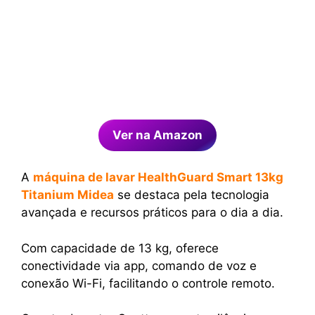
Ver na Amazon
A
máquina de lavar HealthGuard Smart 13kg
Titanium Midea
se destaca pela tecnologia
avançada e recursos práticos para o dia a dia.
Com capacidade de 13 kg, oferece
conectividade via app, comando de voz e
conexão Wi-Fi, facilitando o controle remoto.