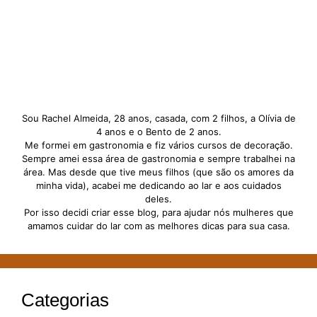
Sou Rachel Almeida, 28 anos, casada, com 2 filhos, a Olívia de
4 anos e o Bento de 2 anos.
Me formei em gastronomia e fiz vários cursos de decoração.
Sempre amei essa área de gastronomia e sempre trabalhei na
área. Mas desde que tive meus filhos (que são os amores da
minha vida), acabei me dedicando ao lar e aos cuidados
deles.
Por isso decidi criar esse blog, para ajudar nós mulheres que
amamos cuidar do lar com as melhores dicas para sua casa.
Categorias