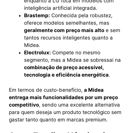
enquanto a LG foca em modelos com
inteligência artificial integrada.
Brastemp:
Conhecida pela robustez,
oferece modelos semelhantes, mas
geralmente com preço mais alto
e sem
tantos recursos inteligentes quanto a
Midea.
Electrolux:
Compete no mesmo
segmento, mas a Midea se sobressai na
combinação de preço acessível,
tecnologia e eficiência energética
.
Em termos de custo-benefício,
a Midea
entrega mais funcionalidades por um preço
competitivo
, sendo uma excelente alternativa
para quem deseja um produto tecnológico sem
gastar tanto quanto em marcas premium.