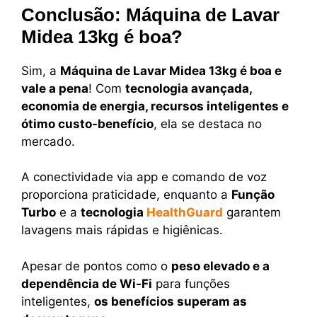
Conclusão: Máquina de Lavar
Midea 13kg é boa?
Sim, a
Máquina de Lavar Midea 13kg é boa e
vale a pena
! Com
tecnologia avançada,
economia de energia, recursos inteligentes e
ótimo custo-benefício
, ela se destaca no
mercado.
A conectividade via app e comando de voz
proporciona praticidade, enquanto a
Função
Turbo
e a
tecnologia
HealthGuard
garantem
lavagens mais rápidas e higiênicas.
Apesar de pontos como o
peso elevado e a
dependência de Wi-Fi
para funções
inteligentes,
os benefícios superam as