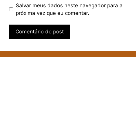
Salvar meus dados neste navegador para a
próxima vez que eu comentar.