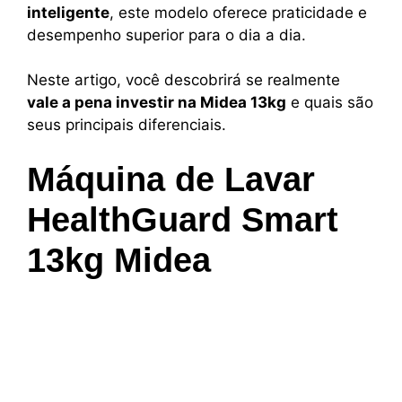
inteligente
, este modelo oferece praticidade e
desempenho superior para o dia a dia.
Neste artigo, você descobrirá se realmente
vale a pena investir na Midea 13kg
e quais são
seus principais diferenciais.
Máquina de Lavar
HealthGuard Smart
13kg Midea