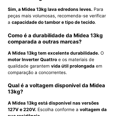
Sim, a Midea 13kg lava edredons leves.
Para
peças mais volumosas, recomenda-se verificar
a
capacidade do tambor e tipo de tecido
.
Como é a durabilidade da Midea 13kg
comparada a outras marcas?
A Midea 13kg tem excelente durabilidade.
O
motor Inverter Quattro
e os materiais de
qualidade garantem
vida útil prolongada
em
comparação a concorrentes.
Qual é a voltagem disponível da Midea
13kg?
A Midea 13kg está disponível nas versões
127V e 220V.
Escolha conforme a
voltagem da