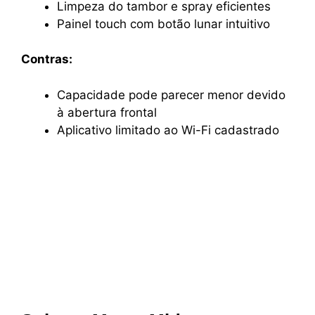
Limpeza do tambor e spray eficientes
Painel touch com botão lunar intuitivo
Contras:
Capacidade pode parecer menor devido
à abertura frontal
Aplicativo limitado ao Wi-Fi cadastrado