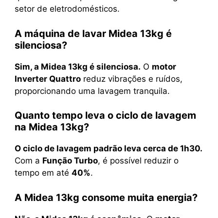
setor de eletrodomésticos.
A máquina de lavar Midea 13kg é
silenciosa?
Sim, a Midea 13kg é silenciosa.
O
motor
Inverter Quattro
reduz vibrações e ruídos,
proporcionando uma lavagem tranquila.
Quanto tempo leva o ciclo de lavagem
na Midea 13kg?
O ciclo de lavagem padrão leva cerca de 1h30.
Com a
Função Turbo
, é possível reduzir o
tempo em até
40%
.
A Midea 13kg consome muita energia?