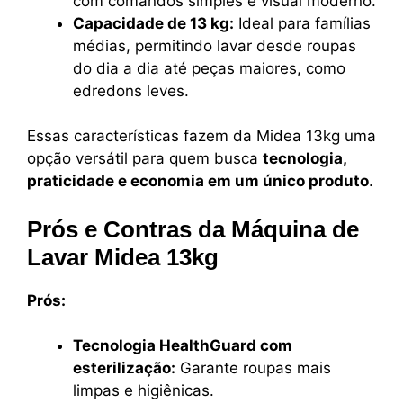
com comandos simples e visual moderno.
Capacidade de 13 kg:
Ideal para famílias
médias, permitindo lavar desde roupas
do dia a dia até peças maiores, como
edredons leves.
Essas características fazem da Midea 13kg uma
opção versátil para quem busca
tecnologia,
praticidade e economia em um único produto
.
Prós e Contras da Máquina de
Lavar Midea 13kg
Prós:
Tecnologia HealthGuard com
esterilização:
Garante roupas mais
limpas e higiênicas.