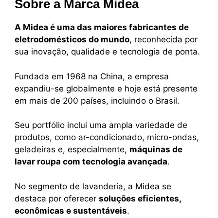
Sobre a Marca Midea
A Midea é uma das maiores fabricantes de
eletrodomésticos do mundo
, reconhecida por
sua inovação, qualidade e tecnologia de ponta.
Fundada em 1968 na China, a empresa
expandiu-se globalmente e hoje está presente
em mais de 200 países, incluindo o Brasil.
Seu portfólio inclui uma ampla variedade de
produtos, como ar-condicionado, micro-ondas,
geladeiras e, especialmente,
máquinas de
lavar roupa com tecnologia avançada
.
No segmento de lavanderia, a Midea se
destaca por oferecer
soluções eficientes,
econômicas e sustentáveis
.