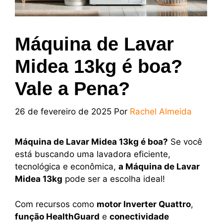
Máquina de Lavar
Midea 13kg é boa?
Vale a Pena?
26 de fevereiro de 2025
Por
Rachel Almeida
Máquina de Lavar Midea 13kg é boa?
Se você
está buscando uma lavadora eficiente,
tecnológica e econômica,
a Máquina de Lavar
Midea 13kg
pode ser a escolha ideal!
Com recursos como
motor Inverter Quattro
,
função HealthGuard
e
conectividade