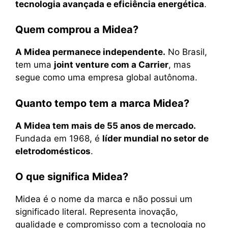
tecnologia avançada e eficiência energética
.
Quem comprou a Midea?
A Midea permanece independente.
No Brasil,
tem uma
joint venture com a Carrier
, mas
segue como uma empresa global autônoma.
Quanto tempo tem a marca Midea?
A Midea tem mais de 55 anos de mercado.
Fundada em 1968, é
líder mundial no setor de
eletrodomésticos
.
O que significa Midea?
Midea é o nome da marca e não possui um
significado literal. Representa inovação,
qualidade e compromisso com a tecnologia no