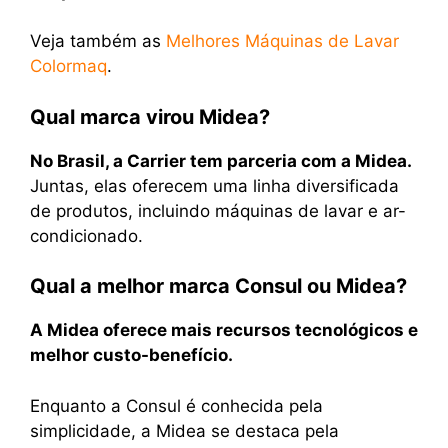
Veja também as
Melhores Máquinas de Lavar
Colormaq
.
Qual marca virou Midea?
No Brasil, a Carrier tem parceria com a Midea.
Juntas, elas oferecem uma linha diversificada
de produtos, incluindo máquinas de lavar e ar-
condicionado.
Qual a melhor marca Consul ou Midea?
A Midea oferece mais recursos tecnológicos e
melhor custo-benefício.
Enquanto a Consul é conhecida pela
simplicidade, a Midea se destaca pela