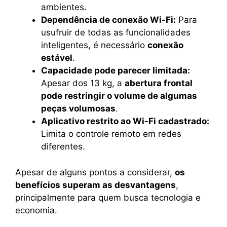
ambientes.
Dependência de conexão Wi-Fi:
Para
usufruir de todas as funcionalidades
inteligentes, é necessário
conexão
estável
.
Capacidade pode parecer limitada:
Apesar dos 13 kg, a
abertura frontal
pode restringir o volume de algumas
peças volumosas
.
Aplicativo restrito ao Wi-Fi cadastrado:
Limita o controle remoto em redes
diferentes.
Apesar de alguns pontos a considerar,
os
benefícios superam as desvantagens
,
principalmente para quem busca tecnologia e
economia.