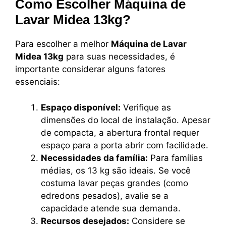
Como Escolher Máquina de
Lavar Midea 13kg?
Para escolher a melhor
Máquina de Lavar
Midea 13kg
para suas necessidades, é
importante considerar alguns fatores
essenciais:
Espaço disponível:
Verifique as
dimensões do local de instalação. Apesar
de compacta, a abertura frontal requer
espaço para a porta abrir com facilidade.
Necessidades da família:
Para famílias
médias, os 13 kg são ideais. Se você
costuma lavar peças grandes (como
edredons pesados), avalie se a
capacidade atende sua demanda.
Recursos desejados:
Considere se