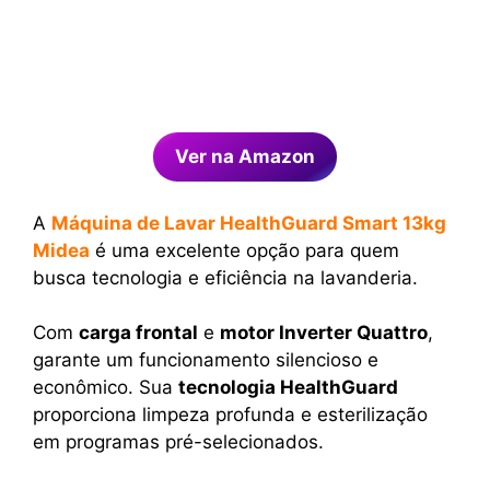
Ver na Amazon
A
Máquina de Lavar HealthGuard Smart 13kg
Midea
é uma excelente opção para quem
busca tecnologia e eficiência na lavanderia.
Com
carga frontal
e
motor Inverter Quattro
,
garante um funcionamento silencioso e
econômico. Sua
tecnologia HealthGuard
proporciona limpeza profunda e esterilização
em programas pré-selecionados.