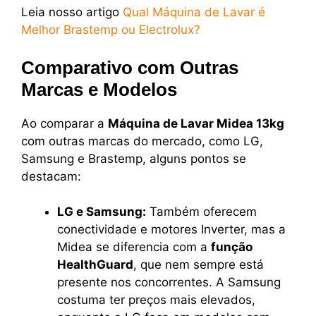
Leia nosso artigo
Qual Máquina de Lavar é
Melhor Brastemp ou Electrolux?
Comparativo com Outras
Marcas e Modelos
Ao comparar a
Máquina de Lavar Midea 13kg
com outras marcas do mercado, como LG,
Samsung e Brastemp, alguns pontos se
destacam:
LG e Samsung:
Também oferecem
conectividade e motores Inverter, mas a
Midea se diferencia com a
função
HealthGuard
, que nem sempre está
presente nos concorrentes. A Samsung
costuma ter preços mais elevados,