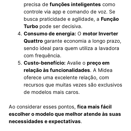
precisa de
funções inteligentes
como
controle via app e comando de voz. Se
busca praticidade e agilidade, a
Função
Turbo
pode ser decisiva.
Consumo de energia:
O
motor Inverter
Quattro
garante economia a longo prazo,
sendo ideal para quem utiliza a lavadora
com frequência.
Custo-benefício:
Avalie o
preço em
relação às funcionalidades
. A Midea
oferece uma excelente relação, com
recursos que muitas vezes são exclusivos
de modelos mais caros.
Ao considerar esses pontos,
fica mais fácil
escolher o modelo que melhor atende às suas
necessidades e expectativas
.