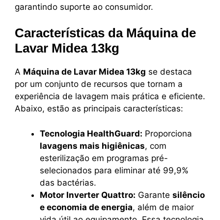
garantindo suporte ao consumidor.
Características da Máquina de
Lavar Midea 13kg
A
Máquina de Lavar Midea 13kg
se destaca
por um conjunto de recursos que tornam a
experiência de lavagem mais prática e eficiente.
Abaixo, estão as principais características:
Tecnologia HealthGuard:
Proporciona
lavagens mais higiênicas
, com
esterilização em programas pré-
selecionados para eliminar até 99,9%
das bactérias.
Motor Inverter Quattro:
Garante
silêncio
e economia de energia
, além de maior
vida útil ao equipamento. Essa tecnologia