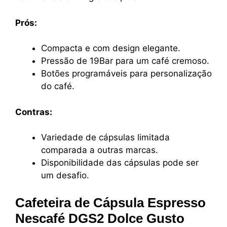
Prós:
Compacta e com design elegante.
Pressão de 19Bar para um café cremoso.
Botões programáveis para personalização
do café.
Contras:
Variedade de cápsulas limitada
comparada a outras marcas.
Disponibilidade das cápsulas pode ser
um desafio.
Cafeteira de Cápsula Espresso
Nescafé DGS2 Dolce Gusto