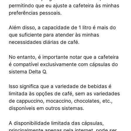
permitindo que eu ajuste a cafeteira às minhas
preferências pessoais.
Além disso, a capacidade de 1 litro é mais do
que suficiente para atender às minhas
necessidades diárias de café.
No entanto, é importante notar que a cafeteira
é compatível exclusivamente com cápsulas do
sistema Delta Q.
Isso significa que a variedade de bebidas é
limitada às opções de café, sem as variedades
de cappuccino, mocaccino, chocolates, etc.,
disponíveis em outros sistemas.
A disponibilidade limitada das cápsulas,
principalmente apenas pela internet, pode ser