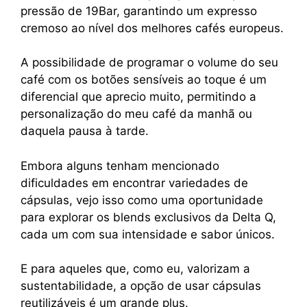
pressão de 19Bar, garantindo um expresso
cremoso ao nível dos melhores cafés europeus.
A possibilidade de programar o volume do seu
café com os botões sensíveis ao toque é um
diferencial que aprecio muito, permitindo a
personalização do meu café da manhã ou
daquela pausa à tarde.
Embora alguns tenham mencionado
dificuldades em encontrar variedades de
cápsulas, vejo isso como uma oportunidade
para explorar os blends exclusivos da Delta Q,
cada um com sua intensidade e sabor únicos.
E para aqueles que, como eu, valorizam a
sustentabilidade, a opção de usar cápsulas
reutilizáveis é um grande plus.