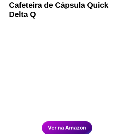
Cafeteira de Cápsula Quick
Delta Q
Ver na Amazon