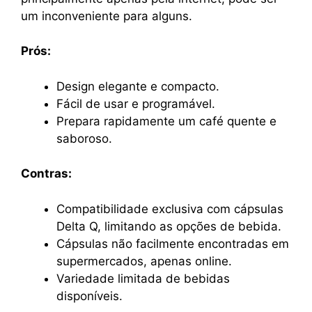
um inconveniente para alguns.
Prós:
Design elegante e compacto.
Fácil de usar e programável.
Prepara rapidamente um café quente e
saboroso.
Contras:
Compatibilidade exclusiva com cápsulas
Delta Q, limitando as opções de bebida.
Cápsulas não facilmente encontradas em
supermercados, apenas online.
Variedade limitada de bebidas
disponíveis.