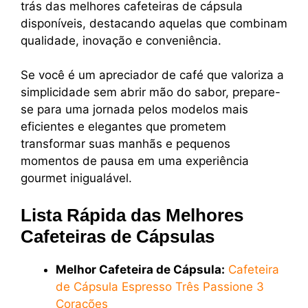
trás das melhores cafeteiras de cápsula
disponíveis, destacando aquelas que combinam
qualidade, inovação e conveniência.
Se você é um apreciador de café que valoriza a
simplicidade sem abrir mão do sabor, prepare-
se para uma jornada pelos modelos mais
eficientes e elegantes que prometem
transformar suas manhãs e pequenos
momentos de pausa em uma experiência
gourmet inigualável.
Lista Rápida das Melhores
Cafeteiras de Cápsulas
Melhor Cafeteira de Cápsula:
Cafeteira
de Cápsula Espresso Três Passione 3
Corações