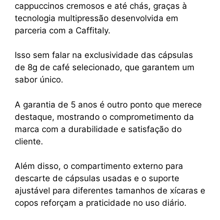
cappuccinos cremosos e até chás, graças à
tecnologia multipressão desenvolvida em
parceria com a Caffitaly.
Isso sem falar na exclusividade das cápsulas
de 8g de café selecionado, que garantem um
sabor único.
A garantia de 5 anos é outro ponto que merece
destaque, mostrando o comprometimento da
marca com a durabilidade e satisfação do
cliente.
Além disso, o compartimento externo para
descarte de cápsulas usadas e o suporte
ajustável para diferentes tamanhos de xícaras e
copos reforçam a praticidade no uso diário.