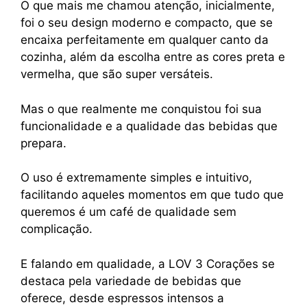
O que mais me chamou atenção, inicialmente,
foi o seu design moderno e compacto, que se
encaixa perfeitamente em qualquer canto da
cozinha, além da escolha entre as cores preta e
vermelha, que são super versáteis.
Mas o que realmente me conquistou foi sua
funcionalidade e a qualidade das bebidas que
prepara.
O uso é extremamente simples e intuitivo,
facilitando aqueles momentos em que tudo que
queremos é um café de qualidade sem
complicação.
E falando em qualidade, a LOV 3 Corações se
destaca pela variedade de bebidas que
oferece, desde espressos intensos a