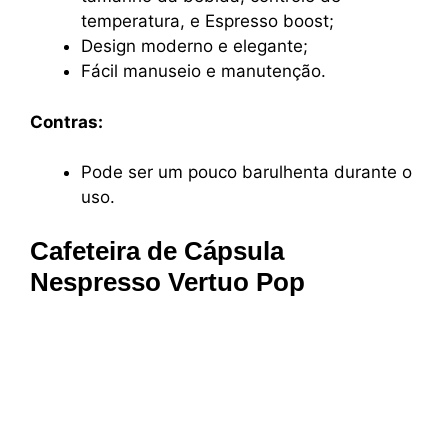
temperatura, e Espresso boost;
Design moderno e elegante;
Fácil manuseio e manutenção.
Contras:
Pode ser um pouco barulhenta durante o
uso.
Cafeteira de Cápsula
Nespresso Vertuo Pop