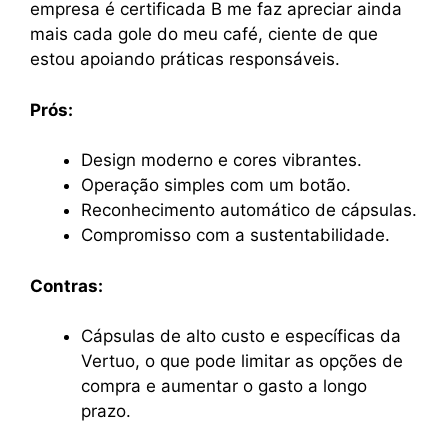
empresa é certificada B me faz apreciar ainda
mais cada gole do meu café, ciente de que
estou apoiando práticas responsáveis.
Prós:
Design moderno e cores vibrantes.
Operação simples com um botão.
Reconhecimento automático de cápsulas.
Compromisso com a sustentabilidade.
Contras:
Cápsulas de alto custo e específicas da
Vertuo, o que pode limitar as opções de
compra e aumentar o gasto a longo
prazo.