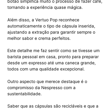
botão simplifica muito o processo de fazer café,
tornando a experiência quase mágica.
Além disso, a Vertuo Pop reconhece
automaticamente o tipo de cápsula inserida,
ajustando a extração para garantir sempre o
melhor sabor e crema perfeitos.
Este detalhe me faz sentir como se tivesse um
barista pessoal em casa, pronto para preparar
desde um expresso até uma caneca grande,
todos com uma qualidade excepcional.
Outro aspecto que merece destaque é o
compromisso da Nespresso com a
sustentabilidade.
Saber que as cápsulas são recicláveis e que a