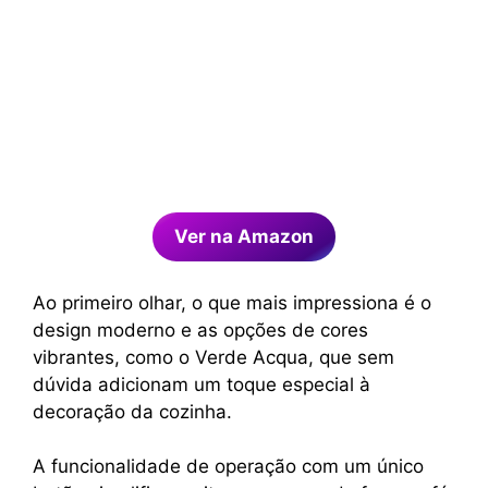
Ver na Amazon
Ao primeiro olhar, o que mais impressiona é o
design moderno e as opções de cores
vibrantes, como o Verde Acqua, que sem
dúvida adicionam um toque especial à
decoração da cozinha.
A funcionalidade de operação com um único