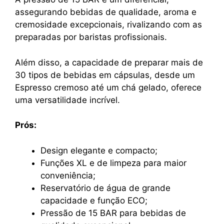
assegurando bebidas de qualidade, aroma e
cremosidade excepcionais, rivalizando com as
preparadas por baristas profissionais.
Além disso, a capacidade de preparar mais de
30 tipos de bebidas em cápsulas, desde um
Espresso cremoso até um chá gelado, oferece
uma versatilidade incrível.
Prós:
Design elegante e compacto;
Funções XL e de limpeza para maior
conveniência;
Reservatório de água de grande
capacidade e função ECO;
Pressão de 15 BAR para bebidas de