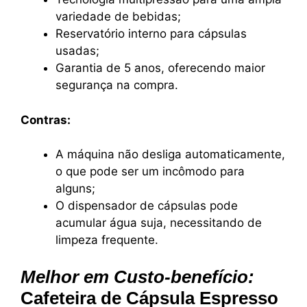
variedade de bebidas;
Reservatório interno para cápsulas
usadas;
Garantia de 5 anos, oferecendo maior
segurança na compra.
Contras:
A máquina não desliga automaticamente,
o que pode ser um incômodo para
alguns;
O dispensador de cápsulas pode
acumular água suja, necessitando de
limpeza frequente.
Melhor em Custo-benefício:
Cafeteira de Cápsula Espresso