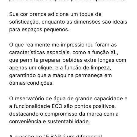
Sua cor branca adiciona um toque de
sofisticação, enquanto as dimensões são ideais
para espaços pequenos.
O que realmente me impressionou foram as
características especiais, como a função XL,
que permite preparar bebidas extra longas com
apenas um clique, e a função de limpeza,
garantindo que a máquina permaneça em
ótimas condições.
O reservatório de água de grande capacidade e
a funcionalidade ECO são pontos positivos,
destacando o compromisso da marca com a
conveniência e sustentabilidade.
A pressão de 15 BAR é um diferencial,