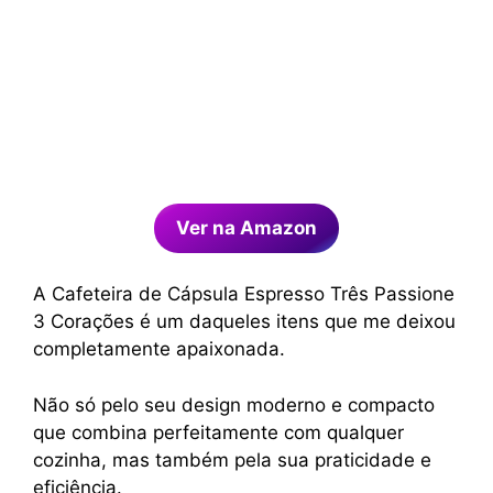
Ver na Amazon
A Cafeteira de Cápsula Espresso Três Passione
3 Corações é um daqueles itens que me deixou
completamente apaixonada.
Não só pelo seu design moderno e compacto
que combina perfeitamente com qualquer
cozinha, mas também pela sua praticidade e
eficiência.