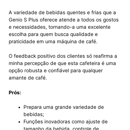
A variedade de bebidas quentes e frias que a
Genio S Plus oferece atende a todos os gostos
e necessidades, tornando-a uma excelente
escolha para quem busca qualidade e
praticidade em uma máquina de café.
O feedback positivo dos clientes só reafirma a
minha percepção de que esta cafeteira é uma
opção robusta e confiável para qualquer
amante de café.
Prós:
Prepara uma grande variedade de
bebidas;
Funções inovadoras como ajuste de
tamanho da bebida, controle de