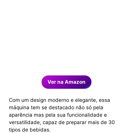
Ver na Amazon
Com um design moderno e elegante, essa
máquina tem se destacado não só pela
aparência mas pela sua funcionalidade e
versatilidade, capaz de preparar mais de 30
tipos de bebidas.