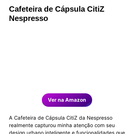
Cafeteira de Cápsula CitiZ
Nespresso
Ver na Amazon
A Cafeteira de Cápsula CitiZ da Nespresso
realmente capturou minha atenção com seu
design urbano inteligente e funcionalidades que