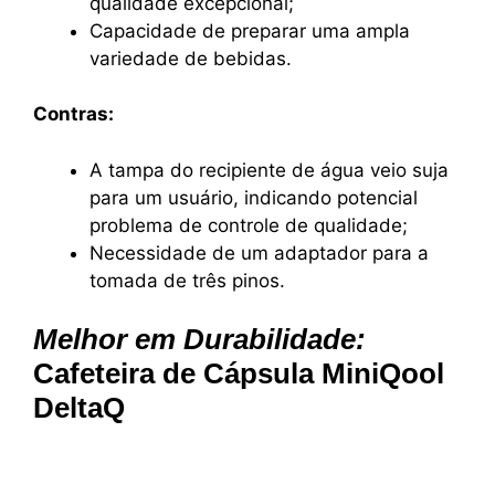
qualidade excepcional;
Capacidade de preparar uma ampla
variedade de bebidas.
Contras:
A tampa do recipiente de água veio suja
para um usuário, indicando potencial
problema de controle de qualidade;
Necessidade de um adaptador para a
tomada de três pinos.
Melhor em Durabilidade:
Cafeteira de Cápsula MiniQool
DeltaQ