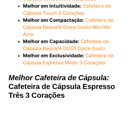
Melhor em Intuitividade:
Cafeteira de
Cápsula Touch 3 Corações
Melhor em Compactação:
Cafeteira de
Cápsula Nescafé Dolce Gusto Mini Me
Arno
Melhor em Capacidade:
Cafeteira de
Cápsula Nescafé DGS5 Dolce Gusto
Melhor em Exclusividade:
Cafeteira de
Cápsula Espresso Modo 3 Corações
Melhor Cafeteira de Cápsula:
Cafeteira de Cápsula Espresso
Três 3 Corações