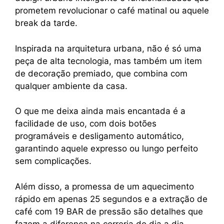
prometem revolucionar o café matinal ou aquele
break da tarde.
Inspirada na arquitetura urbana, não é só uma
peça de alta tecnologia, mas também um item
de decoração premiado, que combina com
qualquer ambiente da casa.
O que me deixa ainda mais encantada é a
facilidade de uso, com dois botões
programáveis e desligamento automático,
garantindo aquele expresso ou lungo perfeito
sem complicações.
Além disso, a promessa de um aquecimento
rápido em apenas 25 segundos e a extração de
café com 19 BAR de pressão são detalhes que
fazem a diferença na correria do dia a dia.