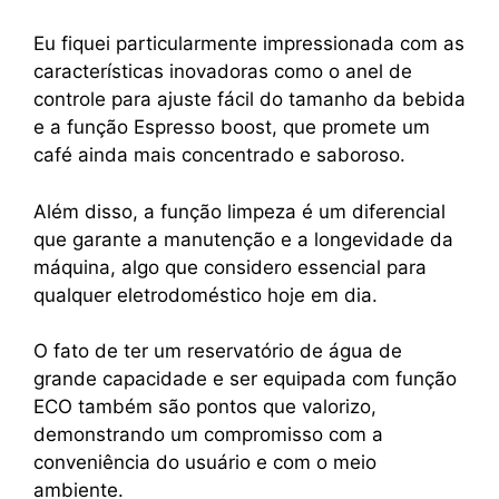
Eu fiquei particularmente impressionada com as
características inovadoras como o anel de
controle para ajuste fácil do tamanho da bebida
e a função Espresso boost, que promete um
café ainda mais concentrado e saboroso.
Além disso, a função limpeza é um diferencial
que garante a manutenção e a longevidade da
máquina, algo que considero essencial para
qualquer eletrodoméstico hoje em dia.
O fato de ter um reservatório de água de
grande capacidade e ser equipada com função
ECO também são pontos que valorizo,
demonstrando um compromisso com a
conveniência do usuário e com o meio
ambiente.