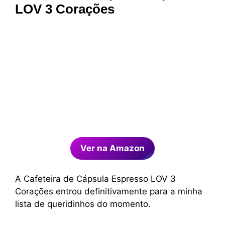
LOV 3 Corações
Ver na Amazon
A Cafeteira de Cápsula Espresso LOV 3
Corações entrou definitivamente para a minha
lista de queridinhos do momento.