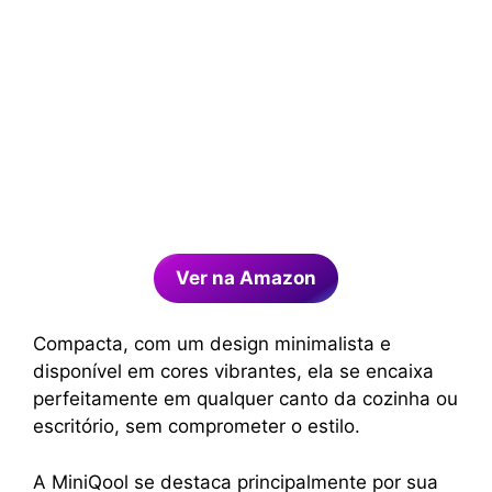
Ver na Amazon
Compacta, com um design minimalista e
disponível em cores vibrantes, ela se encaixa
perfeitamente em qualquer canto da cozinha ou
escritório, sem comprometer o estilo.
A MiniQool se destaca principalmente por sua