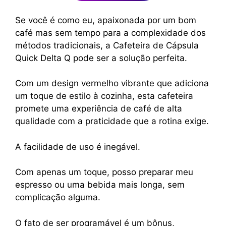
Se você é como eu, apaixonada por um bom
café mas sem tempo para a complexidade dos
métodos tradicionais, a Cafeteira de Cápsula
Quick Delta Q pode ser a solução perfeita.
Com um design vermelho vibrante que adiciona
um toque de estilo à cozinha, esta cafeteira
promete uma experiência de café de alta
qualidade com a praticidade que a rotina exige.
A facilidade de uso é inegável.
Com apenas um toque, posso preparar meu
espresso ou uma bebida mais longa, sem
complicação alguma.
O fato de ser programável é um bônus,