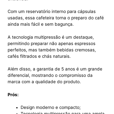
Com um reservatório interno para cápsulas
usadas, essa cafeteira torna o preparo do café
ainda mais fácil e sem bagunça.
A tecnologia multipressão é um destaque,
permitindo preparar não apenas espressos
perfeitos, mas também bebidas cremosas,
cafés filtrados e chás naturais.
Além disso, a garantia de 5 anos é um grande
diferencial, mostrando o compromisso da
marca com a qualidade do produto.
Prós:
Design moderno e compacto;
Tecnologia multipressão para uma ampla