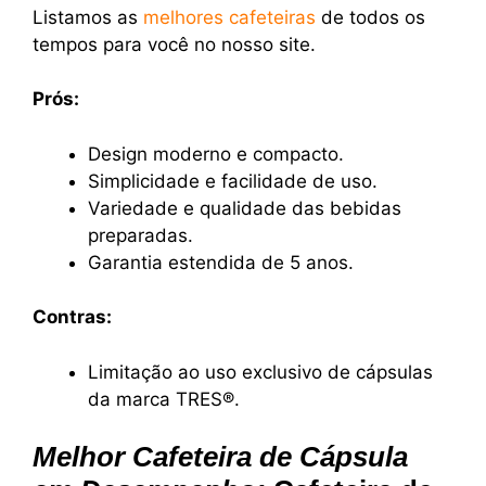
Listamos as
melhores cafeteiras
de todos os
tempos para você no nosso site.
Prós:
Design moderno e compacto.
Simplicidade e facilidade de uso.
Variedade e qualidade das bebidas
preparadas.
Garantia estendida de 5 anos.
Contras:
Limitação ao uso exclusivo de cápsulas
da marca TRES®.
Melhor Cafeteira de Cápsula