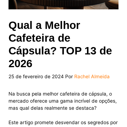
Qual a Melhor
Cafeteira de
Cápsula? TOP 13 de
2026
25 de fevereiro de 2024
Por
Rachel Almeida
Na busca pela melhor cafeteira de cápsula, o
mercado oferece uma gama incrível de opções,
mas qual delas realmente se destaca?
Este artigo promete desvendar os segredos por