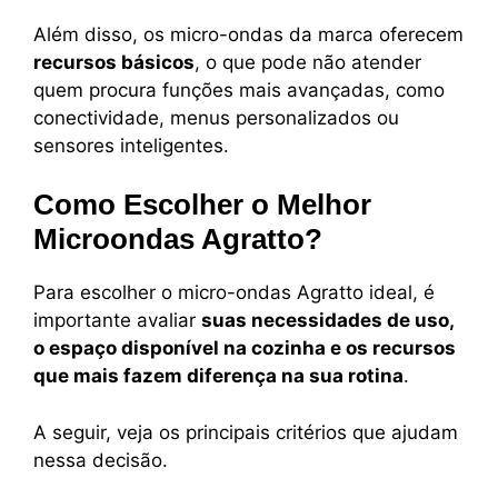
Além disso, os micro-ondas da marca oferecem
recursos básicos
, o que pode não atender
quem procura funções mais avançadas, como
conectividade, menus personalizados ou
sensores inteligentes.
Como Escolher o Melhor
Microondas Agratto?
Para escolher o micro-ondas Agratto ideal, é
importante avaliar
suas necessidades de uso,
o espaço disponível na cozinha e os recursos
que mais fazem diferença na sua rotina
.
A seguir, veja os principais critérios que ajudam
nessa decisão.