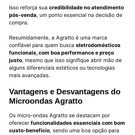
Isso reforça sua
credibilidade no atendimento
pós-venda
, um ponto essencial na decisão de
compra.
Resumidamente, a Agratto é uma marca
confiável para quem busca
eletrodomésticos
funcionais, com boa performance e preço
justo
, mesmo que isso signifique abrir mão de
alguns diferenciais estéticos ou tecnologias
mais avançadas.
Vantagens e Desvantagens do
Microondas Agratto
Os micro-ondas Agratto se destacam por
oferecer
funcionalidades essenciais com bom
custo-benefício
, sendo uma boa opção para