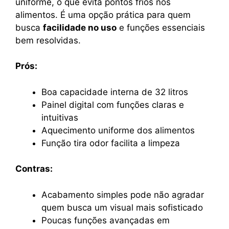
uniforme, o que evita pontos frios nos
alimentos. É uma opção prática para quem
busca
facilidade no uso
e funções essenciais
bem resolvidas.
Prós:
Boa capacidade interna de 32 litros
Painel digital com funções claras e
intuitivas
Aquecimento uniforme dos alimentos
Função tira odor facilita a limpeza
Contras:
Acabamento simples pode não agradar
quem busca um visual mais sofisticado
Poucas funções avançadas em