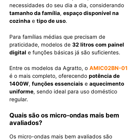
necessidades do seu dia a dia, considerando
tamanho da família
,
espaço disponível na
cozinha
e
tipo de uso
.
Para famílias médias que precisam de
praticidade, modelos de
32 litros com painel
digital
e funções básicas já são suficientes.
Entre os modelos da Agratto, o
AMIC02BN-01
é o mais completo, oferecendo
potência de
1400W
,
funções essenciais
e
aquecimento
uniforme
, sendo ideal para uso doméstico
regular.
Quais são os micro-ondas mais bem
avaliados?
Os micro-ondas mais bem avaliados são