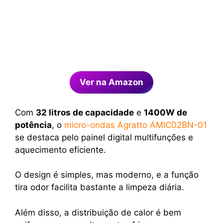
Ver na Amazon
Com
32 litros de capacidade
e
1400W de
potência
, o
micro-ondas Agratto AMIC02BN-01
se destaca pelo painel digital multifunções e
aquecimento eficiente.
O design é simples, mas moderno, e a função
tira odor facilita bastante a limpeza diária.
Além disso, a distribuição de calor é bem