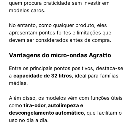
quem procura praticidade sem investir em
modelos caros.
No entanto, como qualquer produto, eles
apresentam pontos fortes e limitações que
devem ser considerados antes da compra.
Vantagens do micro-ondas Agratto
Entre os principais pontos positivos, destaca-se
a
capacidade de 32 litros
, ideal para famílias
médias.
Além disso, os modelos vêm com funções úteis
como
tira-odor, autolimpeza e
descongelamento automático
, que facilitam o
uso no dia a dia.