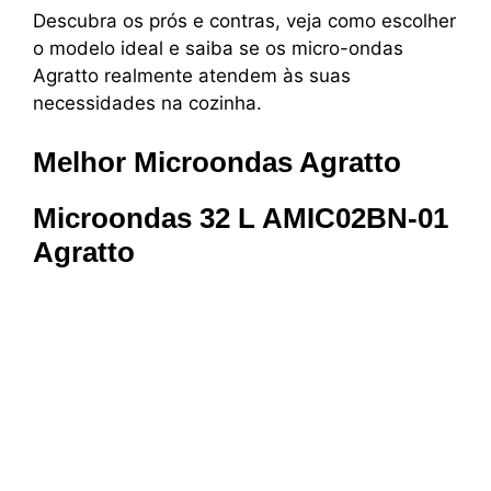
Descubra os prós e contras, veja como escolher
o modelo ideal e saiba se os micro-ondas
Agratto realmente atendem às suas
necessidades na cozinha.
Melhor Microondas Agratto
Microondas 32 L AMIC02BN-01
Agratto