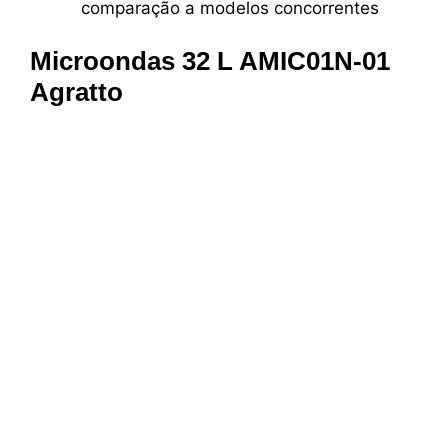
comparação a modelos concorrentes
Microondas 32 L AMIC01N-01
Agratto