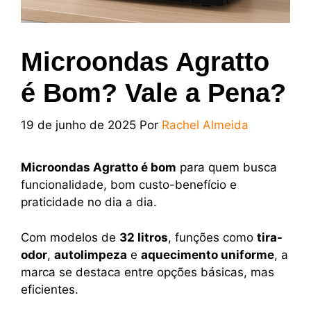
Microondas Agratto
é Bom? Vale a Pena?
19 de junho de 2025
Por
Rachel Almeida
Microondas Agratto é bom
para quem busca
funcionalidade, bom custo-benefício e
praticidade no dia a dia.
Com modelos de
32 litros
, funções como
tira-
odor
,
autolimpeza
e
aquecimento uniforme
, a
marca se destaca entre opções básicas, mas
eficientes.