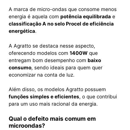
A marca de micro-ondas que consome menos
energia é aquela com
potência equilibrada
e
classificação A no selo Procel de eficiência
energética
.
A Agratto se destaca nesse aspecto,
oferecendo modelos com
1400W
que
entregam bom desempenho com
baixo
consumo
, sendo ideais para quem quer
economizar na conta de luz.
Além disso, os modelos Agratto possuem
funções simples e eficientes
, o que contribui
para um uso mais racional da energia.
Qual o defeito mais comum em
microondas?