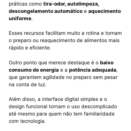
práticas como
tira-odor, autolimpeza,
descongelamento automático
e
aquecimento
uniforme
.
Esses recursos facilitam muito a rotina e tornam
o preparo ou reaquecimento de alimentos mais
rápido e eficiente.
Outro ponto que merece destaque é o
baixo
consumo de energia
e a
potência adequada
,
que garantem agilidade no preparo sem pesar
na conta de luz.
Além disso, a interface digital simples e o
design funcional tornam o uso descomplicado
até mesmo para quem não tem familiaridade
com tecnologia.