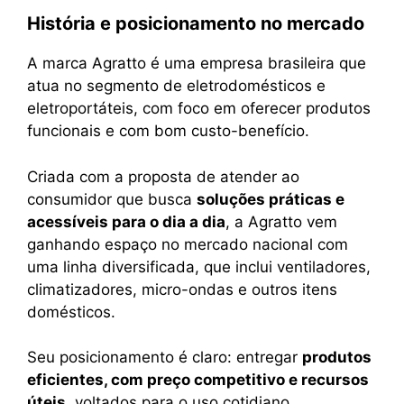
História e posicionamento no mercado
A marca Agratto é uma empresa brasileira que
atua no segmento de eletrodomésticos e
eletroportáteis, com foco em oferecer produtos
funcionais e com bom custo-benefício.
Criada com a proposta de atender ao
consumidor que busca
soluções práticas e
acessíveis para o dia a dia
, a Agratto vem
ganhando espaço no mercado nacional com
uma linha diversificada, que inclui ventiladores,
climatizadores, micro-ondas e outros itens
domésticos.
Seu posicionamento é claro: entregar
produtos
eficientes, com preço competitivo e recursos
úteis
, voltados para o uso cotidiano.