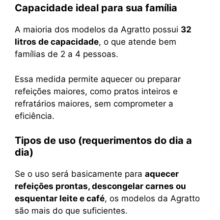
Capacidade ideal para sua família
A maioria dos modelos da Agratto possui
32
litros de capacidade
, o que atende bem
famílias de 2 a 4 pessoas.
Essa medida permite aquecer ou preparar
refeições maiores, como pratos inteiros e
refratários maiores, sem comprometer a
eficiência.
Tipos de uso (requerimentos do dia a
dia)
Se o uso será basicamente para
aquecer
refeições prontas, descongelar carnes ou
esquentar leite e café
, os modelos da Agratto
são mais do que suficientes.