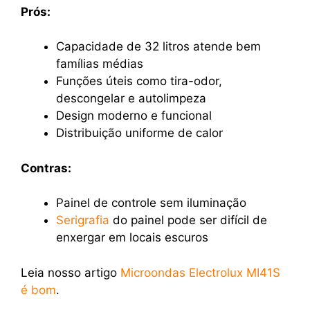
Prós:
Capacidade de 32 litros atende bem
famílias médias
Funções úteis como tira-odor,
descongelar e autolimpeza
Design moderno e funcional
Distribuição uniforme de calor
Contras:
Painel de controle sem iluminação
Serigrafia
do painel pode ser difícil de
enxergar em locais escuros
Leia nosso artigo
Microondas Electrolux MI41S
é bom
.