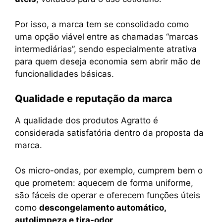
Por isso, a marca tem se consolidado como
uma opção viável entre as chamadas “marcas
intermediárias”, sendo especialmente atrativa
para quem deseja economia sem abrir mão de
funcionalidades básicas.
Qualidade e reputação da marca
A qualidade dos produtos Agratto é
considerada satisfatória dentro da proposta da
marca.
Os micro-ondas, por exemplo, cumprem bem o
que prometem: aquecem de forma uniforme,
são fáceis de operar e oferecem funções úteis
como
descongelamento automático,
autolimpeza e tira-odor
.