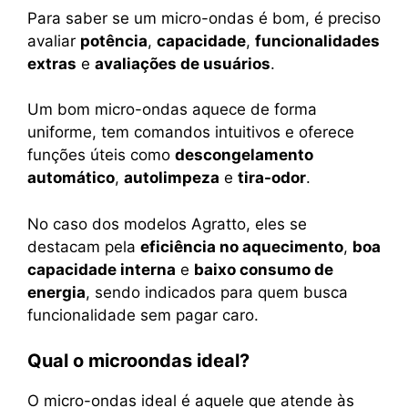
Para saber se um micro-ondas é bom, é preciso
avaliar
potência
,
capacidade
,
funcionalidades
extras
e
avaliações de usuários
.
Um bom micro-ondas aquece de forma
uniforme, tem comandos intuitivos e oferece
funções úteis como
descongelamento
automático
,
autolimpeza
e
tira-odor
.
No caso dos modelos Agratto, eles se
destacam pela
eficiência no aquecimento
,
boa
capacidade interna
e
baixo consumo de
energia
, sendo indicados para quem busca
funcionalidade sem pagar caro.
Qual o microondas ideal?
O micro-ondas ideal é aquele que atende às