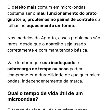
O defeito mais comum em micro-ondas
costuma ser o
mau funcionamento do prato
giratório
,
problemas no painel de controle
ou
falhas no
aquecimento uniforme
.
Nos modelos da Agratto, esses problemas são
raros, desde que o aparelho seja usado
corretamente e com manutenção básica.
Vale lembrar que
uso inadequado
e
sobrecarga de tempo ou peso
podem
comprometer a durabilidade de qualquer micro-
ondas, independentemente da marca.
Qual o tempo de vida útil de um
microondas?