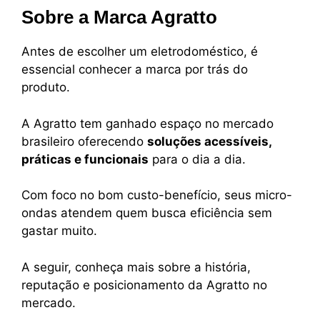
Sobre a Marca Agratto
Antes de escolher um eletrodoméstico, é
essencial conhecer a marca por trás do
produto.
A Agratto tem ganhado espaço no mercado
brasileiro oferecendo
soluções acessíveis,
práticas e funcionais
para o dia a dia.
Com foco no bom custo-benefício, seus micro-
ondas atendem quem busca eficiência sem
gastar muito.
A seguir, conheça mais sobre a história,
reputação e posicionamento da Agratto no
mercado.