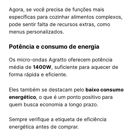
Agora, se você precisa de funções mais
específicas para cozinhar alimentos complexos,
pode sentir falta de recursos extras, como
menus personalizados.
Potência e consumo de energia
Os micro-ondas Agratto oferecem potência
média de
1400W
, suficiente para aquecer de
forma rápida e eficiente.
Eles também se destacam pelo
baixo consumo
energético
, o que é um ponto positivo para
quem busca economia a longo prazo.
Sempre verifique a etiqueta de eficiência
energética antes de comprar.