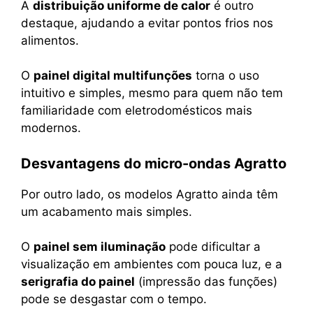
A
distribuição uniforme de calor
é outro
destaque, ajudando a evitar pontos frios nos
alimentos.
O
painel digital multifunções
torna o uso
intuitivo e simples, mesmo para quem não tem
familiaridade com eletrodomésticos mais
modernos.
Desvantagens do micro-ondas Agratto
Por outro lado, os modelos Agratto ainda têm
um acabamento mais simples.
O
painel sem iluminação
pode dificultar a
visualização em ambientes com pouca luz, e a
serigrafia do painel
(impressão das funções)
pode se desgastar com o tempo.