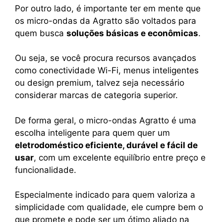
Por outro lado, é importante ter em mente que
os micro-ondas da Agratto são voltados para
quem busca
soluções básicas e econômicas
.
Ou seja, se você procura recursos avançados
como conectividade Wi-Fi, menus inteligentes
ou design premium, talvez seja necessário
considerar marcas de categoria superior.
De forma geral, o micro-ondas Agratto é uma
escolha inteligente para quem quer um
eletrodoméstico eficiente, durável e fácil de
usar
, com um excelente equilíbrio entre preço e
funcionalidade.
Especialmente indicado para quem valoriza a
simplicidade com qualidade, ele cumpre bem o
que promete e pode ser um ótimo aliado na