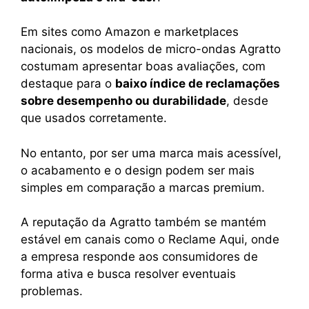
Em sites como Amazon e marketplaces
nacionais, os modelos de micro-ondas Agratto
costumam apresentar boas avaliações, com
destaque para o
baixo índice de reclamações
sobre desempenho ou durabilidade
, desde
que usados corretamente.
No entanto, por ser uma marca mais acessível,
o acabamento e o design podem ser mais
simples em comparação a marcas premium.
A reputação da Agratto também se mantém
estável em canais como o Reclame Aqui, onde
a empresa responde aos consumidores de
forma ativa e busca resolver eventuais
problemas.