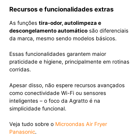
Recursos e funcionalidades extras
As funções
tira-odor, autolimpeza e
descongelamento automático
são diferenciais
da marca, mesmo sendo modelos básicos.
Essas funcionalidades garantem maior
praticidade e higiene, principalmente em rotinas
corridas.
Apesar disso, não espere recursos avançados
como conectividade Wi-Fi ou sensores
inteligentes – o foco da Agratto é na
simplicidade funcional.
Veja tudo sobre o
Microondas Air Fryer
Panasonic
.