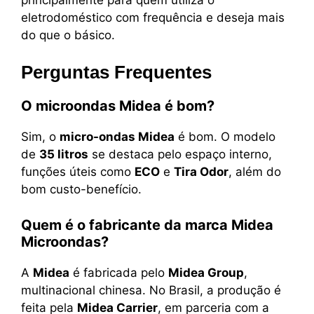
eletrodoméstico com frequência e deseja mais
do que o básico.
Perguntas Frequentes
O microondas Midea é bom?
Sim, o
micro-ondas Midea
é bom. O modelo
de
35 litros
se destaca pelo espaço interno,
funções úteis como
ECO
e
Tira Odor
, além do
bom custo-benefício.
Quem é o fabricante da marca Midea
Microondas?
A
Midea
é fabricada pelo
Midea Group
,
multinacional chinesa. No Brasil, a produção é
feita pela
Midea Carrier
, em parceria com a