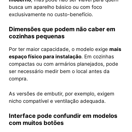
busca um aparelho básico ou com foco
exclusivamente no custo-benefício.
Dimensões que podem não caber em
cozinhas pequenas
Por ter maior capacidade, o modelo exige
mais
espaço físico para instalação
. Em cozinhas
compactas ou com armários planejados, pode
ser necessário medir bem o local antes da
compra.
As versões de embutir, por exemplo, exigem
nicho compatível e ventilação adequada.
Interface pode confundir em modelos
com muitos botões