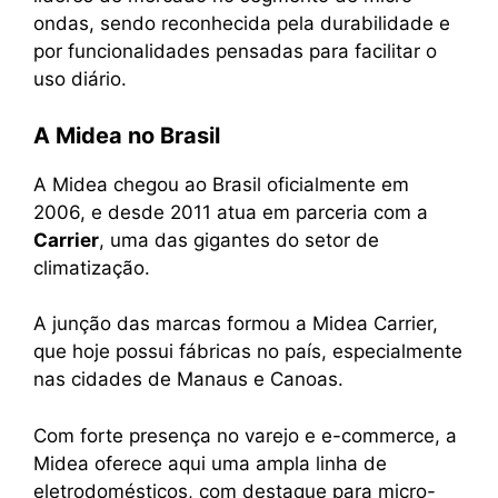
ondas, sendo reconhecida pela durabilidade e
por funcionalidades pensadas para facilitar o
uso diário.
A Midea no Brasil
A Midea chegou ao Brasil oficialmente em
2006, e desde 2011 atua em parceria com a
Carrier
, uma das gigantes do setor de
climatização.
A junção das marcas formou a Midea Carrier,
que hoje possui fábricas no país, especialmente
nas cidades de Manaus e Canoas.
Com forte presença no varejo e e-commerce, a
Midea oferece aqui uma ampla linha de
eletrodomésticos, com destaque para micro-