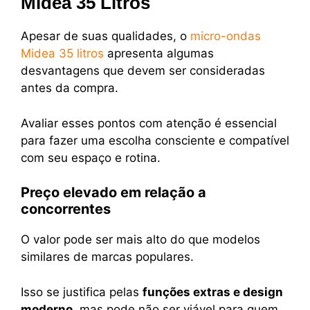
Midea 35 Litros
Apesar de suas qualidades, o
micro-ondas
Midea 35 litros
apresenta algumas
desvantagens que devem ser consideradas
antes da compra.
Avaliar esses pontos com atenção é essencial
para fazer uma escolha consciente e compatível
com seu espaço e rotina.
Preço elevado em relação a
concorrentes
O valor pode ser mais alto do que modelos
similares de marcas populares.
Isso se justifica pelas
funções extras e design
moderno
, mas pode não ser viável para quem