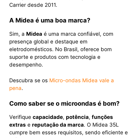
Carrier desde 2011.
A Midea é uma boa marca?
Sim, a
Midea
é uma marca confiável, com
presença global e destaque em
eletrodomésticos. No Brasil, oferece bom
suporte e produtos com tecnologia e
desempenho.
Descubra se os
Micro-ondas Midea vale a
pena
.
Como saber se o microondas é bom?
Verifique
capacidade
,
potência
,
funções
extras
e
reputação da marca
. O Midea 35L
cumpre bem esses requisitos, sendo eficiente e