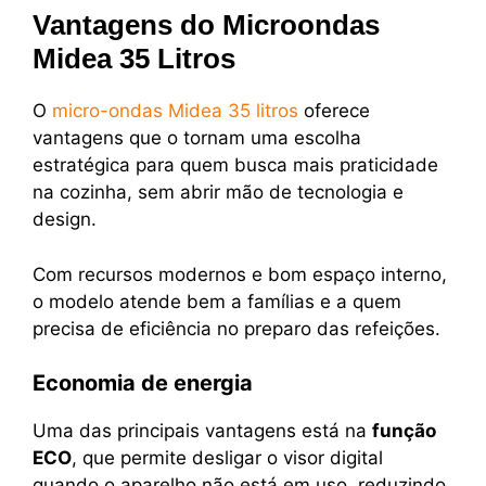
Vantagens do Microondas
Midea 35 Litros
O
micro-ondas Midea 35 litros
oferece
vantagens que o tornam uma escolha
estratégica para quem busca mais praticidade
na cozinha, sem abrir mão de tecnologia e
design.
Com recursos modernos e bom espaço interno,
o modelo atende bem a famílias e a quem
precisa de eficiência no preparo das refeições.
Economia de energia
Uma das principais vantagens está na
função
ECO
, que permite desligar o visor digital
quando o aparelho não está em uso, reduzindo