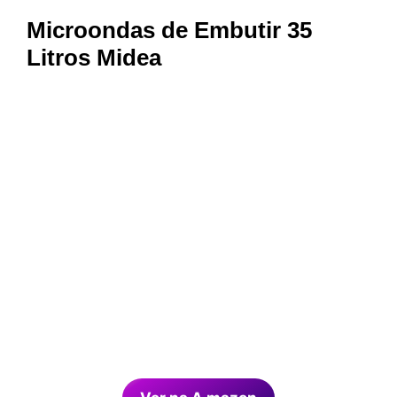
Microondas de Embutir 35
Litros Midea