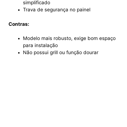
simplificado
Trava de segurança no painel
Contras:
Modelo mais robusto, exige bom espaço
para instalação
Não possui grill ou função dourar