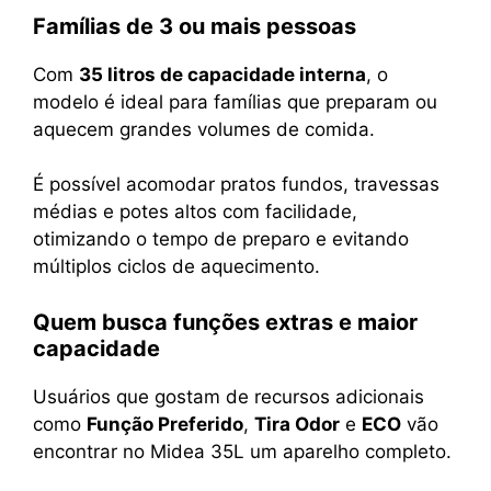
Famílias de 3 ou mais pessoas
Com
35 litros de capacidade interna
, o
modelo é ideal para famílias que preparam ou
aquecem grandes volumes de comida.
É possível acomodar pratos fundos, travessas
médias e potes altos com facilidade,
otimizando o tempo de preparo e evitando
múltiplos ciclos de aquecimento.
Quem busca funções extras e maior
capacidade
Usuários que gostam de recursos adicionais
como
Função Preferido
,
Tira Odor
e
ECO
vão
encontrar no Midea 35L um aparelho completo.