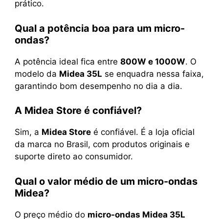
prático.
Qual a potência boa para um micro-
ondas?
A potência ideal fica entre
800W e 1000W
. O
modelo da
Midea 35L
se enquadra nessa faixa,
garantindo bom desempenho no dia a dia.
A Midea Store é confiável?
Sim, a
Midea Store
é confiável. É a loja oficial
da marca no Brasil, com produtos originais e
suporte direto ao consumidor.
Qual o valor médio de um micro-ondas
Midea?
O preço médio do
micro-ondas Midea 35L