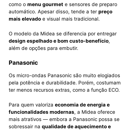
como o
menu gourmet
e sensores de preparo
automático. Apesar disso, tende a ter
preço
mais elevado
e visual mais tradicional.
O modelo da Midea se diferencia por entregar
design espelhado e bom custo-benefício
,
além de opções para embutir.
Panasonic
Os micro-ondas Panasonic são muito elogiados
pela potência e durabilidade. Porém, costumam
ter menos recursos extras, como a função ECO.
Para quem valoriza
economia de energia e
funcionalidades modernas
, a Midea oferece
mais atrativos — embora a Panasonic possa se
sobressair na
qualidade de aquecimento e