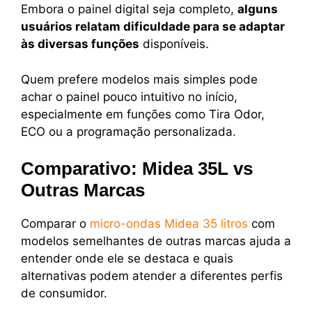
Embora o painel digital seja completo,
alguns
usuários relatam dificuldade para se adaptar
às diversas funções
disponíveis.
Quem prefere modelos mais simples pode
achar o painel pouco intuitivo no início,
especialmente em funções como Tira Odor,
ECO ou a programação personalizada.
Comparativo: Midea 35L vs
Outras Marcas
Comparar o
micro-ondas Midea 35 litros
com
modelos semelhantes de outras marcas ajuda a
entender onde ele se destaca e quais
alternativas podem atender a diferentes perfis
de consumidor.