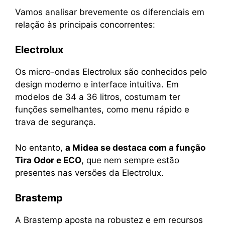
Vamos analisar brevemente os diferenciais em
relação às principais concorrentes:
Electrolux
Os micro-ondas Electrolux são conhecidos pelo
design moderno e interface intuitiva. Em
modelos de 34 a 36 litros, costumam ter
funções semelhantes, como menu rápido e
trava de segurança.
No entanto,
a Midea se destaca com a função
Tira Odor e ECO
, que nem sempre estão
presentes nas versões da Electrolux.
Brastemp
A Brastemp aposta na robustez e em recursos