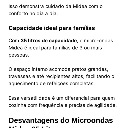
Isso demonstra cuidado da Midea com o
conforto no dia a dia.
Capacidade ideal para famílias
Com
35 litros de capacidade
, o micro-ondas
Midea é ideal para famílias de 3 ou mais
pessoas.
O espaço interno acomoda pratos grandes,
travessas e até recipientes altos, facilitando o
aquecimento de refeições completas.
Essa versatilidade é um diferencial para quem
cozinha com frequência e precisa de agilidade.
Desvantagens do Microondas