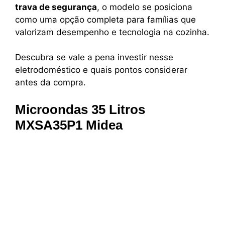
trava de segurança
, o modelo se posiciona
como uma opção completa para famílias que
valorizam desempenho e tecnologia na cozinha.
Descubra se vale a pena investir nesse
eletrodoméstico e quais pontos considerar
antes da compra.
Microondas 35 Litros
MXSA35P1 Midea