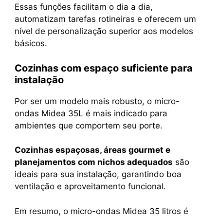
Essas funções facilitam o dia a dia,
automatizam tarefas rotineiras e oferecem um
nível de personalização superior aos modelos
básicos.
Cozinhas com espaço suficiente para
instalação
Por ser um modelo mais robusto, o micro-
ondas Midea 35L é mais indicado para
ambientes que comportem seu porte.
Cozinhas espaçosas, áreas gourmet e
planejamentos com nichos adequados
são
ideais para sua instalação, garantindo boa
ventilação e aproveitamento funcional.
Em resumo, o micro-ondas Midea 35 litros é