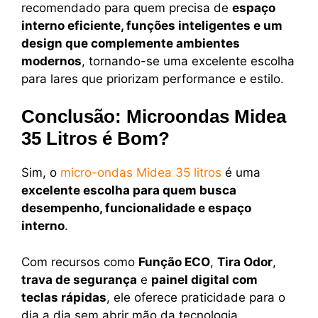
recomendado para quem precisa de
espaço
interno eficiente, funções inteligentes e um
design que complemente ambientes
modernos
, tornando-se uma excelente escolha
para lares que priorizam performance e estilo.
Conclusão: Microondas Midea
35 Litros é Bom?
Sim, o
micro-ondas Midea 35 litros
é uma
excelente escolha para quem busca
desempenho, funcionalidade e espaço
interno
.
Com recursos como
Função ECO
,
Tira Odor
,
trava de segurança
e
painel digital com
teclas rápidas
, ele oferece praticidade para o
dia a dia sem abrir mão da tecnologia.