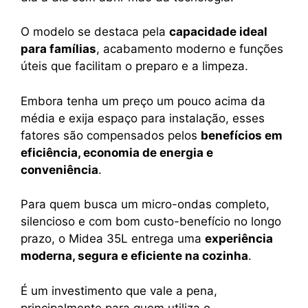
O modelo se destaca pela
capacidade ideal
para famílias
, acabamento moderno e funções
úteis que facilitam o preparo e a limpeza.
Embora tenha um preço um pouco acima da
média e exija espaço para instalação, esses
fatores são compensados pelos
benefícios em
eficiência, economia de energia e
conveniência
.
Para quem busca um micro-ondas completo,
silencioso e com bom custo-benefício no longo
prazo, o Midea 35L entrega uma
experiência
moderna, segura e eficiente na cozinha
.
É um investimento que vale a pena,
principalmente para quem utiliza o