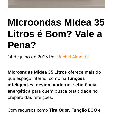
Microondas Midea 35
Litros é Bom? Vale a
Pena?
14 de julho de 2025
Por
Rachel Almeida
Microondas Midea 35 Litros
oferece mais do
que espaço interno: combina
funções
inteligentes
,
design moderno
e
eficiência
energética
para quem busca praticidade no
preparo das refeições.
Com recursos como
Tira Odor
,
Função ECO
e