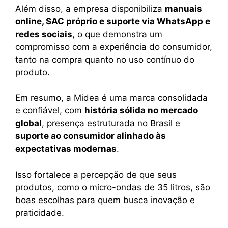
Além disso, a empresa disponibiliza
manuais
online, SAC próprio e suporte via WhatsApp e
redes sociais
, o que demonstra um
compromisso com a experiência do consumidor,
tanto na compra quanto no uso contínuo do
produto.
Em resumo, a Midea é uma marca consolidada
e confiável, com
história sólida no mercado
global
, presença estruturada no Brasil e
suporte ao consumidor alinhado às
expectativas modernas
.
Isso fortalece a percepção de que seus
produtos, como o micro-ondas de 35 litros, são
boas escolhas para quem busca inovação e
praticidade.