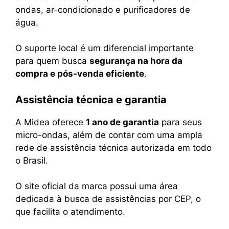
ondas, ar-condicionado e purificadores de
água.
O suporte local é um diferencial importante
para quem busca
segurança na hora da
compra e pós-venda eficiente
.
Assistência técnica e garantia
A Midea oferece
1 ano de garantia
para seus
micro-ondas, além de contar com uma ampla
rede de assistência técnica autorizada em todo
o Brasil.
O site oficial da marca possui uma área
dedicada à busca de assistências por CEP, o
que facilita o atendimento.