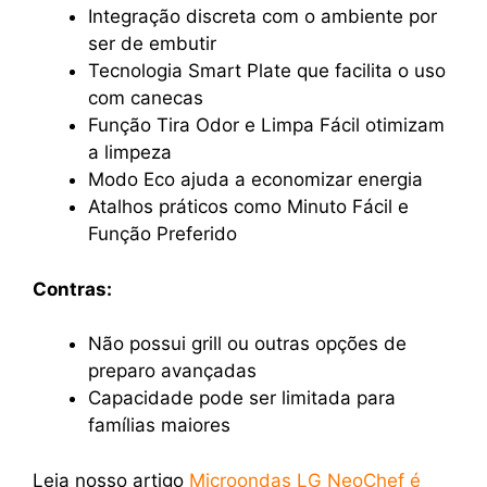
Integração discreta com o ambiente por
ser de embutir
Tecnologia Smart Plate que facilita o uso
com canecas
Função Tira Odor e Limpa Fácil otimizam
a limpeza
Modo Eco ajuda a economizar energia
Atalhos práticos como Minuto Fácil e
Função Preferido
Contras:
Não possui grill ou outras opções de
preparo avançadas
Capacidade pode ser limitada para
famílias maiores
Leia nosso artigo
Microondas LG NeoChef é