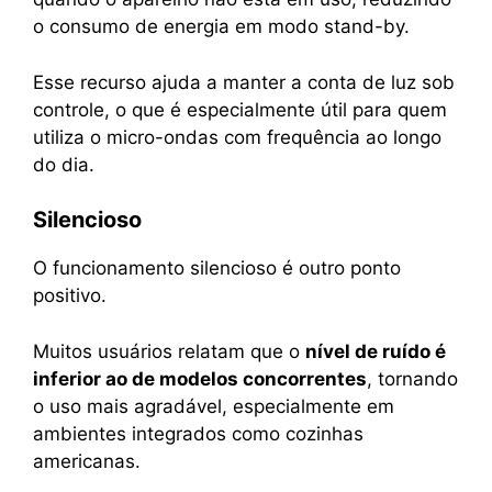
o consumo de energia em modo stand-by.
Esse recurso ajuda a manter a conta de luz sob
controle, o que é especialmente útil para quem
utiliza o micro-ondas com frequência ao longo
do dia.
Silencioso
O funcionamento silencioso é outro ponto
positivo.
Muitos usuários relatam que o
nível de ruído é
inferior ao de modelos concorrentes
, tornando
o uso mais agradável, especialmente em
ambientes integrados como cozinhas
americanas.