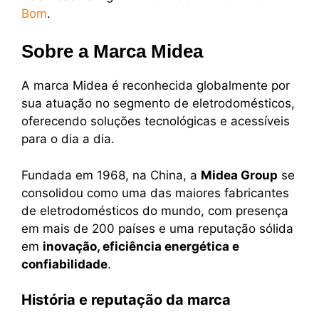
Bom
.
Sobre a Marca Midea
A marca Midea é reconhecida globalmente por
sua atuação no segmento de eletrodomésticos,
oferecendo soluções tecnológicas e acessíveis
para o dia a dia.
Fundada em 1968, na China, a
Midea Group
se
consolidou como uma das maiores fabricantes
de eletrodomésticos do mundo, com presença
em mais de 200 países e uma reputação sólida
em
inovação, eficiência energética e
confiabilidade
.
História e reputação da marca