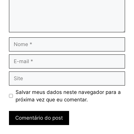
Nome
E-
mail
Site
Salvar meus dados neste navegador para a
próxima vez que eu comentar.