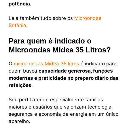
potência
.
Leia também tudo sobre os
Microondas
Britânia
.
Para quem é indicado o
Microondas Midea 35 Litros?
O
micro-ondas Midea 35 litros
é indicado para
quem busca
capacidade generosa, funções
modernas e praticidade no preparo diário das
refeições
.
Seu perfil atende especialmente famílias
maiores e usuários que valorizam tecnologia,
segurança e economia de energia em um único
aparelho.