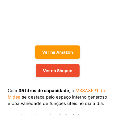
Ver na Amazon
Ver na Shopee
Com
35 litros de capacidade
, o
MXSA35P1 da
Midea
se destaca pelo espaço interno generoso
e boa variedade de funções úteis no dia a dia.