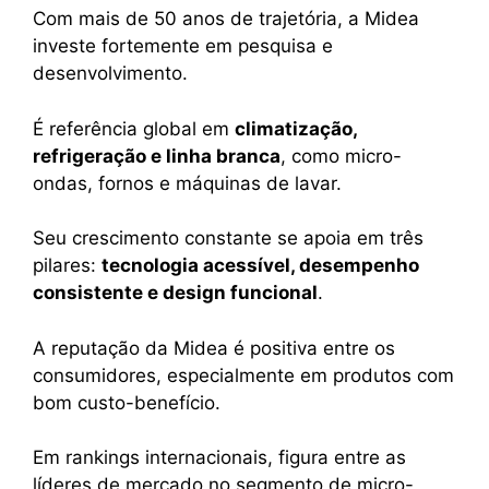
Com mais de 50 anos de trajetória, a Midea
investe fortemente em pesquisa e
desenvolvimento.
É referência global em
climatização,
refrigeração e linha branca
, como micro-
ondas, fornos e máquinas de lavar.
Seu crescimento constante se apoia em três
pilares:
tecnologia acessível, desempenho
consistente e design funcional
.
A reputação da Midea é positiva entre os
consumidores, especialmente em produtos com
bom custo-benefício.
Em rankings internacionais, figura entre as
líderes de mercado no segmento de micro-