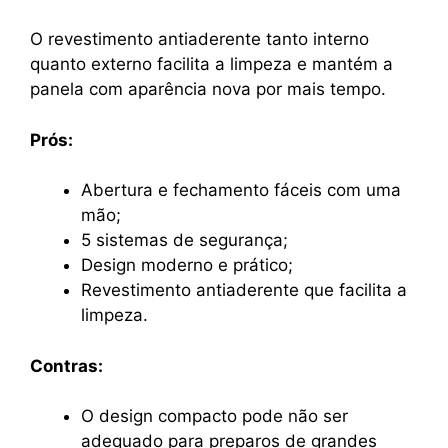
O revestimento antiaderente tanto interno
quanto externo facilita a limpeza e mantém a
panela com aparência nova por mais tempo.
Prós:
Abertura e fechamento fáceis com uma
mão;
5 sistemas de segurança;
Design moderno e prático;
Revestimento antiaderente que facilita a
limpeza.
Contras:
O design compacto pode não ser
adequado para preparos de grandes