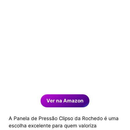
Ver na Amazon
A Panela de Pressão Clipso da Rochedo é uma
escolha excelente para quem valoriza