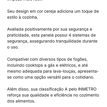
Seu design em cor cereja adiciona um toque de
estilo à cozinha.
Avaliada positivamente por sua segurança e
praticidade, esta panela possui 4 sistemas de
segurança, assegurando tranquilidade durante
o uso.
Compatível com diversos tipos de fogões,
incluindo cooktops a gás e elétricos, e até
mesmo adequada para lava-louças, apresenta-
se como uma opção versátil para o cotidiano.
Além disso, sua classificação A pelo INMETRO
reforça sua qualidade e eficiência no cozimento
dos alimentos.