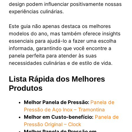
design podem influenciar positivamente nossas
experiências culinárias.
Este guia não apenas destaca os melhores
modelos do ano, mas também oferece insights
essenciais para ajudá-lo a fazer uma escolha
informada, garantindo que você encontre a
panela perfeita para atender às suas
necessidades culinárias e de estilo de vida.
Lista Rápida dos Melhores
Produtos
Melhor Panela de Pressão:
Panela de
Pressão de Aço Inox – Tramontina
Melhor em Custo-benefício:
Panela de
Pressão Original – Clock
Melhor Panela de Pressão em