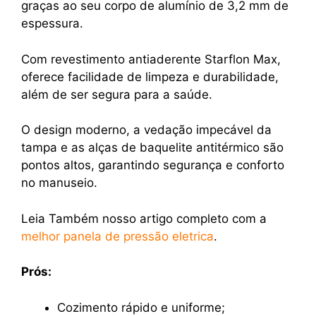
graças ao seu corpo de alumínio de 3,2 mm de
espessura.
Com revestimento antiaderente Starflon Max,
oferece facilidade de limpeza e durabilidade,
além de ser segura para a saúde.
O design moderno, a vedação impecável da
tampa e as alças de baquelite antitérmico são
pontos altos, garantindo segurança e conforto
no manuseio.
Leia Também nosso artigo completo com a
melhor panela de pressão eletrica
.
Prós:
Cozimento rápido e uniforme;