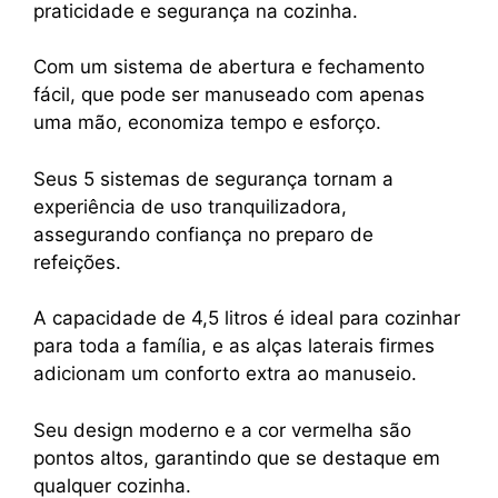
praticidade e segurança na cozinha.
Com um sistema de abertura e fechamento
fácil, que pode ser manuseado com apenas
uma mão, economiza tempo e esforço.
Seus 5 sistemas de segurança tornam a
experiência de uso tranquilizadora,
assegurando confiança no preparo de
refeições.
A capacidade de 4,5 litros é ideal para cozinhar
para toda a família, e as alças laterais firmes
adicionam um conforto extra ao manuseio.
Seu design moderno e a cor vermelha são
pontos altos, garantindo que se destaque em
qualquer cozinha.