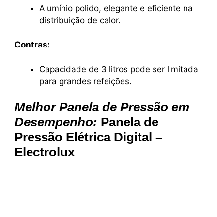
Alumínio polido, elegante e eficiente na
distribuição de calor.
Contras:
Capacidade de 3 litros pode ser limitada
para grandes refeições.
Melhor Panela de Pressão em
Desempenho:
Panela de
Pressão Elétrica Digital –
Electrolux