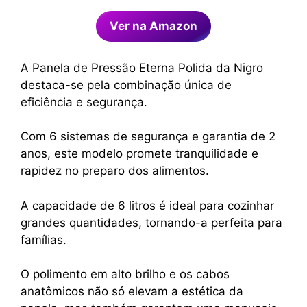
Ver na Amazon
A Panela de Pressão Eterna Polida da Nigro
destaca-se pela combinação única de
eficiência e segurança.
Com 6 sistemas de segurança e garantia de 2
anos, este modelo promete tranquilidade e
rapidez no preparo dos alimentos.
A capacidade de 6 litros é ideal para cozinhar
grandes quantidades, tornando-a perfeita para
famílias.
O polimento em alto brilho e os cabos
anatômicos não só elevam a estética da