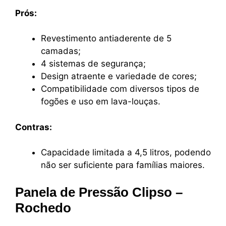
Prós:
Revestimento antiaderente de 5
camadas;
4 sistemas de segurança;
Design atraente e variedade de cores;
Compatibilidade com diversos tipos de
fogões e uso em lava-louças.
Contras:
Capacidade limitada a 4,5 litros, podendo
não ser suficiente para famílias maiores.
Panela de Pressão Clipso –
Rochedo