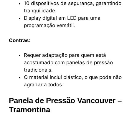
10 dispositivos de segurança, garantindo
tranquilidade.
Display digital em LED para uma
programação versátil.
Contras:
Requer adaptação para quem está
acostumado com panelas de pressão
tradicionais.
O material inclui plástico, o que pode não
agradar a todos.
Panela de Pressão Vancouver –
Tramontina