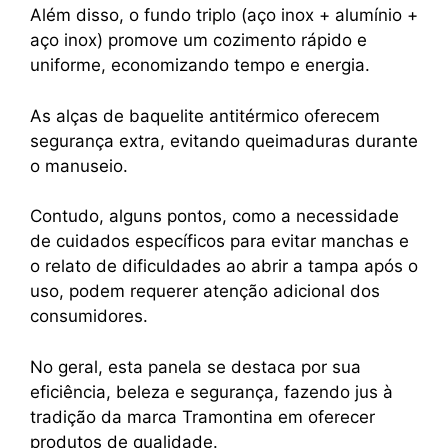
Além disso, o fundo triplo (aço inox + alumínio +
aço inox) promove um cozimento rápido e
uniforme, economizando tempo e energia.
As alças de baquelite antitérmico oferecem
segurança extra, evitando queimaduras durante
o manuseio.
Contudo, alguns pontos, como a necessidade
de cuidados específicos para evitar manchas e
o relato de dificuldades ao abrir a tampa após o
uso, podem requerer atenção adicional dos
consumidores.
No geral, esta panela se destaca por sua
eficiência, beleza e segurança, fazendo jus à
tradição da marca Tramontina em oferecer
produtos de qualidade.