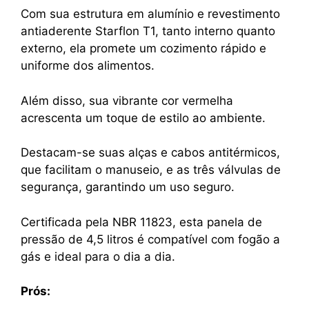
Com sua estrutura em alumínio e revestimento
antiaderente Starflon T1, tanto interno quanto
externo, ela promete um cozimento rápido e
uniforme dos alimentos.
Além disso, sua vibrante cor vermelha
acrescenta um toque de estilo ao ambiente.
Destacam-se suas alças e cabos antitérmicos,
que facilitam o manuseio, e as três válvulas de
segurança, garantindo um uso seguro.
Certificada pela NBR 11823, esta panela de
pressão de 4,5 litros é compatível com fogão a
gás e ideal para o dia a dia.
Prós: