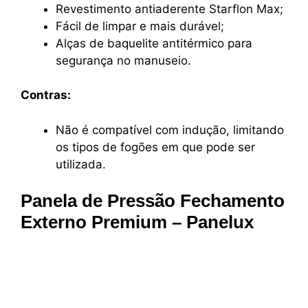
Revestimento antiaderente Starflon Max;
Fácil de limpar e mais durável;
Alças de baquelite antitérmico para
segurança no manuseio.
Contras:
Não é compatível com indução, limitando
os tipos de fogões em que pode ser
utilizada.
Panela de Pressão Fechamento
Externo Premium – Panelux