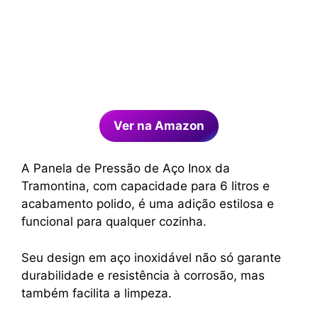
Ver na Amazon
A Panela de Pressão de Aço Inox da
Tramontina, com capacidade para 6 litros e
acabamento polido, é uma adição estilosa e
funcional para qualquer cozinha.
Seu design em aço inoxidável não só garante
durabilidade e resistência à corrosão, mas
também facilita a limpeza.