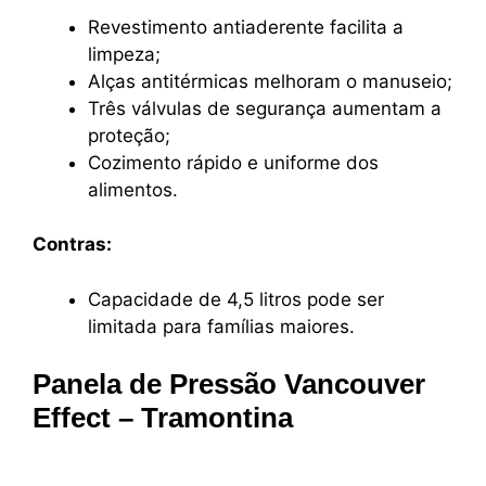
Revestimento antiaderente facilita a
limpeza;
Alças antitérmicas melhoram o manuseio;
Três válvulas de segurança aumentam a
proteção;
Cozimento rápido e uniforme dos
alimentos.
Contras:
Capacidade de 4,5 litros pode ser
limitada para famílias maiores.
Panela de Pressão Vancouver
Effect – Tramontina