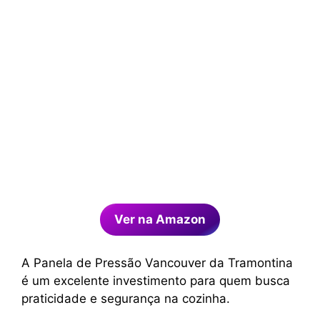
Ver na Amazon
A Panela de Pressão Vancouver da Tramontina
é um excelente investimento para quem busca
praticidade e segurança na cozinha.