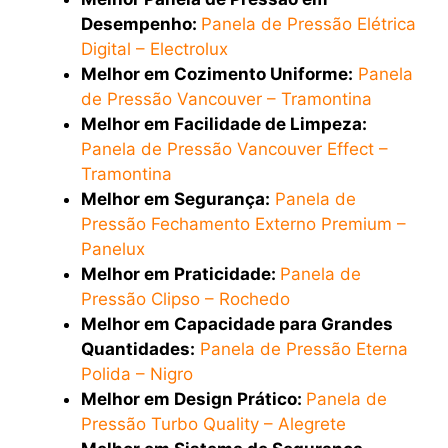
Desempenho:
Panela de Pressão Elétrica
Digital – Electrolux
Melhor em Cozimento Uniforme:
Panela
de Pressão Vancouver – Tramontina
Melhor em Facilidade de Limpeza:
Panela de Pressão Vancouver Effect –
Tramontina
Melhor em Segurança:
Panela de
Pressão Fechamento Externo Premium –
Panelux
Melhor em Praticidade:
Panela de
Pressão Clipso – Rochedo
Melhor em Capacidade para Grandes
Quantidades:
Panela de Pressão Eterna
Polida – Nigro
Melhor em Design Prático:
Panela de
Pressão Turbo Quality – Alegrete