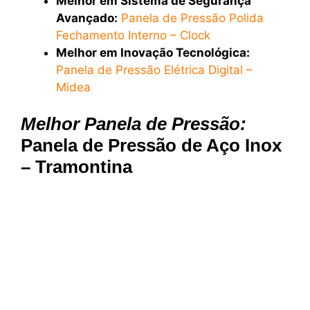
Melhor em Sistema de Segurança
Avançado:
Panela de Pressão Polida
Fechamento Interno – Clock
Melhor em Inovação Tecnológica:
Panela de Pressão Elétrica Digital –
Midea
Melhor Panela de Pressão:
Panela de Pressão de Aço Inox
– Tramontina