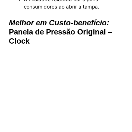
consumidores ao abrir a tampa.
Melhor em Custo-benefício:
Panela de Pressão Original –
Clock