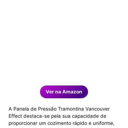
Ver na Amazon
A Panela de Pressão Tramontina Vancouver
Effect destaca-se pela sua capacidade de
proporcionar um cozimento rápido e uniforme,