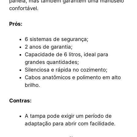
panela, mas também garantem uma manuseio
confortável.
Prós:
6 sistemas de segurança;
2 anos de garantia;
Capacidade de 6 litros, ideal para
grandes quantidades;
Silenciosa e rápida no cozimento;
Cabos anatômicos e polimento em alto
brilho.
Contras:
A tampa pode exigir um período de
adaptação para abrir com facilidade.