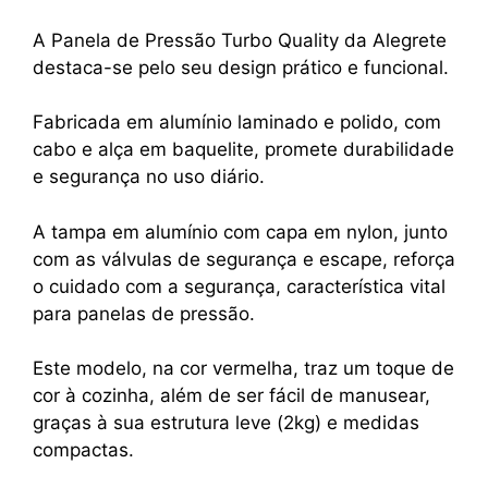
A Panela de Pressão Turbo Quality da Alegrete
destaca-se pelo seu design prático e funcional.
Fabricada em alumínio laminado e polido, com
cabo e alça em baquelite, promete durabilidade
e segurança no uso diário.
A tampa em alumínio com capa em nylon, junto
com as válvulas de segurança e escape, reforça
o cuidado com a segurança, característica vital
para panelas de pressão.
Este modelo, na cor vermelha, traz um toque de
cor à cozinha, além de ser fácil de manusear,
graças à sua estrutura leve (2kg) e medidas
compactas.