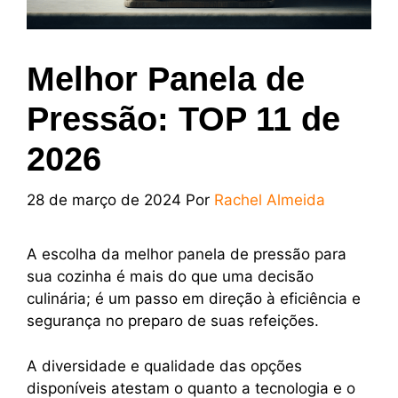
Melhor Panela de
Pressão: TOP 11 de
2026
28 de março de 2024
Por
Rachel Almeida
A escolha da melhor panela de pressão para
sua cozinha é mais do que uma decisão
culinária; é um passo em direção à eficiência e
segurança no preparo de suas refeições.
A diversidade e qualidade das opções
disponíveis atestam o quanto a tecnologia e o