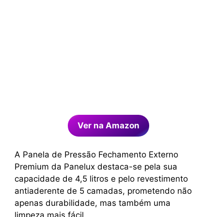
Ver na Amazon
A Panela de Pressão Fechamento Externo
Premium da Panelux destaca-se pela sua
capacidade de 4,5 litros e pelo revestimento
antiaderente de 5 camadas, prometendo não
apenas durabilidade, mas também uma
limpeza mais fácil.