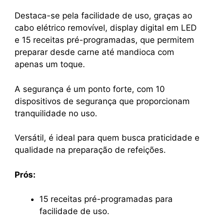
Destaca-se pela facilidade de uso, graças ao
cabo elétrico removível, display digital em LED
e 15 receitas pré-programadas, que permitem
preparar desde carne até mandioca com
apenas um toque.
A segurança é um ponto forte, com 10
dispositivos de segurança que proporcionam
tranquilidade no uso.
Versátil, é ideal para quem busca praticidade e
qualidade na preparação de refeições.
Prós:
15 receitas pré-programadas para
facilidade de uso.