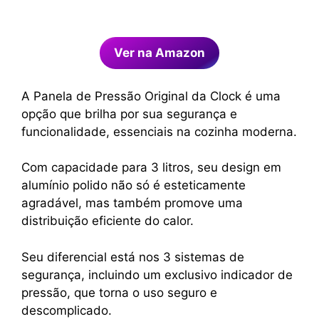
Ver na Amazon
A Panela de Pressão Original da Clock é uma
opção que brilha por sua segurança e
funcionalidade, essenciais na cozinha moderna.
Com capacidade para 3 litros, seu design em
alumínio polido não só é esteticamente
agradável, mas também promove uma
distribuição eficiente do calor.
Seu diferencial está nos 3 sistemas de
segurança, incluindo um exclusivo indicador de
pressão, que torna o uso seguro e
descomplicado.