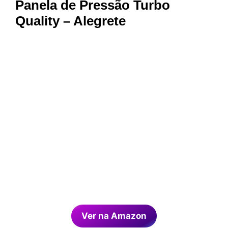
Panela de Pressão Turbo
Quality – Alegrete
Ver na Amazon