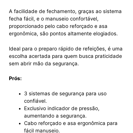
A facilidade de fechamento, graças ao sistema
fecha fácil, e o manuseio confortável,
proporcionado pelo cabo reforçado e asa
ergonômica, são pontos altamente elogiados.
Ideal para o preparo rápido de refeições, é uma
escolha acertada para quem busca praticidade
sem abrir mão da segurança.
Prós:
3 sistemas de segurança para uso
confiável.
Exclusivo indicador de pressão,
aumentando a segurança.
Cabo reforçado e asa ergonômica para
fácil manuseio.