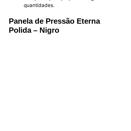
quantidades.
Panela de Pressão Eterna
Polida – Nigro