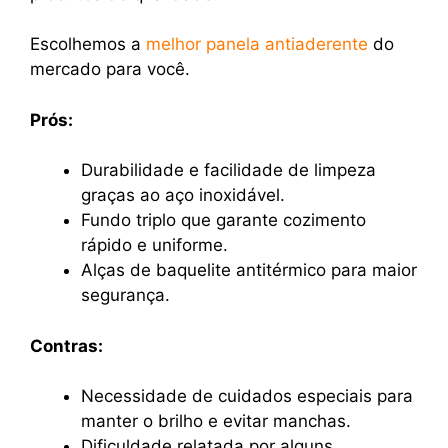
Escolhemos a
melhor panela antiaderente
do
mercado para você.
Prós:
Durabilidade e facilidade de limpeza
graças ao aço inoxidável.
Fundo triplo que garante cozimento
rápido e uniforme.
Alças de baquelite antitérmico para maior
segurança.
Contras:
Necessidade de cuidados especiais para
manter o brilho e evitar manchas.
Dificuldade relatada por alguns