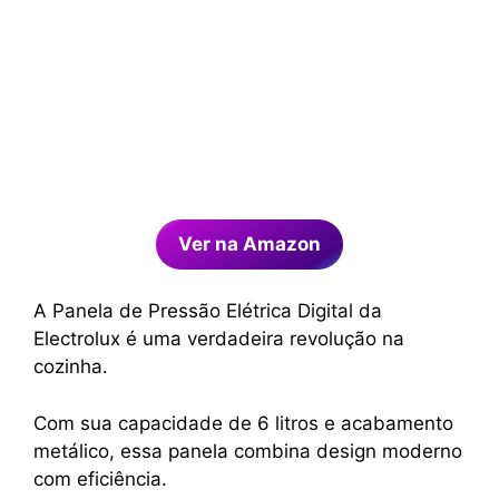
Ver na Amazon
A Panela de Pressão Elétrica Digital da
Electrolux é uma verdadeira revolução na
cozinha.
Com sua capacidade de 6 litros e acabamento
metálico, essa panela combina design moderno
com eficiência.