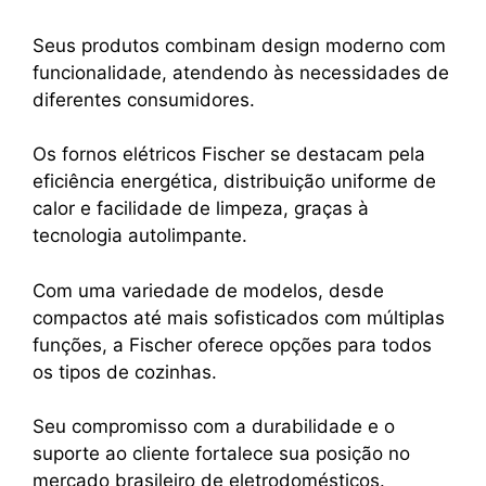
Seus produtos combinam design moderno com
funcionalidade, atendendo às necessidades de
diferentes consumidores.
Os fornos elétricos Fischer se destacam pela
eficiência energética, distribuição uniforme de
calor e facilidade de limpeza, graças à
tecnologia autolimpante.
Com uma variedade de modelos, desde
compactos até mais sofisticados com múltiplas
funções, a Fischer oferece opções para todos
os tipos de cozinhas.
Seu compromisso com a durabilidade e o
suporte ao cliente fortalece sua posição no
mercado brasileiro de eletrodomésticos.