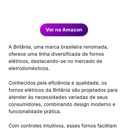
Ver na Amazon
A Britânia, uma marca brasileira renomada,
oferece uma linha diversificada de fornos
elétricos, destacando-se no mercado de
eletrodomésticos.
Conhecidos pela eficiência e qualidade, os
fornos elétricos da Britânia são projetados para
atender às necessidades variadas de seus
consumidores, combinando design moderno e
funcionalidade prática.
Com controles intuitivos, esses fornos facilitam