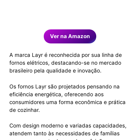
Ver na Amazon
A marca Layr é reconhecida por sua linha de
fornos elétricos, destacando-se no mercado
brasileiro pela qualidade e inovação.
Os fornos Layr são projetados pensando na
eficiência energética, oferecendo aos
consumidores uma forma econômica e prática
de cozinhar.
Com design moderno e variadas capacidades,
atendem tanto às necessidades de famílias