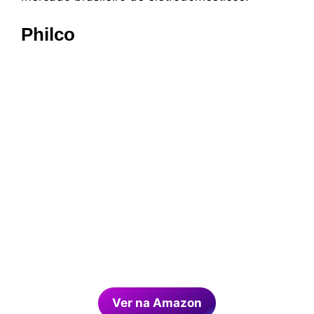
Philco
Ver na Amazon