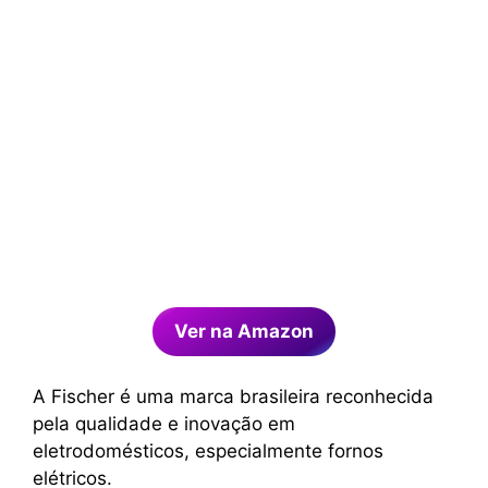
Ver na Amazon
A Fischer é uma marca brasileira reconhecida
pela qualidade e inovação em
eletrodomésticos, especialmente fornos
elétricos.