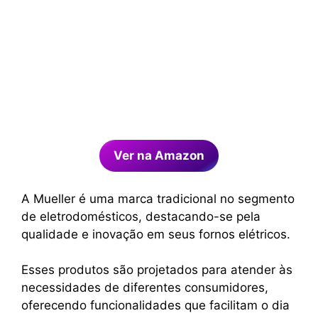
Ver na Amazon
A Mueller é uma marca tradicional no segmento
de eletrodomésticos, destacando-se pela
qualidade e inovação em seus fornos elétricos.
Esses produtos são projetados para atender às
necessidades de diferentes consumidores,
oferecendo funcionalidades que facilitam o dia