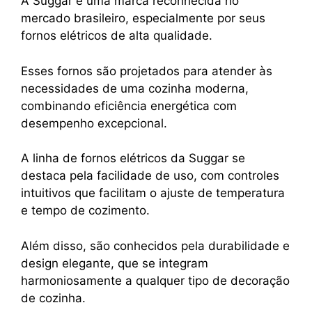
A Suggar é uma marca reconhecida no
mercado brasileiro, especialmente por seus
fornos elétricos de alta qualidade.
Esses fornos são projetados para atender às
necessidades de uma cozinha moderna,
combinando eficiência energética com
desempenho excepcional.
A linha de fornos elétricos da Suggar se
destaca pela facilidade de uso, com controles
intuitivos que facilitam o ajuste de temperatura
e tempo de cozimento.
Além disso, são conhecidos pela durabilidade e
design elegante, que se integram
harmoniosamente a qualquer tipo de decoração
de cozinha.