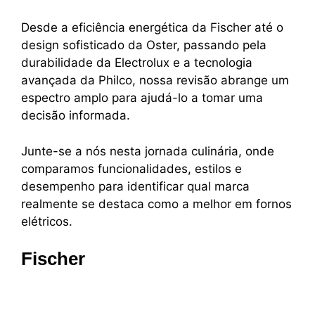
Desde a eficiência energética da Fischer até o
design sofisticado da Oster, passando pela
durabilidade da Electrolux e a tecnologia
avançada da Philco, nossa revisão abrange um
espectro amplo para ajudá-lo a tomar uma
decisão informada.
Junte-se a nós nesta jornada culinária, onde
comparamos funcionalidades, estilos e
desempenho para identificar qual marca
realmente se destaca como a melhor em fornos
elétricos.
Fischer