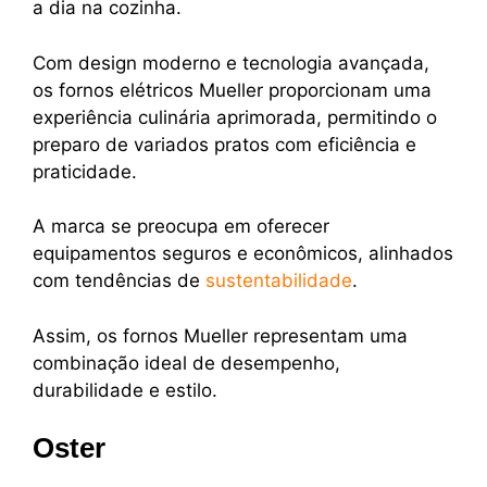
a dia na cozinha.
Com design moderno e tecnologia avançada,
os fornos elétricos Mueller proporcionam uma
experiência culinária aprimorada, permitindo o
preparo de variados pratos com eficiência e
praticidade.
A marca se preocupa em oferecer
equipamentos seguros e econômicos, alinhados
com tendências de
sustentabilidade
.
Assim, os fornos Mueller representam uma
combinação ideal de desempenho,
durabilidade e estilo.
Oster