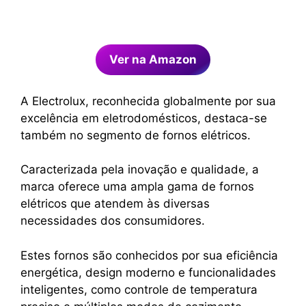
Ver na Amazon
A Electrolux, reconhecida globalmente por sua
excelência em eletrodomésticos, destaca-se
também no segmento de fornos elétricos.
Caracterizada pela inovação e qualidade, a
marca oferece uma ampla gama de fornos
elétricos que atendem às diversas
necessidades dos consumidores.
Estes fornos são conhecidos por sua eficiência
energética, design moderno e funcionalidades
inteligentes, como controle de temperatura