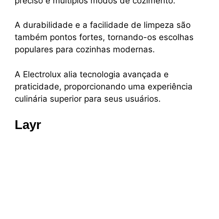
preciso e múltiplos modos de cozimento.
A durabilidade e a facilidade de limpeza são
também pontos fortes, tornando-os escolhas
populares para cozinhas modernas.
A Electrolux alia tecnologia avançada e
praticidade, proporcionando uma experiência
culinária superior para seus usuários.
Layr