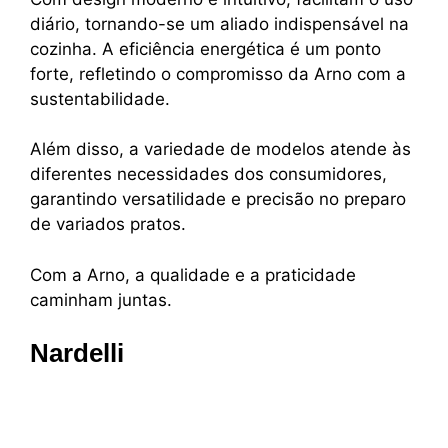
diário, tornando-se um aliado indispensável na
cozinha. A eficiência energética é um ponto
forte, refletindo o compromisso da Arno com a
sustentabilidade.
Além disso, a variedade de modelos atende às
diferentes necessidades dos consumidores,
garantindo versatilidade e precisão no preparo
de variados pratos.
Com a Arno, a qualidade e a praticidade
caminham juntas.
Nardelli