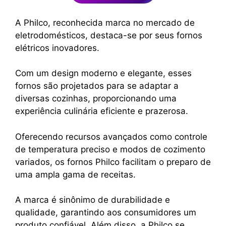
A Philco, reconhecida marca no mercado de
eletrodomésticos, destaca-se por seus fornos
elétricos inovadores.
Com um design moderno e elegante, esses
fornos são projetados para se adaptar a
diversas cozinhas, proporcionando uma
experiência culinária eficiente e prazerosa.
Oferecendo recursos avançados como controle
de temperatura preciso e modos de cozimento
variados, os fornos Philco facilitam o preparo de
uma ampla gama de receitas.
A marca é sinônimo de durabilidade e
qualidade, garantindo aos consumidores um
produto confiável. Além disso, a Philco se