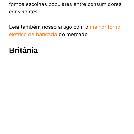
fornos escolhas populares entre consumidores
conscientes.
Leia também nosso artigo com o
melhor forno
eletrico de bancada
do mercado.
Britânia