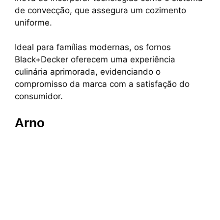
de convecção, que assegura um cozimento
uniforme.
Ideal para famílias modernas, os fornos
Black+Decker oferecem uma experiência
culinária aprimorada, evidenciando o
compromisso da marca com a satisfação do
consumidor.
Arno