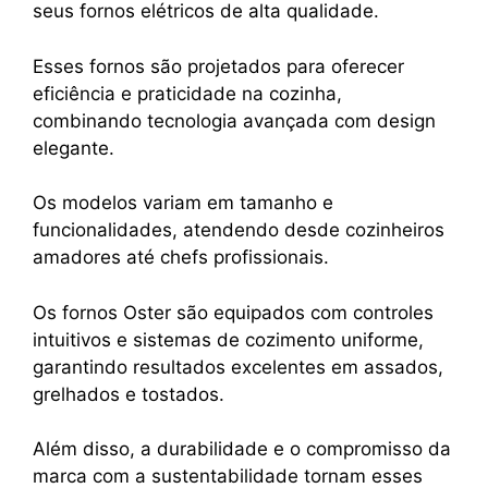
seus fornos elétricos de alta qualidade.
Esses fornos são projetados para oferecer
eficiência e praticidade na cozinha,
combinando tecnologia avançada com design
elegante.
Os modelos variam em tamanho e
funcionalidades, atendendo desde cozinheiros
amadores até chefs profissionais.
Os fornos Oster são equipados com controles
intuitivos e sistemas de cozimento uniforme,
garantindo resultados excelentes em assados,
grelhados e tostados.
Além disso, a durabilidade e o compromisso da
marca com a sustentabilidade tornam esses