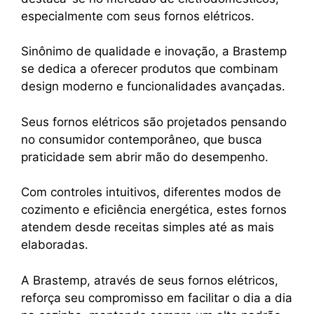
especialmente com seus fornos elétricos.
Sinônimo de qualidade e inovação, a Brastemp
se dedica a oferecer produtos que combinam
design moderno e funcionalidades avançadas.
Seus fornos elétricos são projetados pensando
no consumidor contemporâneo, que busca
praticidade sem abrir mão do desempenho.
Com controles intuitivos, diferentes modos de
cozimento e eficiência energética, estes fornos
atendem desde receitas simples até as mais
elaboradas.
A Brastemp, através de seus fornos elétricos,
reforça seu compromisso em facilitar o dia a dia