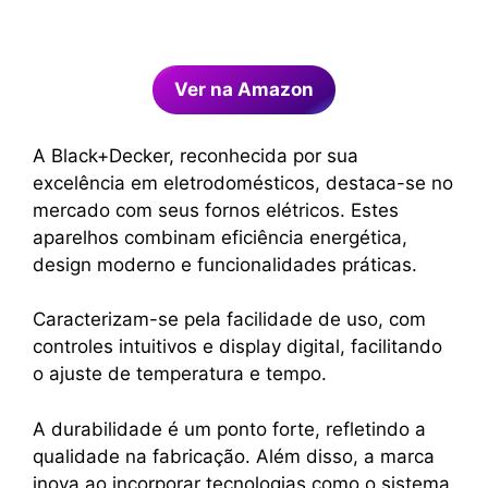
Ver na Amazon
A Black+Decker, reconhecida por sua
excelência em eletrodomésticos, destaca-se no
mercado com seus fornos elétricos. Estes
aparelhos combinam eficiência energética,
design moderno e funcionalidades práticas.
Caracterizam-se pela facilidade de uso, com
controles intuitivos e display digital, facilitando
o ajuste de temperatura e tempo.
A durabilidade é um ponto forte, refletindo a
qualidade na fabricação. Além disso, a marca
inova ao incorporar tecnologias como o sistema