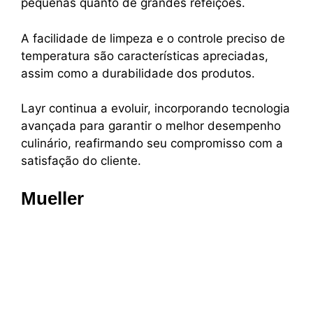
pequenas quanto de grandes refeições.
A facilidade de limpeza e o controle preciso de
temperatura são características apreciadas,
assim como a durabilidade dos produtos.
Layr continua a evoluir, incorporando tecnologia
avançada para garantir o melhor desempenho
culinário, reafirmando seu compromisso com a
satisfação do cliente.
Mueller