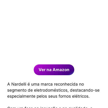
Ver na Amazon
A Nardelli é uma marca reconhecida no
segmento de eletrodomésticos, destacando-se
especialmente pelos seus fornos elétricos.