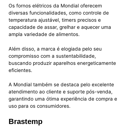
Os fornos elétricos da Mondial oferecem
diversas funcionalidades, como controle de
temperatura ajustável, timers precisos e
capacidade de assar, grelhar e aquecer uma
ampla variedade de alimentos.
Além disso, a marca é elogiada pelo seu
compromisso com a sustentabilidade,
buscando produzir aparelhos energeticamente
eficientes.
A Mondial também se destaca pelo excelente
atendimento ao cliente e suporte pós-venda,
garantindo uma ótima experiência de compra e
uso para os consumidores.
Brastemp