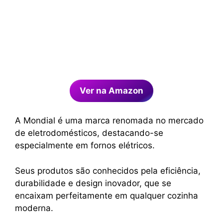
Ver na Amazon
A Mondial é uma marca renomada no mercado
de eletrodomésticos, destacando-se
especialmente em fornos elétricos.
Seus produtos são conhecidos pela eficiência,
durabilidade e design inovador, que se
encaixam perfeitamente em qualquer cozinha
moderna.