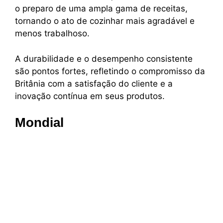
o preparo de uma ampla gama de receitas,
tornando o ato de cozinhar mais agradável e
menos trabalhoso.
A durabilidade e o desempenho consistente
são pontos fortes, refletindo o compromisso da
Britânia com a satisfação do cliente e a
inovação contínua em seus produtos.
Mondial