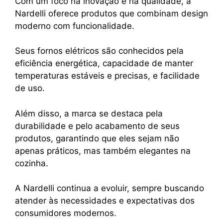
Com um foco na inovação e na qualidade, a
Nardelli oferece produtos que combinam design
moderno com funcionalidade.
Seus fornos elétricos são conhecidos pela
eficiência energética, capacidade de manter
temperaturas estáveis e precisas, e facilidade
de uso.
Além disso, a marca se destaca pela
durabilidade e pelo acabamento de seus
produtos, garantindo que eles sejam não
apenas práticos, mas também elegantes na
cozinha.
A Nardelli continua a evoluir, sempre buscando
atender às necessidades e expectativas dos
consumidores modernos.