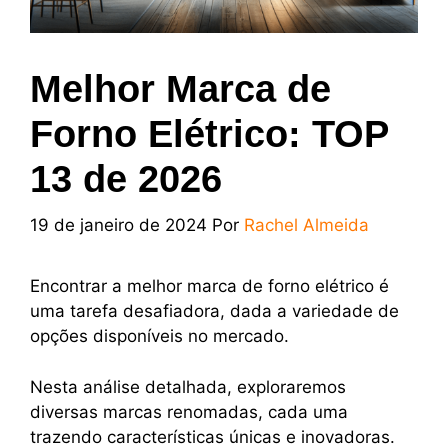
Melhor Marca de
Forno Elétrico: TOP
13 de 2026
19 de janeiro de 2024
Por
Rachel Almeida
Encontrar a melhor marca de forno elétrico é
uma tarefa desafiadora, dada a variedade de
opções disponíveis no mercado.
Nesta análise detalhada, exploraremos
diversas marcas renomadas, cada uma
trazendo características únicas e inovadoras.