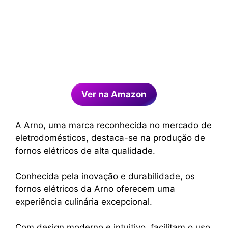
Ver na Amazon
A Arno, uma marca reconhecida no mercado de
eletrodomésticos, destaca-se na produção de
fornos elétricos de alta qualidade.
Conhecida pela inovação e durabilidade, os
fornos elétricos da Arno oferecem uma
experiência culinária excepcional.
Com design moderno e intuitivo, facilitam o uso