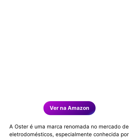
Ver na Amazon
A Oster é uma marca renomada no mercado de
eletrodomésticos, especialmente conhecida por