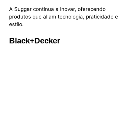
A Suggar continua a inovar, oferecendo
produtos que aliam tecnologia, praticidade e
estilo.
Black+Decker