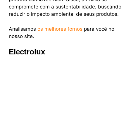
compromete com a sustentabilidade, buscando
reduzir o impacto ambiental de seus produtos.
Analisamos
os melhores fornos
para você no
nosso site.
Electrolux