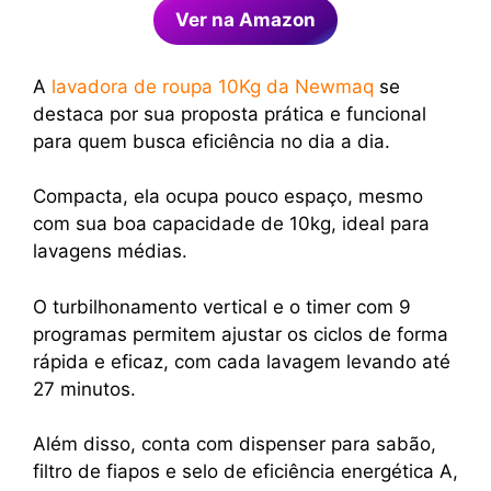
Ver na Amazon
A
lavadora de roupa 10Kg da Newmaq
se
destaca por sua proposta prática e funcional
para quem busca eficiência no dia a dia.
Compacta, ela ocupa pouco espaço, mesmo
com sua boa capacidade de 10kg, ideal para
lavagens médias.
O turbilhonamento vertical e o timer com 9
programas permitem ajustar os ciclos de forma
rápida e eficaz, com cada lavagem levando até
27 minutos.
Além disso, conta com dispenser para sabão,
filtro de fiapos e selo de eficiência energética A,