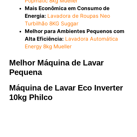
Popmatic 8kg Mueller
Mais Econômica em Consumo de
Energia:
Lavadora de Roupas Neo
Turbilhão 8KG Suggar
Melhor para Ambientes Pequenos com
Alta Eficiência:
Lavadora Automática
Energy 8kg Mueller
Melhor Máquina de Lavar
Pequena
Máquina de Lavar Eco Inverter
10kg Philco