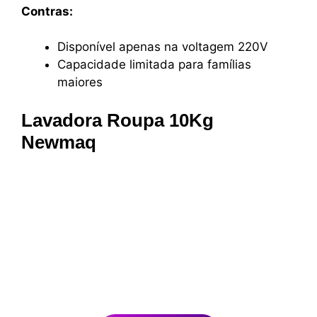
Contras:
Disponível apenas na voltagem 220V
Capacidade limitada para famílias
maiores
Lavadora Roupa 10Kg
Newmaq