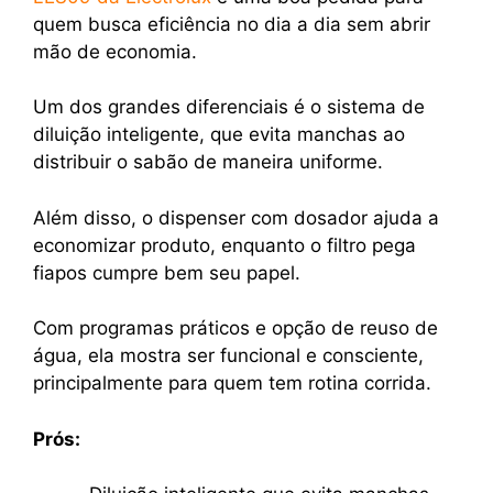
quem busca eficiência no dia a dia sem abrir
mão de economia.
Um dos grandes diferenciais é o sistema de
diluição inteligente, que evita manchas ao
distribuir o sabão de maneira uniforme.
Além disso, o dispenser com dosador ajuda a
economizar produto, enquanto o filtro pega
fiapos cumpre bem seu papel.
Com programas práticos e opção de reuso de
água, ela mostra ser funcional e consciente,
principalmente para quem tem rotina corrida.
Prós: