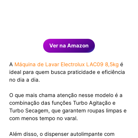
Ver na Amazon
A
Máquina de Lavar Electrolux LAC09 8,5kg
é
ideal para quem busca praticidade e eficiência
no dia a dia.
O que mais chama atenção nesse modelo é a
combinação das funções Turbo Agitação e
Turbo Secagem, que garantem roupas limpas e
com menos tempo no varal.
Além disso, o dispenser autolimpante com