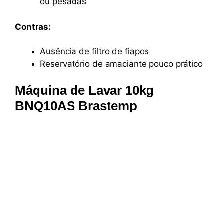
ou pesadas
Contras:
Ausência de filtro de fiapos
Reservatório de amaciante pouco prático
Máquina de Lavar 10kg
BNQ10AS Brastemp