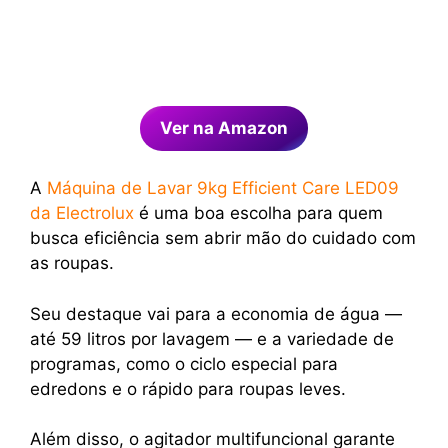
Ver na Amazon
A
Máquina de Lavar 9kg Efficient Care LED09
da Electrolux
é uma boa escolha para quem
busca eficiência sem abrir mão do cuidado com
as roupas.
Seu destaque vai para a economia de água —
até 59 litros por lavagem — e a variedade de
programas, como o ciclo especial para
edredons e o rápido para roupas leves.
Além disso, o agitador multifuncional garante