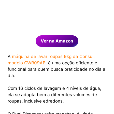
Ver na Amazon
A
máquina de lavar roupas 9kg da Consul,
modelo CWB09AB
, é uma opção eficiente e
funcional para quem busca praticidade no dia a
dia.
Com 16 ciclos de lavagem e 4 níveis de água,
ela se adapta bem a diferentes volumes de
roupas, inclusive edredons.
O Dual Dispenser evita manchas, diluindo