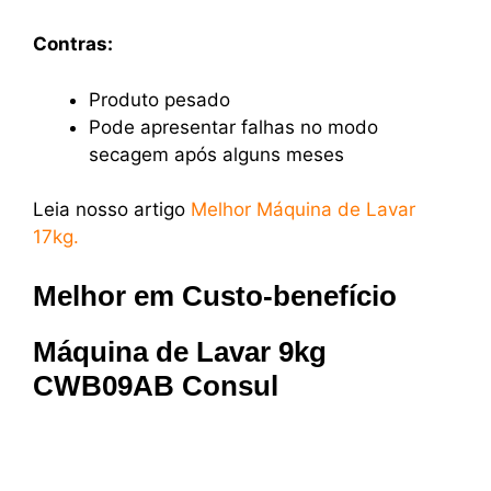
Contras:
Produto pesado
Pode apresentar falhas no modo
secagem após alguns meses
Leia nosso artigo
Melhor Máquina de Lavar
17kg.
Melhor em Custo-benefício
Máquina de Lavar 9kg
CWB09AB Consul