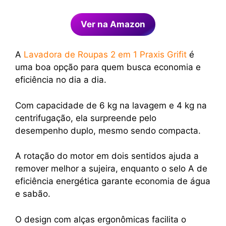
Ver na Amazon
A
Lavadora de Roupas 2 em 1 Praxis Grifit
é
uma boa opção para quem busca economia e
eficiência no dia a dia.
Com capacidade de 6 kg na lavagem e 4 kg na
centrifugação, ela surpreende pelo
desempenho duplo, mesmo sendo compacta.
A rotação do motor em dois sentidos ajuda a
remover melhor a sujeira, enquanto o selo A de
eficiência energética garante economia de água
e sabão.
O design com alças ergonômicas facilita o