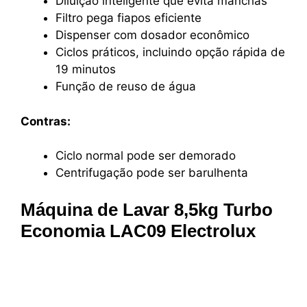
Diluição inteligente que evita manchas
Filtro pega fiapos eficiente
Dispenser com dosador econômico
Ciclos práticos, incluindo opção rápida de
19 minutos
Função de reuso de água
Contras:
Ciclo normal pode ser demorado
Centrifugação pode ser barulhenta
Máquina de Lavar 8,5kg Turbo
Economia LAC09 Electrolux