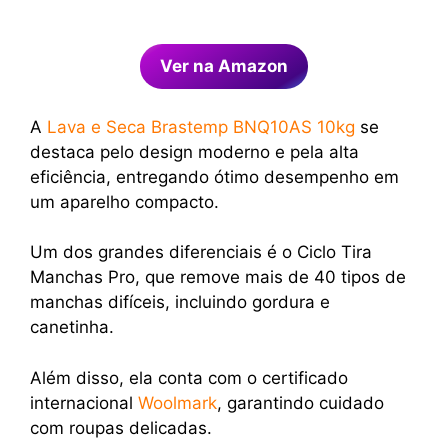
Ver na Amazon
A
Lava e Seca Brastemp BNQ10AS 10kg
se
destaca pelo design moderno e pela alta
eficiência, entregando ótimo desempenho em
um aparelho compacto.
Um dos grandes diferenciais é o Ciclo Tira
Manchas Pro, que remove mais de 40 tipos de
manchas difíceis, incluindo gordura e
canetinha.
Além disso, ela conta com o certificado
internacional
Woolmark
, garantindo cuidado
com roupas delicadas.