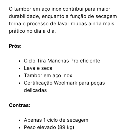
O tambor em aço inox contribui para maior
durabilidade, enquanto a função de secagem
torna o processo de lavar roupas ainda mais
prático no dia a dia.
Prós:
Ciclo Tira Manchas Pro eficiente
Lava e seca
Tambor em aço inox
Certificação Woolmark para peças
delicadas
Contras:
Apenas 1 ciclo de secagem
Peso elevado (89 kg)