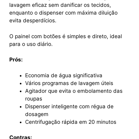
lavagem eficaz sem danificar os tecidos,
enquanto o dispenser com máxima diluição
evita desperdícios.
O painel com botões é simples e direto, ideal
para o uso diário.
Prós:
Economia de água significativa
Vários programas de lavagem úteis
Agitador que evita o embolamento das
roupas
Dispenser inteligente com régua de
dosagem
Centrifugação rápida em 20 minutos
Contras: