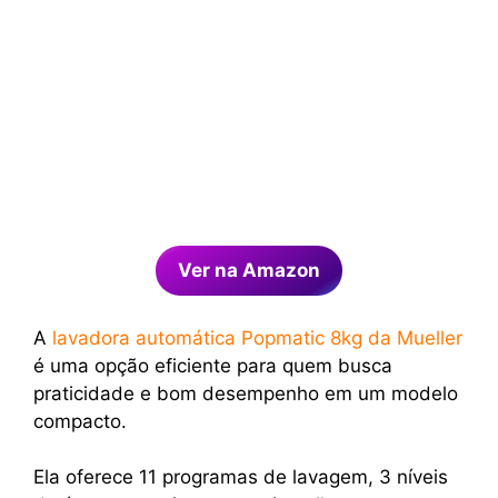
Ver na Amazon
A
lavadora automática Popmatic 8kg da Mueller
é uma opção eficiente para quem busca
praticidade e bom desempenho em um modelo
compacto.
Ela oferece 11 programas de lavagem, 3 níveis