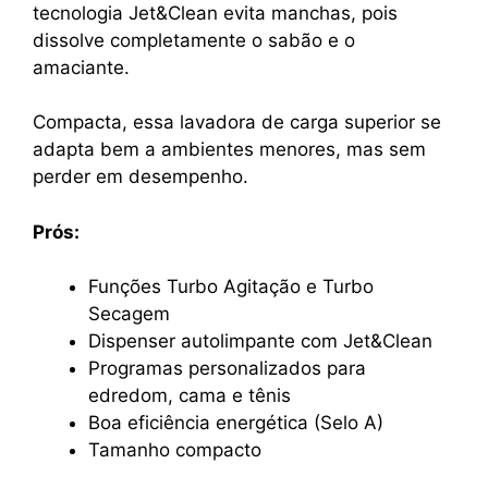
tecnologia Jet&Clean evita manchas, pois
dissolve completamente o sabão e o
amaciante.
Compacta, essa lavadora de carga superior se
adapta bem a ambientes menores, mas sem
perder em desempenho.
Prós:
Funções Turbo Agitação e Turbo
Secagem
Dispenser autolimpante com Jet&Clean
Programas personalizados para
edredom, cama e tênis
Boa eficiência energética (Selo A)
Tamanho compacto