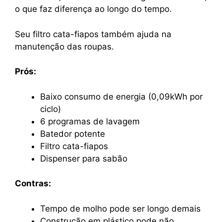
o que faz diferença ao longo do tempo.
Seu filtro cata-fiapos também ajuda na
manutenção das roupas.
Prós:
Baixo consumo de energia (0,09kWh por
ciclo)
6 programas de lavagem
Batedor potente
Filtro cata-fiapos
Dispenser para sabão
Contras:
Tempo de molho pode ser longo demais
Construção em plástico pode não