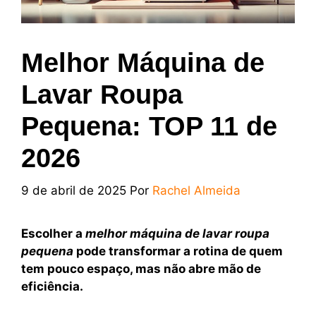
Melhor Máquina de
Lavar Roupa
Pequena: TOP 11 de
2026
9 de abril de 2025
Por
Rachel Almeida
Escolher a
melhor máquina de lavar roupa
pequena
pode transformar a rotina de quem
tem pouco espaço, mas não abre mão de
eficiência.