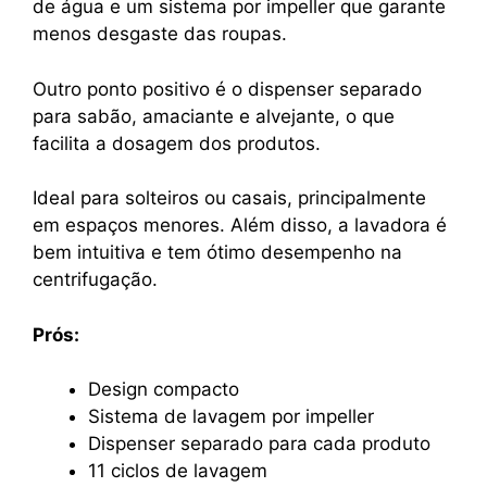
de água e um sistema por impeller que garante
menos desgaste das roupas.
Outro ponto positivo é o dispenser separado
para sabão, amaciante e alvejante, o que
facilita a dosagem dos produtos.
Ideal para solteiros ou casais, principalmente
em espaços menores. Além disso, a lavadora é
bem intuitiva e tem ótimo desempenho na
centrifugação.
Prós:
Design compacto
Sistema de lavagem por impeller
Dispenser separado para cada produto
11 ciclos de lavagem