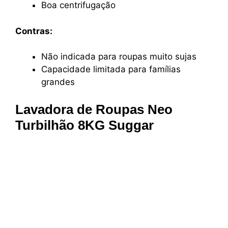
Boa centrifugação
Contras:
Não indicada para roupas muito sujas
Capacidade limitada para famílias
grandes
Lavadora de Roupas Neo
Turbilhão 8KG Suggar