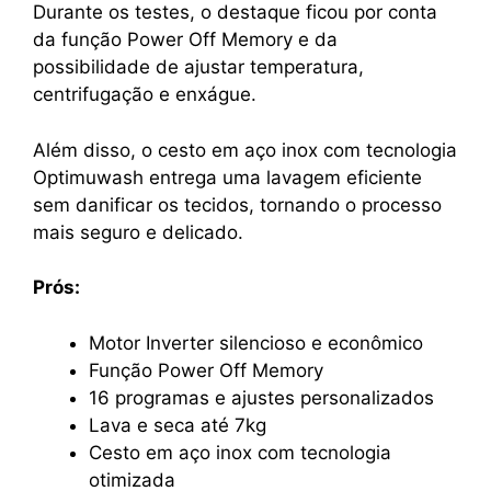
Durante os testes, o destaque ficou por conta
da função Power Off Memory e da
possibilidade de ajustar temperatura,
centrifugação e enxágue.
Além disso, o cesto em aço inox com tecnologia
Optimuwash entrega uma lavagem eficiente
sem danificar os tecidos, tornando o processo
mais seguro e delicado.
Prós:
Motor Inverter silencioso e econômico
Função Power Off Memory
16 programas e ajustes personalizados
Lava e seca até 7kg
Cesto em aço inox com tecnologia
otimizada