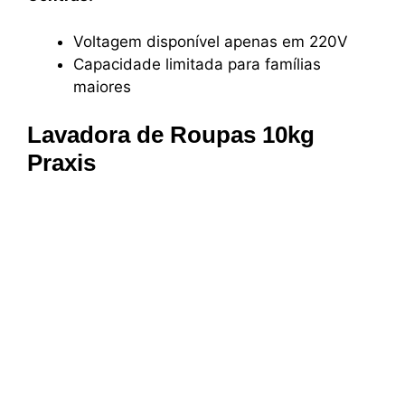
Voltagem disponível apenas em 220V
Capacidade limitada para famílias
maiores
Lavadora de Roupas 10kg
Praxis