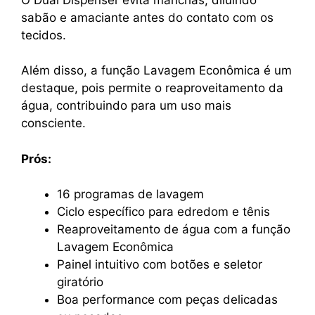
sabão e amaciante antes do contato com os
tecidos.
Além disso, a função Lavagem Econômica é um
destaque, pois permite o reaproveitamento da
água, contribuindo para um uso mais
consciente.
Prós:
16 programas de lavagem
Ciclo específico para edredom e tênis
Reaproveitamento de água com a função
Lavagem Econômica
Painel intuitivo com botões e seletor
giratório
Boa performance com peças delicadas