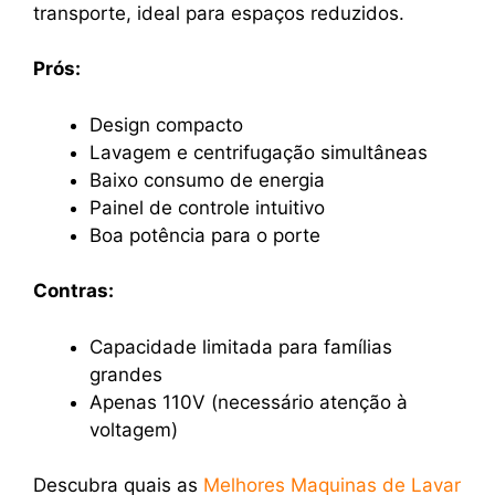
transporte, ideal para espaços reduzidos.
Prós:
Design compacto
Lavagem e centrifugação simultâneas
Baixo consumo de energia
Painel de controle intuitivo
Boa potência para o porte
Contras:
Capacidade limitada para famílias
grandes
Apenas 110V (necessário atenção à
voltagem)
Descubra quais as
Melhores Maquinas de Lavar