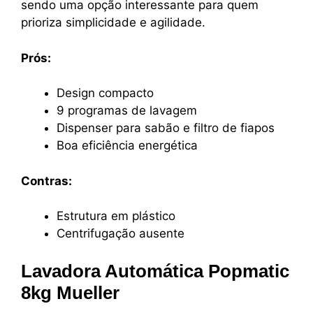
sendo uma opção interessante para quem
prioriza simplicidade e agilidade.
Prós:
Design compacto
9 programas de lavagem
Dispenser para sabão e filtro de fiapos
Boa eficiência energética
Contras:
Estrutura em plástico
Centrifugação ausente
Lavadora Automática Popmatic
8kg Mueller