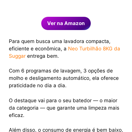
Ver na Amazon
Para quem busca uma lavadora compacta,
eficiente e econômica, a
Neo Turbilhão 8KG da
Suggar
entrega bem.
Com 6 programas de lavagem, 3 opções de
molho e desligamento automático, ela oferece
praticidade no dia a dia.
O destaque vai para o seu batedor — o maior
da categoria — que garante uma limpeza mais
eficaz.
Além disso, o consumo de energia é bem baixo,