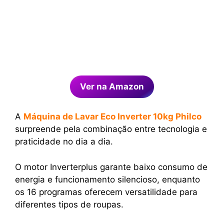
Ver na Amazon
A
Máquina de Lavar Eco Inverter 10kg Philco
surpreende pela combinação entre tecnologia e
praticidade no dia a dia.
O motor Inverterplus garante baixo consumo de
energia e funcionamento silencioso, enquanto
os 16 programas oferecem versatilidade para
diferentes tipos de roupas.