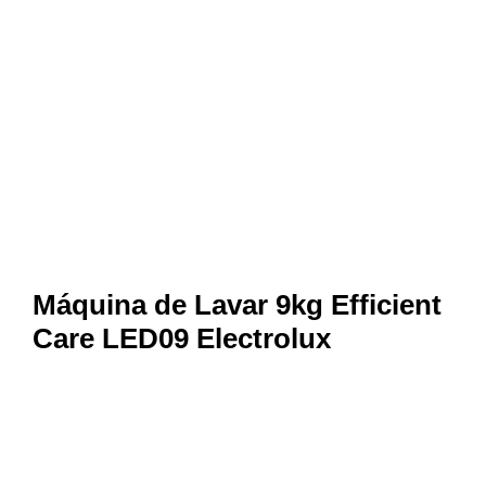
Máquina de Lavar 9kg Efficient
Care LED09 Electrolux