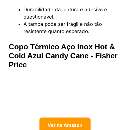
Durabilidade da pintura e adesivo é
questionável.
A tampa pode ser frágil e não tão
resistente quanto esperado.
Copo Térmico Aço Inox Hot &
Cold Azul Candy Cane - Fisher
Price
Ver na Amazon