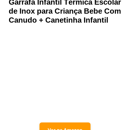
Garrafa Infantil Térmica Escolar
de Inox para Criança Bebe Com
Canudo + Canetinha Infantil
Ver na Amazon