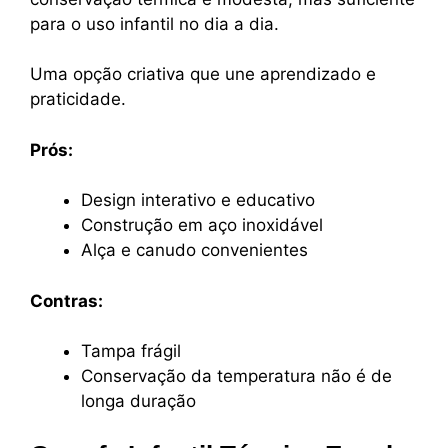
para o uso infantil no dia a dia.
Uma opção criativa que une aprendizado e
praticidade.
Prós:
Design interativo e educativo
Construção em aço inoxidável
Alça e canudo convenientes
Contras:
Tampa frágil
Conservação da temperatura não é de
longa duração