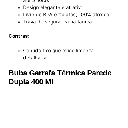
até 5 horas
Design elegante e atrativo
Livre de BPA e ftalatos, 100% atóxico
Trava de segurança na tampa
Contras:
Canudo fixo que exige limpeza
detalhada.
Buba Garrafa Térmica Parede
Dupla 400 Ml