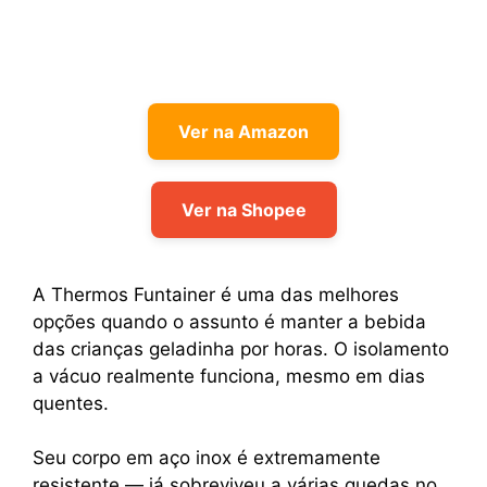
Ver na Amazon
Ver na Shopee
A Thermos Funtainer é uma das melhores
opções quando o assunto é manter a bebida
das crianças geladinha por horas. O isolamento
a vácuo realmente funciona, mesmo em dias
quentes.
Seu corpo em aço inox é extremamente
resistente — já sobreviveu a várias quedas no