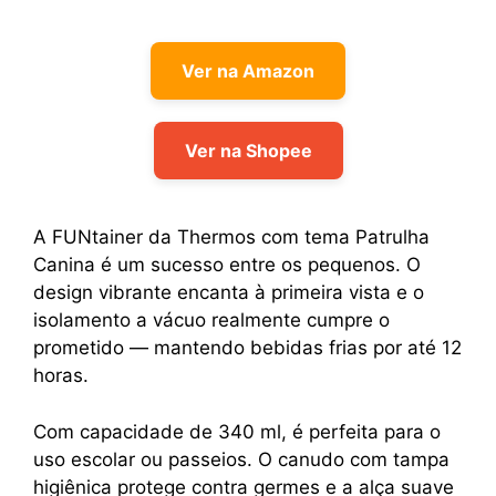
Ver na Amazon
Ver na Shopee
A FUNtainer da Thermos com tema Patrulha
Canina é um sucesso entre os pequenos. O
design vibrante encanta à primeira vista e o
isolamento a vácuo realmente cumpre o
prometido — mantendo bebidas frias por até 12
horas.
Com capacidade de 340 ml, é perfeita para o
uso escolar ou passeios. O canudo com tampa
higiênica protege contra germes e a alça suave