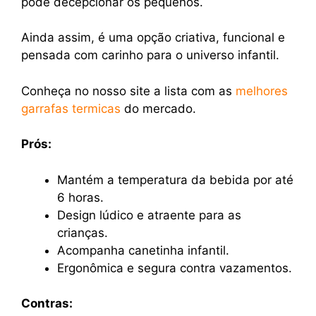
pode decepcionar os pequenos.
Ainda assim, é uma opção criativa, funcional e
pensada com carinho para o universo infantil.
Conheça no nosso site a lista com as
melhores
garrafas termicas
do mercado.
Prós:
Mantém a temperatura da bebida por até
6 horas.
Design lúdico e atraente para as
crianças.
Acompanha canetinha infantil.
Ergonômica e segura contra vazamentos.
Contras: