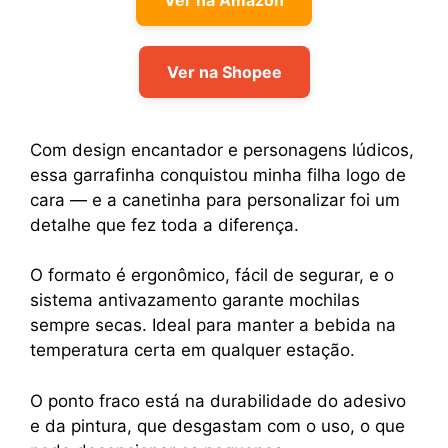
Ver na Shopee
Com design encantador e personagens lúdicos,
essa garrafinha conquistou minha filha logo de
cara — e a canetinha para personalizar foi um
detalhe que fez toda a diferença.
O formato é ergonômico, fácil de segurar, e o
sistema antivazamento garante mochilas
sempre secas. Ideal para manter a bebida na
temperatura certa em qualquer estação.
O ponto fraco está na durabilidade do adesivo
e da pintura, que desgastam com o uso, o que