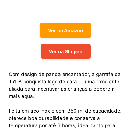
Ver na Amazon
Ver na Shopee
Com design de panda encantador, a garrafa da
TYDA conquista logo de cara — uma excelente
aliada para incentivar as crianças a beberem
mais água.
Feita em aço inox e com 350 ml de capacidade,
oferece boa durabilidade e conserva a
temperatura por até 6 horas, ideal tanto para