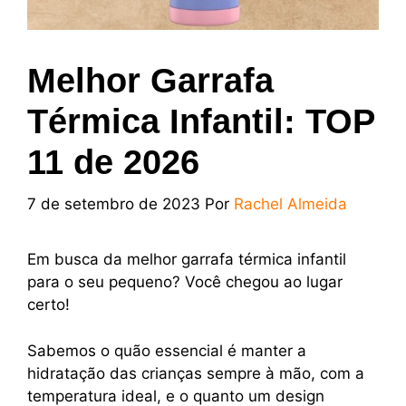
Melhor Garrafa
Térmica Infantil: TOP
11 de 2026
7 de setembro de 2023
Por
Rachel Almeida
Em busca da melhor garrafa térmica infantil
para o seu pequeno? Você chegou ao lugar
certo!
Sabemos o quão essencial é manter a
hidratação das crianças sempre à mão, com a
temperatura ideal, e o quanto um design