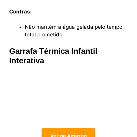
Contras:
Não mantém a água gelada pelo tempo
total prometido.
Garrafa Térmica Infantil
Interativa
Ver na Amazon