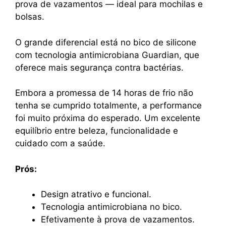
prova de vazamentos — ideal para mochilas e
bolsas.
O grande diferencial está no bico de silicone
com tecnologia antimicrobiana Guardian, que
oferece mais segurança contra bactérias.
Embora a promessa de 14 horas de frio não
tenha se cumprido totalmente, a performance
foi muito próxima do esperado. Um excelente
equilíbrio entre beleza, funcionalidade e
cuidado com a saúde.
Prós:
Design atrativo e funcional.
Tecnologia antimicrobiana no bico.
Efetivamente à prova de vazamentos.