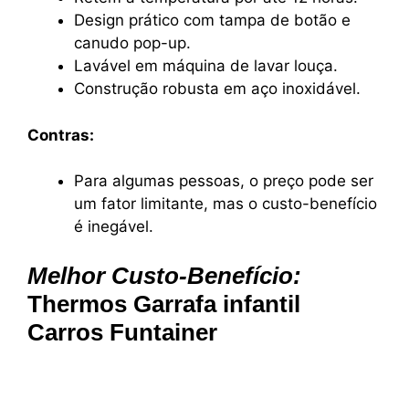
Design prático com tampa de botão e
canudo pop-up.
Lavável em máquina de lavar louça.
Construção robusta em aço inoxidável.
Contras:
Para algumas pessoas, o preço pode ser
um fator limitante, mas o custo-benefício
é inegável.
Melhor Custo-Benefício:
Thermos Garrafa infantil
Carros Funtainer