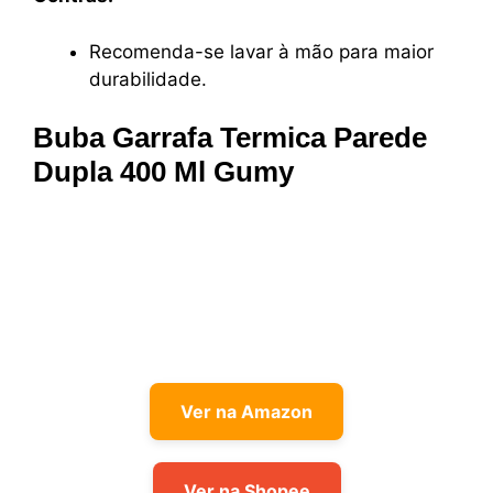
Recomenda-se lavar à mão para maior
durabilidade.
Buba Garrafa Termica Parede
Dupla 400 Ml Gumy
Ver na Amazon
Ver na Shopee