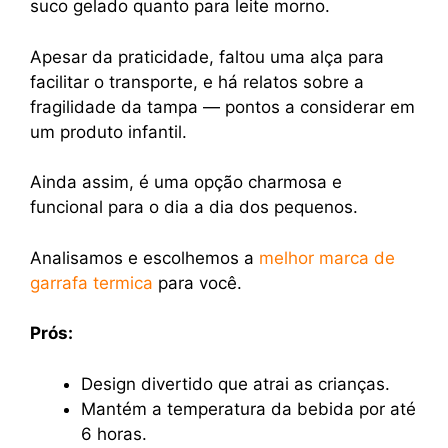
suco gelado quanto para leite morno.
Apesar da praticidade, faltou uma alça para
facilitar o transporte, e há relatos sobre a
fragilidade da tampa — pontos a considerar em
um produto infantil.
Ainda assim, é uma opção charmosa e
funcional para o dia a dia dos pequenos.
Analisamos e escolhemos a
melhor marca de
garrafa termica
para você.
Prós:
Design divertido que atrai as crianças.
Mantém a temperatura da bebida por até
6 horas.