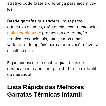
atrativo pode fazer a diferença para incentivá-
los.
Desde garrafas que trazem um aspecto
educativo e lúdico, até aquelas com tecnologias
antimicrobianas
e promessas de retenção
térmica excepcionais, analisamos uma
variedade de opções para ajudar você a fazer a
escolha certa.
Fique conosco e descubra qual delas se
destaca como a melhor garrafa térmica infantil
do mercado!
Lista Rápida das Melhores
Garrafas Térmicas Infantil