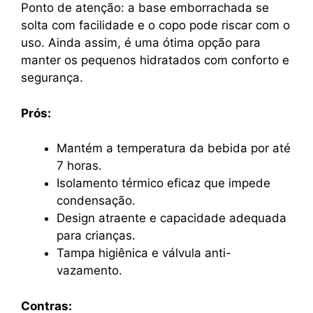
Ponto de atenção: a base emborrachada se
solta com facilidade e o copo pode riscar com o
uso. Ainda assim, é uma ótima opção para
manter os pequenos hidratados com conforto e
segurança.
Prós:
Mantém a temperatura da bebida por até
7 horas.
Isolamento térmico eficaz que impede
condensação.
Design atraente e capacidade adequada
para crianças.
Tampa higiênica e válvula anti-
vazamento.
Contras: