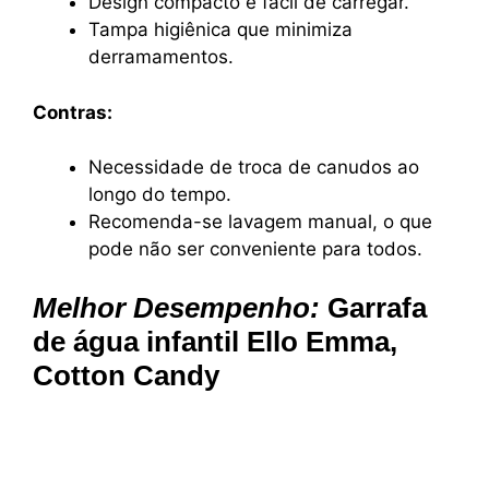
Design compacto e fácil de carregar.
Tampa higiênica que minimiza
derramamentos.
Contras:
Necessidade de troca de canudos ao
longo do tempo.
Recomenda-se lavagem manual, o que
pode não ser conveniente para todos.
Melhor Desempenho:
Garrafa
de água infantil Ello Emma,
Cotton Candy