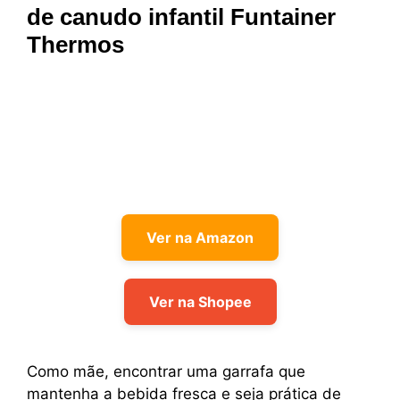
de canudo infantil Funtainer
Thermos
Ver na Amazon
Ver na Shopee
Como mãe, encontrar uma garrafa que
mantenha a bebida fresca e seja prática de