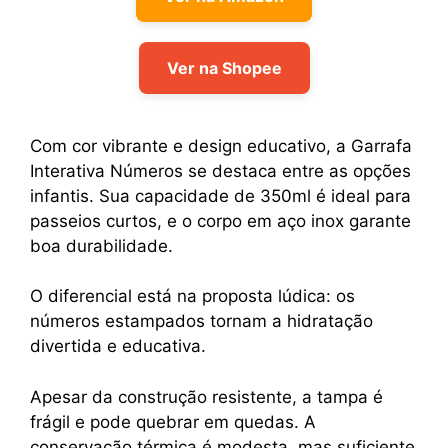
Ver na Shopee
Com cor vibrante e design educativo, a Garrafa
Interativa Números se destaca entre as opções
infantis. Sua capacidade de 350ml é ideal para
passeios curtos, e o corpo em aço inox garante
boa durabilidade.
O diferencial está na proposta lúdica: os
números estampados tornam a hidratação
divertida e educativa.
Apesar da construção resistente, a tampa é
frágil e pode quebrar em quedas. A
conservação térmica é modesta, mas suficiente