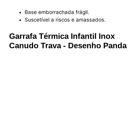
Base emborrachada frágil.
Suscetível a riscos e amassados.
Garrafa Térmica Infantil Inox
Canudo Trava - Desenho Panda