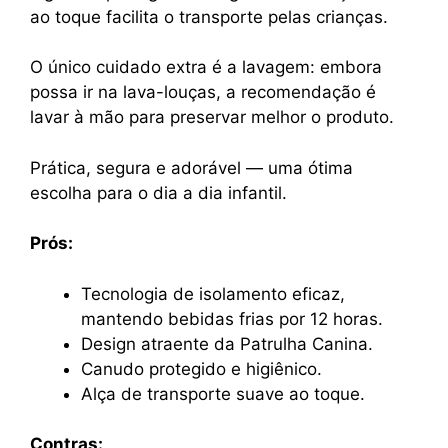
ao toque facilita o transporte pelas crianças.
O único cuidado extra é a lavagem: embora
possa ir na lava-louças, a recomendação é
lavar à mão para preservar melhor o produto.
Prática, segura e adorável — uma ótima
escolha para o dia a dia infantil.
Prós:
Tecnologia de isolamento eficaz,
mantendo bebidas frias por 12 horas.
Design atraente da Patrulha Canina.
Canudo protegido e higiênico.
Alça de transporte suave ao toque.
Contras: