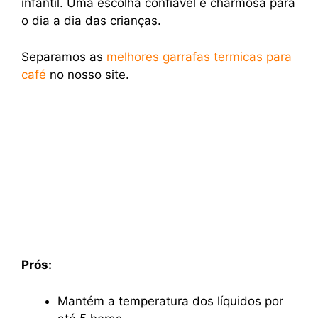
infantil. Uma escolha confiável e charmosa para
o dia a dia das crianças.
Separamos as
melhores garrafas termicas para
café
no nosso site.
Prós:
Mantém a temperatura dos líquidos por