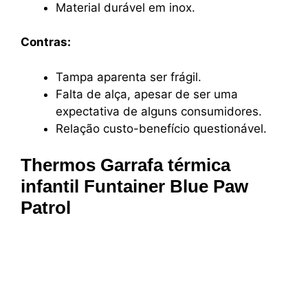
Material durável em inox.
Contras:
Tampa aparenta ser frágil.
Falta de alça, apesar de ser uma
expectativa de alguns consumidores.
Relação custo-benefício questionável.
Thermos Garrafa térmica
infantil Funtainer Blue Paw
Patrol