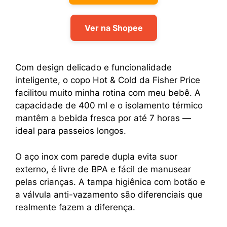
Ver na Shopee
Com design delicado e funcionalidade
inteligente, o copo Hot & Cold da Fisher Price
facilitou muito minha rotina com meu bebê. A
capacidade de 400 ml e o isolamento térmico
mantêm a bebida fresca por até 7 horas —
ideal para passeios longos.
O aço inox com parede dupla evita suor
externo, é livre de BPA e fácil de manusear
pelas crianças. A tampa higiênica com botão e
a válvula anti-vazamento são diferenciais que
realmente fazem a diferença.