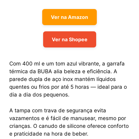
Ver na Amazon
Ver na Shopee
Com 400 ml e um tom azul vibrante, a garrafa
térmica da BUBA alia beleza e eficiência. A
parede dupla de aço inox mantém líquidos
quentes ou frios por até 5 horas — ideal para o
dia a dia dos pequenos.
A tampa com trava de segurança evita
vazamentos e é fácil de manusear, mesmo por
crianças. O canudo de silicone oferece conforto
e praticidade na hora de beber.