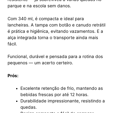
parque e na escola sem danos.
Com 340 ml, é compacta e ideal para
lancheiras. A tampa com botão e canudo retrátil
é prática e higiênica, evitando vazamentos. E a
alça integrada torna o transporte ainda mais
fácil.
Funcional, durável e pensada para a rotina dos
pequenos — um acerto certeiro.
Prós:
Excelente retenção de frio, mantendo as
bebidas frescas por até 12 horas.
Durabilidade impressionante, resistindo a
quedas.