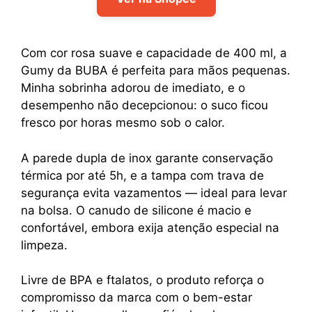
Com cor rosa suave e capacidade de 400 ml, a
Gumy da BUBA é perfeita para mãos pequenas.
Minha sobrinha adorou de imediato, e o
desempenho não decepcionou: o suco ficou
fresco por horas mesmo sob o calor.
A parede dupla de inox garante conservação
térmica por até 5h, e a tampa com trava de
segurança evita vazamentos — ideal para levar
na bolsa. O canudo de silicone é macio e
confortável, embora exija atenção especial na
limpeza.
Livre de BPA e ftalatos, o produto reforça o
compromisso da marca com o bem-estar