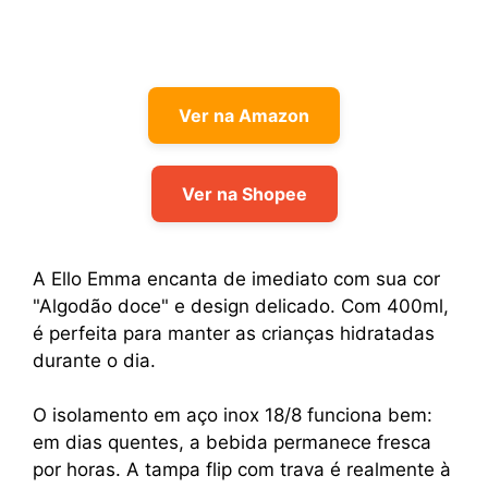
Ver na Amazon
Ver na Shopee
A Ello Emma encanta de imediato com sua cor
"Algodão doce" e design delicado. Com 400ml,
é perfeita para manter as crianças hidratadas
durante o dia.
O isolamento em aço inox 18/8 funciona bem:
em dias quentes, a bebida permanece fresca
por horas. A tampa flip com trava é realmente à