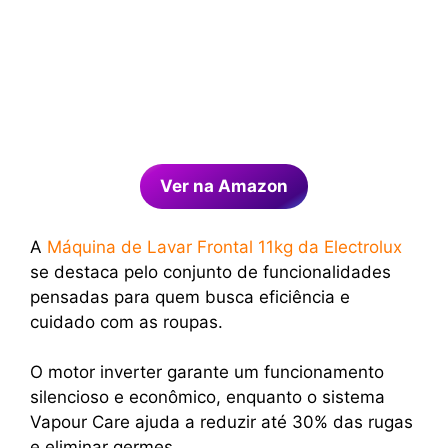
Ver na Amazon
A
Máquina de Lavar Frontal 11kg da Electrolux
se destaca pelo conjunto de funcionalidades
pensadas para quem busca eficiência e
cuidado com as roupas.
O motor inverter garante um funcionamento
silencioso e econômico, enquanto o sistema
Vapour Care ajuda a reduzir até 30% das rugas
e eliminar germes.