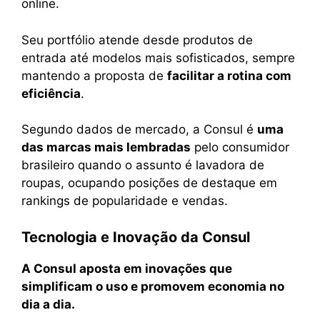
online.
Seu portfólio atende desde produtos de
entrada até modelos mais sofisticados, sempre
mantendo a proposta de
facilitar a rotina com
eficiência
.
Segundo dados de mercado, a Consul é
uma
das marcas mais lembradas
pelo consumidor
brasileiro quando o assunto é lavadora de
roupas, ocupando posições de destaque em
rankings de popularidade e vendas.
Tecnologia e Inovação da Consul
A Consul aposta em inovações que
simplificam o uso e promovem economia no
dia a dia.