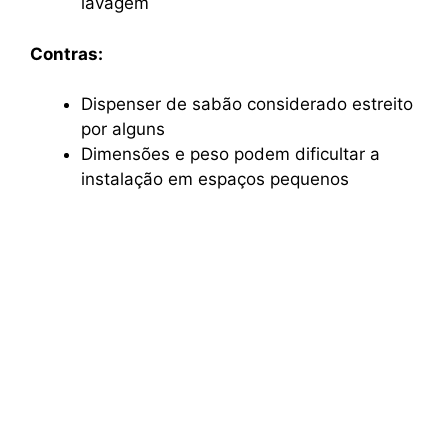
lavagem
Contras:
Dispenser de sabão considerado estreito
por alguns
Dimensões e peso podem dificultar a
instalação em espaços pequenos