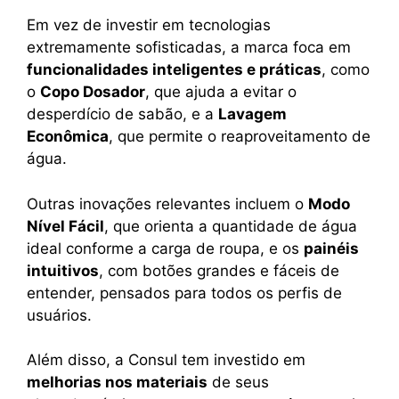
Em vez de investir em tecnologias
extremamente sofisticadas, a marca foca em
funcionalidades inteligentes e práticas
, como
o
Copo Dosador
, que ajuda a evitar o
desperdício de sabão, e a
Lavagem
Econômica
, que permite o reaproveitamento de
água.
Outras inovações relevantes incluem o
Modo
Nível Fácil
, que orienta a quantidade de água
ideal conforme a carga de roupa, e os
painéis
intuitivos
, com botões grandes e fáceis de
entender, pensados para todos os perfis de
usuários.
Além disso, a Consul tem investido em
melhorias nos materiais
de seus