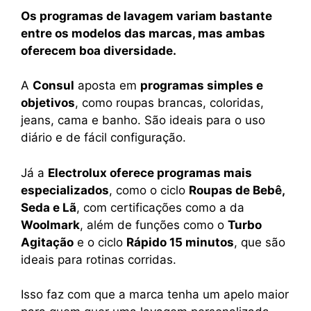
Os programas de lavagem variam bastante
entre os modelos das marcas, mas ambas
oferecem boa diversidade.
A
Consul
aposta em
programas simples e
objetivos
, como roupas brancas, coloridas,
jeans, cama e banho. São ideais para o uso
diário e de fácil configuração.
Já a
Electrolux oferece programas mais
especializados
, como o ciclo
Roupas de Bebê,
Seda e Lã
, com certificações como a da
Woolmark
, além de funções como o
Turbo
Agitação
e o ciclo
Rápido 15 minutos
, que são
ideais para rotinas corridas.
Isso faz com que a marca tenha um apelo maior