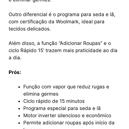
Outro diferencial é o programa para seda e lã,
com certificação da Woolmark, ideal para
tecidos delicados.
Além disso, a função “Adicionar Roupas” e o
ciclo Rápido 15’ trazem mais praticidade ao dia
a dia.
Prós:
Função com vapor que reduz rugas e
elimina germes
Ciclo rápido de 15 minutos
Programa especial para seda e lã
Motor inverter silencioso e econômico
Permite adicionar roupas após início da