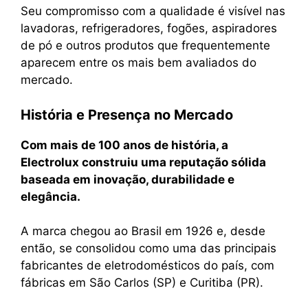
Seu compromisso com a qualidade é visível nas
lavadoras, refrigeradores, fogões, aspiradores
de pó e outros produtos que frequentemente
aparecem entre os mais bem avaliados do
mercado.
História e Presença no Mercado
Com mais de 100 anos de história, a
Electrolux construiu uma reputação sólida
baseada em inovação, durabilidade e
elegância.
A marca chegou ao Brasil em 1926 e, desde
então, se consolidou como uma das principais
fabricantes de eletrodomésticos do país, com
fábricas em São Carlos (SP) e Curitiba (PR).