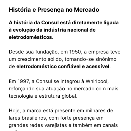
História e Presença no Mercado
A história da Consul está diretamente ligada
à evolução da indústria nacional de
eletrodomésticos.
Desde sua fundação, em 1950, a empresa teve
um crescimento sólido, tornando-se sinônimo
de
eletrodoméstico confiável e acessível
.
Em 1997, a Consul se integrou à Whirlpool,
reforçando sua atuação no mercado com mais
tecnologia e estrutura global.
Hoje, a marca está presente em milhares de
lares brasileiros, com forte presença em
grandes redes varejistas e também em canais