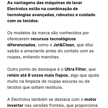
As vantagens das máquinas de lavar
Electrolux estão na combinação de
tecnologias avançadas, robustez e cuidado
com os tecidos.
Os modelos da marca são conhecidos por
oferecerem
recursos tecnológicos
diferenciados
, como o
Jet&Clean
, que dilui
sabão e amaciante antes do contato com as
roupas, evitando manchas.
Outro ponto de destaque é o
Ultra Filter
, que
retém até 8 vezes mais fiapos
, algo que ajuda
muito na limpeza de roupas escuras ou de
tecidos que soltam resíduos.
A Electrolux também se destaca com o
motor
inverter
nas versões frontais, que proporciona