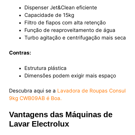
Dispenser Jet&Clean eficiente
Capacidade de 15kg
Filtro de fiapos com alta retenção
Função de reaproveitamento de água
Turbo agitação e centrifugação mais seca
Contras:
Estrutura plástica
Dimensões podem exigir mais espaço
Descubra aqui se a
Lavadora de Roupas Consul
9kg CWB09AB é Boa.
Vantagens das Máquinas de
Lavar Electrolux