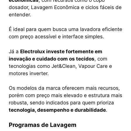
dosador, Lavagem Econômica e ciclos fáceis de
entender.
É ideal para quem busca uma lavadora eficiente
com preço acessível e interface simples.
Já a
Electrolux investe fortemente em
inovação e cuidado com os tecidos
, com
tecnologias como Jet&Clean, Vapour Care e
motores inverter.
Os modelos da marca oferecem mais recursos,
porém com preço mais elevado e estrutura mais
robusta, sendo indicados para quem prioriza
tecnologia, desempenho e durabilidade
.
Programas de Lavagem