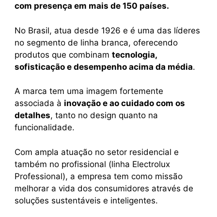
com presença em mais de 150 países.
No Brasil, atua desde 1926 e é uma das líderes
no segmento de linha branca, oferecendo
produtos que combinam
tecnologia,
sofisticação e desempenho acima da média
.
A marca tem uma imagem fortemente
associada à
inovação e ao cuidado com os
detalhes
, tanto no design quanto na
funcionalidade.
Com ampla atuação no setor residencial e
também no profissional (linha Electrolux
Professional), a empresa tem como missão
melhorar a vida dos consumidores através de
soluções sustentáveis e inteligentes.