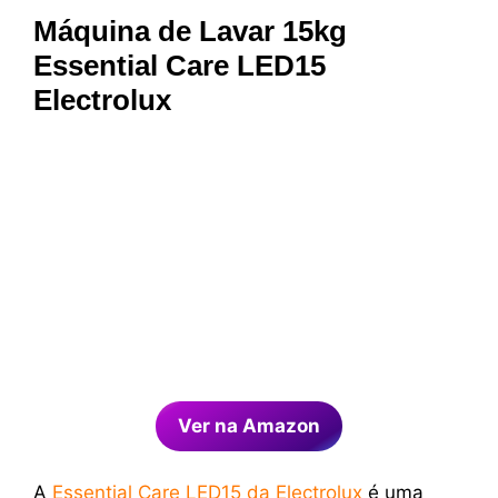
Máquina de Lavar 15kg
Essential Care LED15
Electrolux
Ver na Amazon
A
Essential Care LED15 da Electrolux
é uma