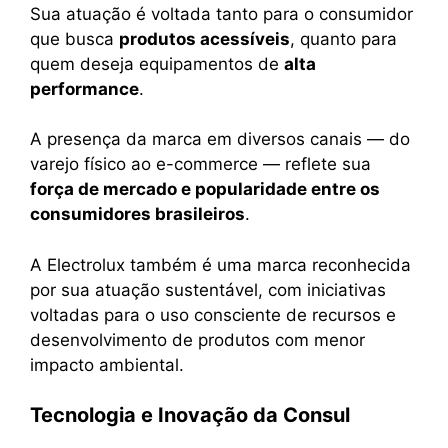
Sua atuação é voltada tanto para o consumidor
que busca
produtos acessíveis
, quanto para
quem deseja equipamentos de
alta
performance
.
A presença da marca em diversos canais — do
varejo físico ao e-commerce — reflete sua
força de mercado e popularidade entre os
consumidores brasileiros
.
A Electrolux também é uma marca reconhecida
por sua atuação sustentável, com iniciativas
voltadas para o uso consciente de recursos e
desenvolvimento de produtos com menor
impacto ambiental.
Tecnologia e Inovação da Consul