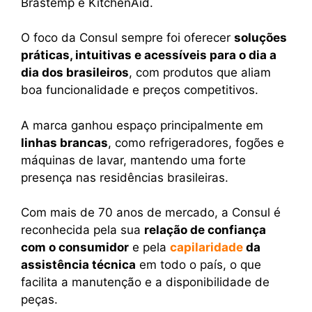
Brastemp e KitchenAid.
O foco da Consul sempre foi oferecer
soluções
práticas, intuitivas e acessíveis para o dia a
dia dos brasileiros
, com produtos que aliam
boa funcionalidade e preços competitivos.
A marca ganhou espaço principalmente em
linhas brancas
, como refrigeradores, fogões e
máquinas de lavar, mantendo uma forte
presença nas residências brasileiras.
Com mais de 70 anos de mercado, a Consul é
reconhecida pela sua
relação de confiança
com o consumidor
e pela
capilaridade
da
assistência técnica
em todo o país, o que
facilita a manutenção e a disponibilidade de
peças.