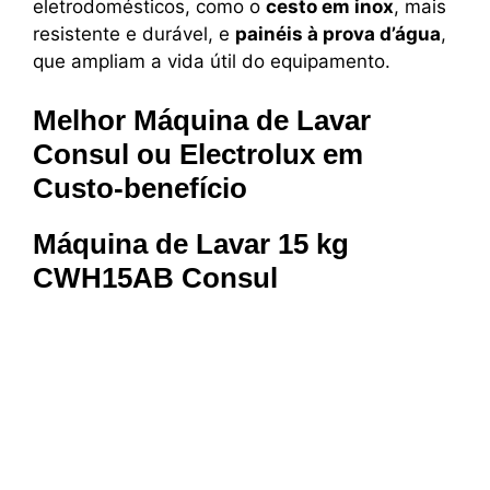
eletrodomésticos, como o
cesto em inox
, mais
resistente e durável, e
painéis à prova d’água
,
que ampliam a vida útil do equipamento.
Melhor Máquina de Lavar
Consul ou Electrolux em
Custo-benefício
Máquina de Lavar 15 kg
CWH15AB Consul