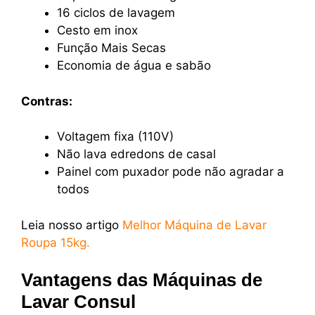
16 ciclos de lavagem
Cesto em inox
Função Mais Secas
Economia de água e sabão
Contras:
Voltagem fixa (110V)
Não lava edredons de casal
Painel com puxador pode não agradar a
todos
Leia nosso artigo
Melhor Máquina de Lavar
Roupa 15kg.
Vantagens das Máquinas de
Lavar Consul