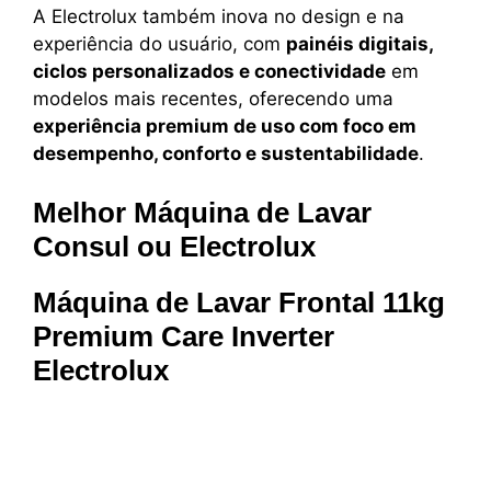
A Electrolux também inova no design e na
experiência do usuário, com
painéis digitais,
ciclos personalizados e conectividade
em
modelos mais recentes, oferecendo uma
experiência premium de uso com foco em
desempenho, conforto e sustentabilidade
.
Melhor Máquina de Lavar
Consul ou Electrolux
Máquina de Lavar Frontal 11kg
Premium Care Inverter
Electrolux