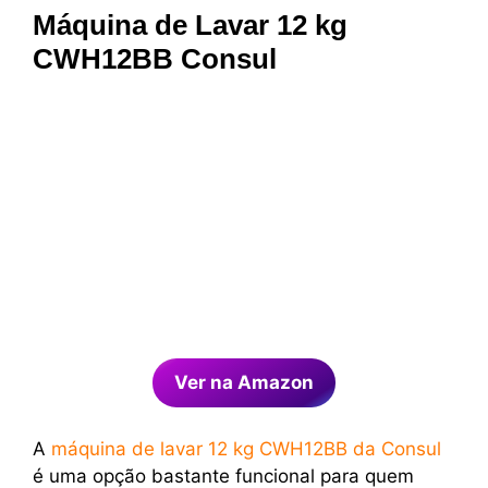
Máquina de Lavar 12 kg
CWH12BB Consul
Ver na Amazon
A
máquina de lavar 12 kg CWH12BB da Consul
é uma opção bastante funcional para quem