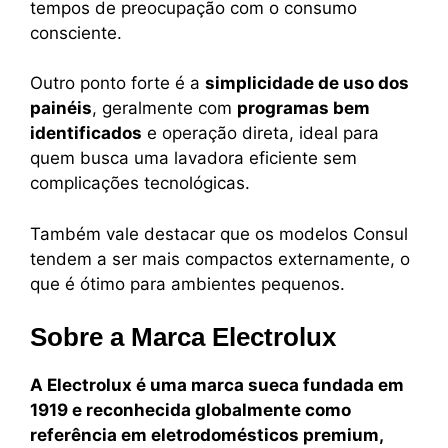
tempos de preocupação com o consumo
consciente.
Outro ponto forte é a
simplicidade de uso dos
painéis
, geralmente com
programas bem
identificados
e operação direta, ideal para
quem busca uma lavadora eficiente sem
complicações tecnológicas.
Também vale destacar que os modelos Consul
tendem a ser mais compactos externamente, o
que é ótimo para ambientes pequenos.
Sobre a Marca Electrolux
A Electrolux é uma marca sueca fundada em
1919 e reconhecida globalmente como
referência em eletrodomésticos premium,