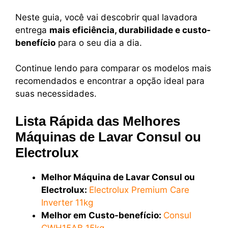
Neste guia, você vai descobrir qual lavadora
entrega
mais eficiência, durabilidade e custo-
benefício
para o seu dia a dia.
Continue lendo para comparar os modelos mais
recomendados e encontrar a opção ideal para
suas necessidades.
Lista Rápida das Melhores
Máquinas de Lavar Consul ou
Electrolux
Melhor Máquina de Lavar Consul ou
Electrolux:
Electrolux Premium Care
Inverter 11kg
Melhor em Custo-benefício:
Consul
CWH15AB 15kg