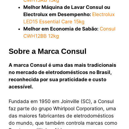
Melhor Máquina de Lavar Consul ou
Electrolux em Desempenho:
Electrolux
LED15 Essential Care 15kg
Melhor em Economia de Sabão:
Consul
CWH12BB 12kg
Sobre a Marca Consul
A marca Consul é uma das mais tradicionais
no mercado de eletrodomésticos no Brasil,
reconhecida por sua praticidade e custo
acessível.
Fundada em 1950 em Joinville (SC), a Consul
faz parte do grupo Whirlpool Corporation, uma
das maiores fabricantes de eletrodomésticos
do mundo, que também controla marcas como