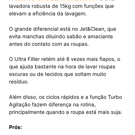
lavadora robusta de 15kg com funções que
elevam a eficiência da lavagem.
O grande diferencial está no Jet&Clean, que
evita manchas diluindo sabão e amaciante
antes do contato com as roupas.
O Ultra Filter retém até 8 vezes mais fiapos, o
que ajuda bastante na hora de lavar roupas
escuras ou de tecidos que soltam muito
resíduo.
Além disso, os ciclos rápidos e a função Turbo
Agitação fazem diferença na rotina,
principalmente quando a roupa está mais suja.
Prós: