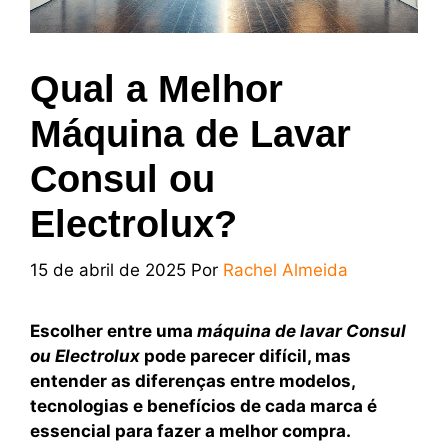
Qual a Melhor
Máquina de Lavar
Consul ou
Electrolux?
15 de abril de 2025
Por
Rachel Almeida
Escolher entre uma
máquina de lavar Consul
ou Electrolux
pode parecer difícil, mas
entender as diferenças entre modelos,
tecnologias e benefícios de cada marca é
essencial para fazer a melhor compra.