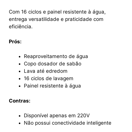
Com 16 ciclos e painel resistente à água,
entrega versatilidade e praticidade com
eficiência.
Prós:
Reaproveitamento de água
Copo dosador de sabão
Lava até edredom
16 ciclos de lavagem
Painel resistente à água
Contras:
Disponível apenas em 220V
Não possui conectividade inteligente