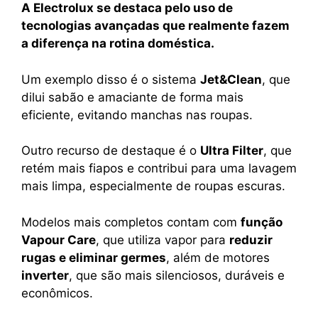
A Electrolux se destaca pelo uso de
tecnologias avançadas que realmente fazem
a diferença na rotina doméstica.
Um exemplo disso é o sistema
Jet&Clean
, que
dilui sabão e amaciante de forma mais
eficiente, evitando manchas nas roupas.
Outro recurso de destaque é o
Ultra Filter
, que
retém mais fiapos e contribui para uma lavagem
mais limpa, especialmente de roupas escuras.
Modelos mais completos contam com
função
Vapour Care
, que utiliza vapor para
reduzir
rugas e eliminar germes
, além de motores
inverter
, que são mais silenciosos, duráveis e
econômicos.