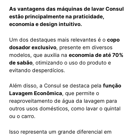
As vantagens das máquinas de lavar Consul
estão principalmente na praticidade,
economia e design intuitivo.
Um dos destaques mais relevantes é o
copo
dosador exclusivo
, presente em diversos
modelos, que auxilia na
economia de até 70%
de sabão
, otimizando o uso do produto e
evitando desperdícios.
Além disso, a Consul se destaca pela
função
Lavagem Econômica
, que permite o
reaproveitamento de água da lavagem para
outros usos domésticos, como lavar o quintal
ou o carro.
Isso representa um grande diferencial em