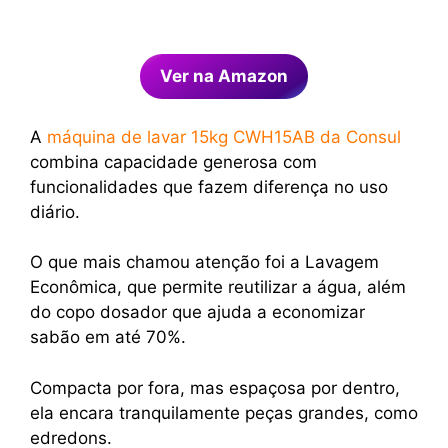
Ver na Amazon
A
máquina de lavar 15kg CWH15AB da Consul
combina capacidade generosa com
funcionalidades que fazem diferença no uso
diário.
O que mais chamou atenção foi a Lavagem
Econômica, que permite reutilizar a água, além
do copo dosador que ajuda a economizar
sabão em até 70%.
Compacta por fora, mas espaçosa por dentro,
ela encara tranquilamente peças grandes, como
edredons.