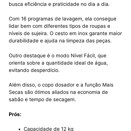
busca eficiência e praticidade no dia a dia.
Com 16 programas de lavagem, ela consegue
lidar bem com diferentes tipos de roupas e
níveis de sujeira. O cesto em inox garante maior
durabilidade e ajuda na limpeza das peças.
Outro destaque é o modo Nível Fácil, que
orienta sobre a quantidade ideal de água,
evitando desperdício.
Além disso, o copo dosador e a função Mais
Secas são ótimos aliados na economia de
sabão e tempo de secagem.
Prós:
Capacidade de 12 kg