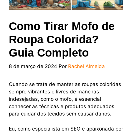
Como Tirar Mofo de
Roupa Colorida?
Guia Completo
8 de março de 2024
Por
Rachel Almeida
Quando se trata de manter as roupas coloridas
sempre vibrantes e livres de manchas
indesejadas, como o mofo, é essencial
conhecer as técnicas e produtos adequados
para cuidar dos tecidos sem causar danos.
Eu, como especialista em SEO e apaixonada por