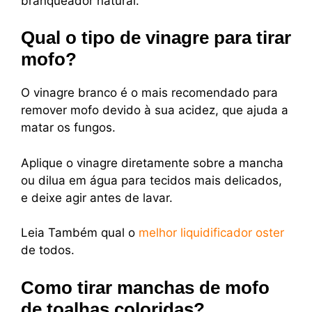
branqueador natural.
Qual o tipo de vinagre para tirar
mofo?
O vinagre branco é o mais recomendado para
remover mofo devido à sua acidez, que ajuda a
matar os fungos.
Aplique o vinagre diretamente sobre a mancha
ou dilua em água para tecidos mais delicados,
e deixe agir antes de lavar.
Leia Também qual o
melhor liquidificador oster
de todos.
Como tirar manchas de mofo
de toalhas coloridas?