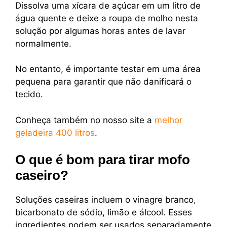
Dissolva uma xícara de açúcar em um litro de
água quente e deixe a roupa de molho nesta
solução por algumas horas antes de lavar
normalmente.
No entanto, é importante testar em uma área
pequena para garantir que não danificará o
tecido.
Conheça também no nosso site a
melhor
geladeira 400 litros
.
O que é bom para tirar mofo
caseiro?
Soluções caseiras incluem o vinagre branco,
bicarbonato de sódio, limão e álcool. Esses
ingredientes podem ser usados separadamente