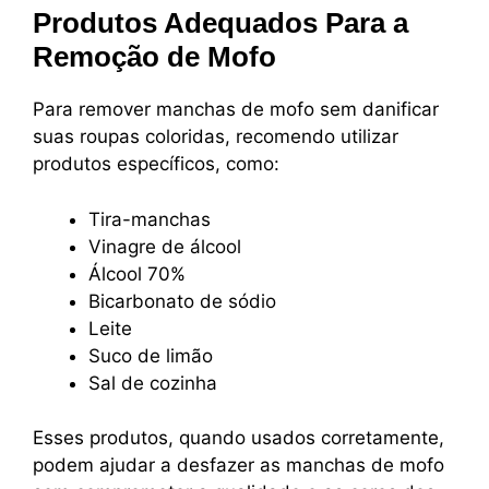
Produtos Adequados Para a
Remoção de Mofo
Para remover manchas de mofo sem danificar
suas roupas coloridas, recomendo utilizar
produtos específicos, como:
Tira-manchas
Vinagre de álcool
Álcool 70%
Bicarbonato de sódio
Leite
Suco de limão
Sal de cozinha
Esses produtos, quando usados corretamente,
podem ajudar a desfazer as manchas de mofo