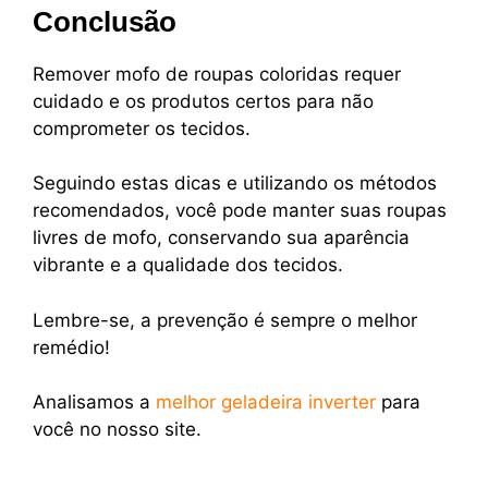
Conclusão
Remover mofo de roupas coloridas requer
cuidado e os produtos certos para não
comprometer os tecidos.
Seguindo estas dicas e utilizando os métodos
recomendados, você pode manter suas roupas
livres de mofo, conservando sua aparência
vibrante e a qualidade dos tecidos.
Lembre-se, a prevenção é sempre o melhor
remédio!
Analisamos a
melhor geladeira inverter
para
você no nosso site.