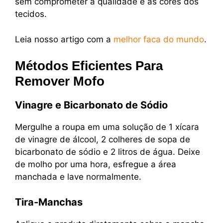
sem comprometer a qualidade e as cores dos
tecidos.
Leia nosso artigo com a
melhor faca do mundo
.
Métodos Eficientes Para
Remover Mofo
Vinagre e Bicarbonato de Sódio
Mergulhe a roupa em uma solução de 1 xícara
de vinagre de álcool, 2 colheres de sopa de
bicarbonato de sódio e 2 litros de água. Deixe
de molho por uma hora, esfregue a área
manchada e lave normalmente.
Tira-Manchas