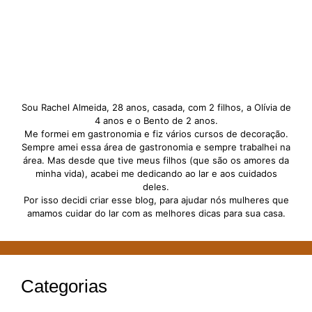
Sou Rachel Almeida, 28 anos, casada, com 2 filhos, a Olívia de
4 anos e o Bento de 2 anos.
Me formei em gastronomia e fiz vários cursos de decoração.
Sempre amei essa área de gastronomia e sempre trabalhei na
área. Mas desde que tive meus filhos (que são os amores da
minha vida), acabei me dedicando ao lar e aos cuidados
deles.
Por isso decidi criar esse blog, para ajudar nós mulheres que
amamos cuidar do lar com as melhores dicas para sua casa.
Categorias