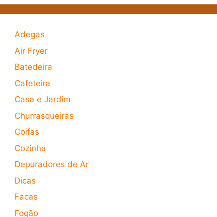
Adegas
Air Fryer
Batedeira
Cafeteira
Casa e Jardim
Churrasqueiras
Coifas
Cozinha
Depuradores de Ar
Dicas
Facas
Fogão