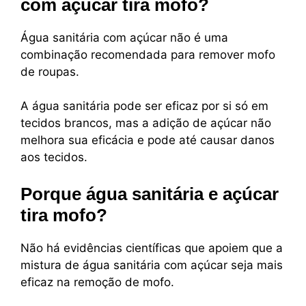
com açúcar tira mofo?
Água sanitária com açúcar não é uma
combinação recomendada para remover mofo
de roupas.
A água sanitária pode ser eficaz por si só em
tecidos brancos, mas a adição de açúcar não
melhora sua eficácia e pode até causar danos
aos tecidos.
Porque água sanitária e açúcar
tira mofo?
Não há evidências científicas que apoiem que a
mistura de água sanitária com açúcar seja mais
eficaz na remoção de mofo.