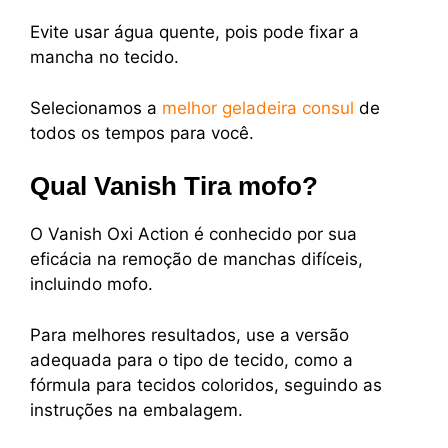
Evite usar água quente, pois pode fixar a
mancha no tecido.
Selecionamos a
melhor geladeira consul
de
todos os tempos para você.
Qual Vanish Tira mofo?
O Vanish Oxi Action é conhecido por sua
eficácia na remoção de manchas difíceis,
incluindo mofo.
Para melhores resultados, use a versão
adequada para o tipo de tecido, como a
fórmula para tecidos coloridos, seguindo as
instruções na embalagem.