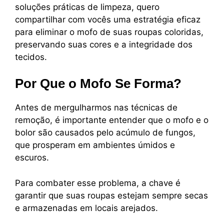
soluções práticas de limpeza, quero
compartilhar com vocês uma estratégia eficaz
para eliminar o mofo de suas roupas coloridas,
preservando suas cores e a integridade dos
tecidos.
Por Que o Mofo Se Forma?
Antes de mergulharmos nas técnicas de
remoção, é importante entender que o mofo e o
bolor são causados pelo acúmulo de fungos,
que prosperam em ambientes úmidos e
escuros.
Para combater esse problema, a chave é
garantir que suas roupas estejam sempre secas
e armazenadas em locais arejados.