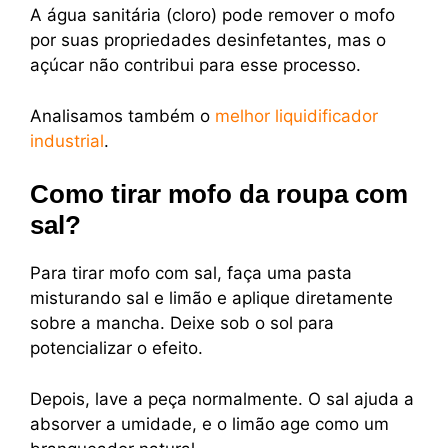
A água sanitária (cloro) pode remover o mofo
por suas propriedades desinfetantes, mas o
açúcar não contribui para esse processo.
Analisamos também o
melhor liquidificador
industrial
.
Como tirar mofo da roupa com
sal?
Para tirar mofo com sal, faça uma pasta
misturando sal e limão e aplique diretamente
sobre a mancha. Deixe sob o sol para
potencializar o efeito.
Depois, lave a peça normalmente. O sal ajuda a
absorver a umidade, e o limão age como um