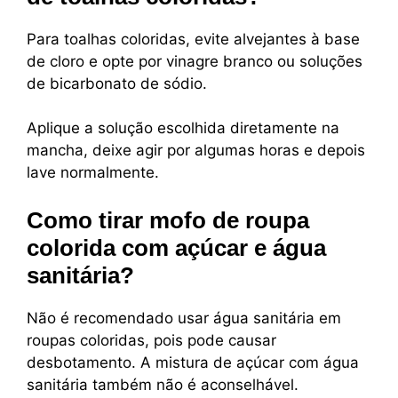
Para toalhas coloridas, evite alvejantes à base
de cloro e opte por vinagre branco ou soluções
de bicarbonato de sódio.
Aplique a solução escolhida diretamente na
mancha, deixe agir por algumas horas e depois
lave normalmente.
Como tirar mofo de roupa
colorida com açúcar e água
sanitária?
Não é recomendado usar água sanitária em
roupas coloridas, pois pode causar
desbotamento. A mistura de açúcar com água
sanitária também não é aconselhável.