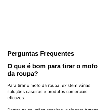
Perguntas Frequentes
O que é bom para tirar o mofo
da roupa?
Para tirar o mofo da roupa, existem várias
soluções caseiras e produtos comerciais
eficazes.