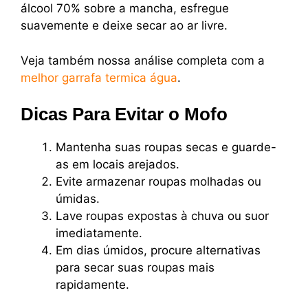
álcool 70% sobre a mancha, esfregue
suavemente e deixe secar ao ar livre.
Veja também nossa análise completa com a
melhor garrafa termica água
.
Dicas Para Evitar o Mofo
Mantenha suas roupas secas e guarde-
as em locais arejados.
Evite armazenar roupas molhadas ou
úmidas.
Lave roupas expostas à chuva ou suor
imediatamente.
Em dias úmidos, procure alternativas
para secar suas roupas mais
rapidamente.