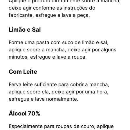
Aplique o produto diretamente sobre a mancha,
deixe agir conforme as instruções do
fabricante, esfregue e lave a peça.
Limão e Sal
Forme uma pasta com suco de limão e sal,
aplique sobre a mancha, deixe agir por alguns
minutos, esfregue e lave a roupa.
Com Leite
Ferva leite suficiente para cobrir a mancha,
aplique sobre ela, deixe agir por uma hora,
esfregue e lave normalmente.
Álcool 70%
Especialmente para roupas de couro, aplique