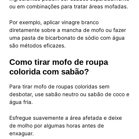
ou em combinações para tratar áreas mofadas.
Por exemplo, aplicar vinagre branco
diretamente sobre a mancha de mofo ou fazer
uma pasta de bicarbonato de sódio com água
são métodos eficazes.
Como tirar mofo de roupa
colorida com sabão?
Para tirar mofo de roupas coloridas sem
desbotar, use sabão neutro ou sabão de coco e
água fria.
Esfregue suavemente a área afetada e deixe
de molho por algumas horas antes de
enxaguar.