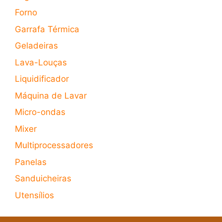
Forno
Garrafa Térmica
Geladeiras
Lava-Louças
Liquidificador
Máquina de Lavar
Micro-ondas
Mixer
Multiprocessadores
Panelas
Sanduicheiras
Utensílios