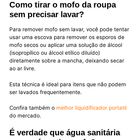
Como tirar o mofo da roupa
sem precisar lavar?
Para remover mofo sem lavar, você pode tentar
usar uma escova para remover os esporos de
mofo secos ou aplicar uma solução de álcool
(isopropílico ou álcool etílico diluído)
diretamente sobre a mancha, deixando secar
ao ar livre.
Esta técnica é ideal para itens que não podem
ser lavados frequentemente.
Confira também o
melhor liquidificador portatil
do mercado.
É verdade que água sanitária