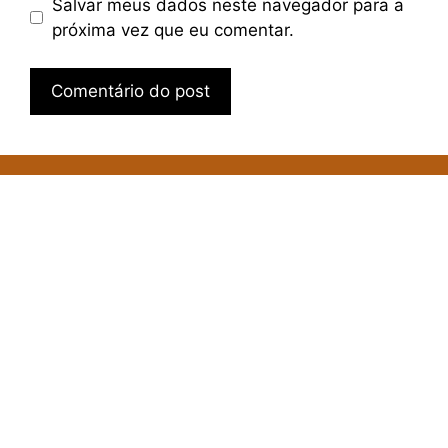
Salvar meus dados neste navegador para a
próxima vez que eu comentar.