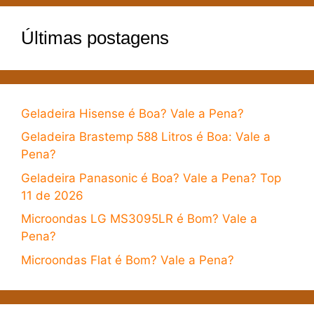
Últimas postagens
Geladeira Hisense é Boa? Vale a Pena?
Geladeira Brastemp 588 Litros é Boa: Vale a
Pena?
Geladeira Panasonic é Boa? Vale a Pena? Top
11 de 2026
Microondas LG MS3095LR é Bom? Vale a
Pena?
Microondas Flat é Bom? Vale a Pena?