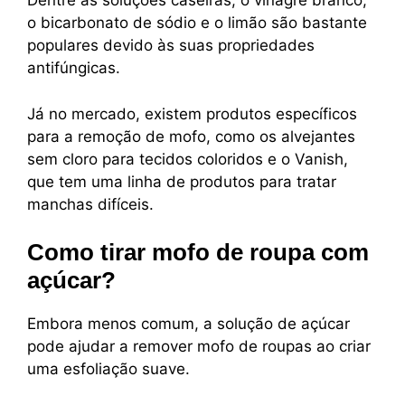
Dentre as soluções caseiras, o vinagre branco,
o bicarbonato de sódio e o limão são bastante
populares devido às suas propriedades
antifúngicas.
Já no mercado, existem produtos específicos
para a remoção de mofo, como os alvejantes
sem cloro para tecidos coloridos e o Vanish,
que tem uma linha de produtos para tratar
manchas difíceis.
Como tirar mofo de roupa com
açúcar?
Embora menos comum, a solução de açúcar
pode ajudar a remover mofo de roupas ao criar
uma esfoliação suave.