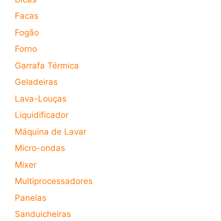
Facas
Fogão
Forno
Garrafa Térmica
Geladeiras
Lava-Louças
Liquidificador
Máquina de Lavar
Micro-ondas
Mixer
Multiprocessadores
Panelas
Sanduicheiras