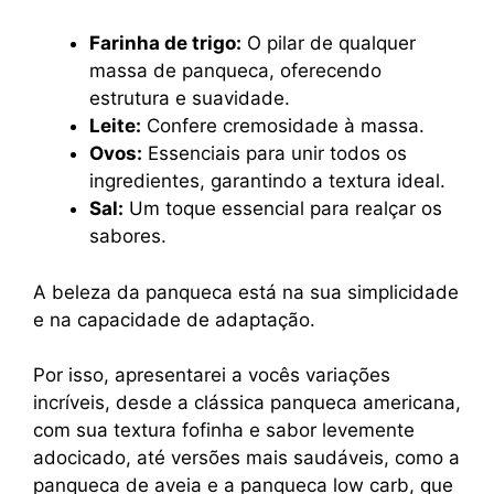
Farinha de trigo:
O pilar de qualquer
massa de panqueca, oferecendo
estrutura e suavidade.
Leite:
Confere cremosidade à massa.
Ovos:
Essenciais para unir todos os
ingredientes, garantindo a textura ideal.
Sal:
Um toque essencial para realçar os
sabores.
A beleza da panqueca está na sua simplicidade
e na capacidade de adaptação.
Por isso, apresentarei a vocês variações
incríveis, desde a clássica panqueca americana,
com sua textura fofinha e sabor levemente
adocicado, até versões mais saudáveis, como a
panqueca de aveia e a panqueca low carb, que