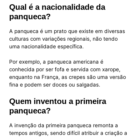
Qual é a nacionalidade da
panqueca?
A panqueca é um prato que existe em diversas
culturas com variações regionais, não tendo
uma nacionalidade específica.
Por exemplo, a panqueca americana é
conhecida por ser fofa e servida com xarope,
enquanto na França, as crepes são uma versão
fina e podem ser doces ou salgadas.
Quem inventou a primeira
panqueca?
A invenção da primeira panqueca remonta a
tempos antigos, sendo difícil atribuir a criação a