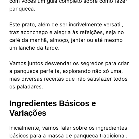
com vocês um guia completo sobre como fazer
panqueca.
Este prato, além de ser incrivelmente versátil,
traz aconchego e alegria às refeições, seja no
café da manhã, almoço, jantar ou até mesmo
um lanche da tarde.
Vamos juntos desvendar os segredos para criar
a panqueca perfeita, explorando não só uma,
mas diversas receitas que irão satisfazer todos
os paladares.
Ingredientes Básicos e
Variações
Inicialmente, vamos falar sobre os ingredientes
básicos para a massa de panqueca tradicional: