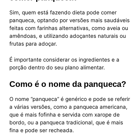
Sim, quem está fazendo dieta pode comer
panqueca, optando por versões mais saudáveis
feitas com farinhas alternativas, como aveia ou
amêndoas, e utilizando adoçantes naturais ou
frutas para adoçar.
É importante considerar os ingredientes e a
porção dentro do seu plano alimentar.
Como é o nome da panqueca?
O nome “panqueca” é genérico e pode se referir
a várias versões, como a panqueca americana,
que é mais fofinha e servida com xarope de
bordo, ou a panqueca tradicional, que é mais
fina e pode ser recheada.