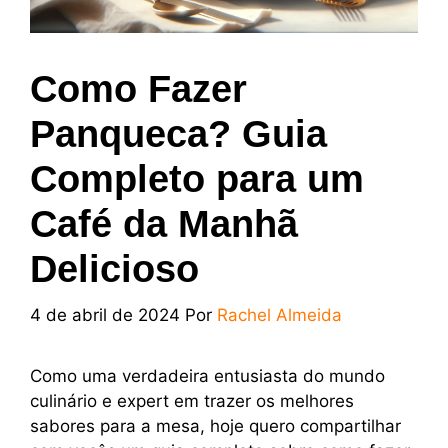
Como Fazer
Panqueca? Guia
Completo para um
Café da Manhã
Delicioso
4 de abril de 2024
Por
Rachel Almeida
Como uma verdadeira entusiasta do mundo
culinário e expert em trazer os melhores
sabores para a mesa, hoje quero compartilhar