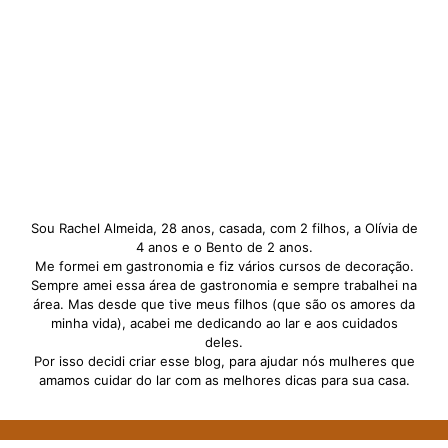
Sou Rachel Almeida, 28 anos, casada, com 2 filhos, a Olívia de
4 anos e o Bento de 2 anos.
Me formei em gastronomia e fiz vários cursos de decoração.
Sempre amei essa área de gastronomia e sempre trabalhei na
área. Mas desde que tive meus filhos (que são os amores da
minha vida), acabei me dedicando ao lar e aos cuidados
deles.
Por isso decidi criar esse blog, para ajudar nós mulheres que
amamos cuidar do lar com as melhores dicas para sua casa.