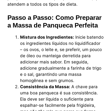
atendem a todos os tipos de dieta.
Passo a Passo: Como Preparar
a Massa de Panqueca Perfeita
Mistura dos Ingredientes:
Inicie batendo
os ingredientes líquidos no liquidificador
– os ovos, o leite e, se preferir, um pouco
de óleo ou manteiga derretida para
adicionar mais sabor. Em seguida,
adicione gradualmente a farinha de trigo
e o sal, garantindo uma massa
homogênea e sem grumos.
Consistência da Massa:
A chave para
uma boa panqueca é sua consistência.
Ela deve ser líquida o suficiente para
espalhar-se facilmente pela frigideira,