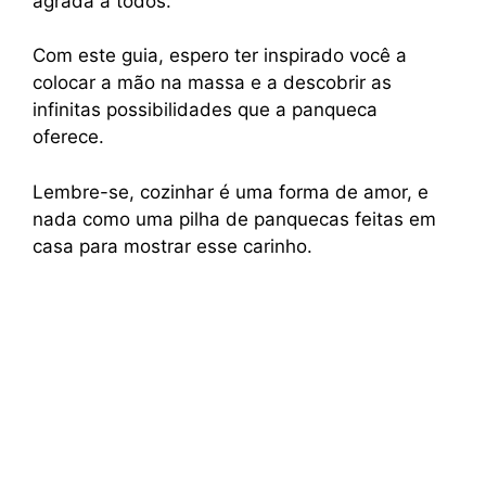
agrada a todos.
Com este guia, espero ter inspirado você a
colocar a mão na massa e a descobrir as
infinitas possibilidades que a panqueca
oferece.
Lembre-se, cozinhar é uma forma de amor, e
nada como uma pilha de panquecas feitas em
casa para mostrar esse carinho.