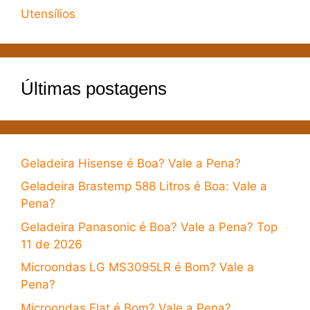
Utensílios
Últimas postagens
Geladeira Hisense é Boa? Vale a Pena?
Geladeira Brastemp 588 Litros é Boa: Vale a
Pena?
Geladeira Panasonic é Boa? Vale a Pena? Top
11 de 2026
Microondas LG MS3095LR é Bom? Vale a
Pena?
Microondas Flat é Bom? Vale a Pena?