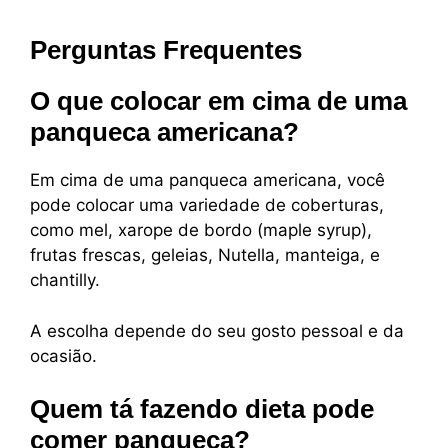
Perguntas Frequentes
O que colocar em cima de uma
panqueca americana?
Em cima de uma panqueca americana, você
pode colocar uma variedade de coberturas,
como mel, xarope de bordo (maple syrup),
frutas frescas, geleias, Nutella, manteiga, e
chantilly.
A escolha depende do seu gosto pessoal e da
ocasião.
Quem tá fazendo dieta pode
comer panqueca?