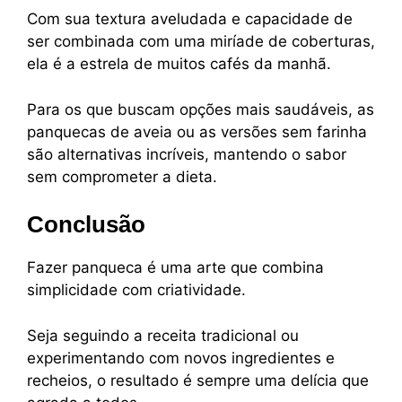
Com sua textura aveludada e capacidade de
ser combinada com uma miríade de coberturas,
ela é a estrela de muitos cafés da manhã.
Para os que buscam opções mais saudáveis, as
panquecas de aveia ou as versões sem farinha
são alternativas incríveis, mantendo o sabor
sem comprometer a dieta.
Conclusão
Fazer panqueca é uma arte que combina
simplicidade com criatividade.
Seja seguindo a receita tradicional ou
experimentando com novos ingredientes e
recheios, o resultado é sempre uma delícia que