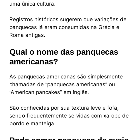
uma única cultura.
Registros históricos sugerem que variações de
panquecas já eram consumidas na Grécia e
Roma antigas.
Qual o nome das panquecas
americanas?
As panquecas americanas são simplesmente
chamadas de “panquecas americanas” ou
“American pancakes” em inglês.
São conhecidas por sua textura leve e fofa,
sendo frequentemente servidas com xarope de
bordo e manteiga.