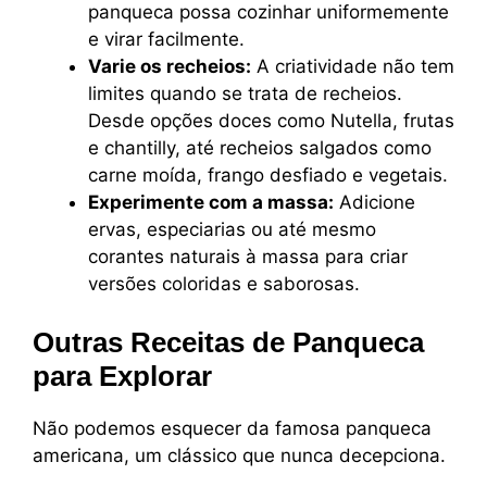
panqueca possa cozinhar uniformemente
e virar facilmente.
Varie os recheios:
A criatividade não tem
limites quando se trata de recheios.
Desde opções doces como Nutella, frutas
e chantilly, até recheios salgados como
carne moída, frango desfiado e vegetais.
Experimente com a massa:
Adicione
ervas, especiarias ou até mesmo
corantes naturais à massa para criar
versões coloridas e saborosas.
Outras Receitas de Panqueca
para Explorar
Não podemos esquecer da famosa panqueca
americana, um clássico que nunca decepciona.