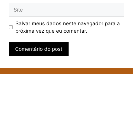
Site
Salvar meus dados neste navegador para a
próxima vez que eu comentar.