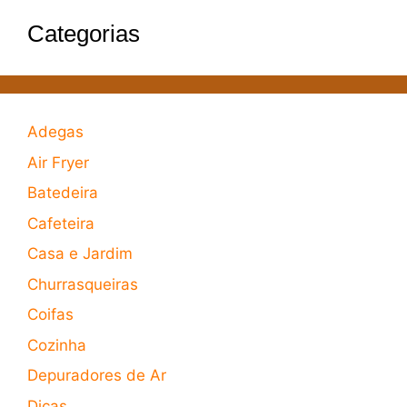
Categorias
Adegas
Air Fryer
Batedeira
Cafeteira
Casa e Jardim
Churrasqueiras
Coifas
Cozinha
Depuradores de Ar
Dicas