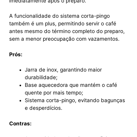
imediatamente após o preparo.
A funcionalidade do sistema corta-pingo
também é um plus, permitindo servir o café
antes mesmo do término completo do preparo,
sem a menor preocupação com vazamentos.
Prós:
Jarra de inox, garantindo maior
durabilidade;
Base aquecedora que mantém o café
quente por mais tempo;
Sistema corta-pingo, evitando bagunças
e desperdícios.
Contras: