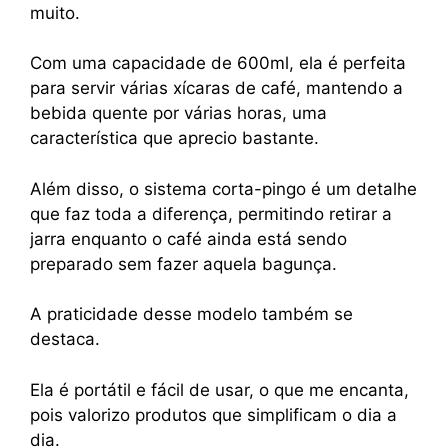
muito.
Com uma capacidade de 600ml, ela é perfeita
para servir várias xícaras de café, mantendo a
bebida quente por várias horas, uma
característica que aprecio bastante.
Além disso, o sistema corta-pingo é um detalhe
que faz toda a diferença, permitindo retirar a
jarra enquanto o café ainda está sendo
preparado sem fazer aquela bagunça.
A praticidade desse modelo também se
destaca.
Ela é portátil e fácil de usar, o que me encanta,
pois valorizo produtos que simplificam o dia a
dia.