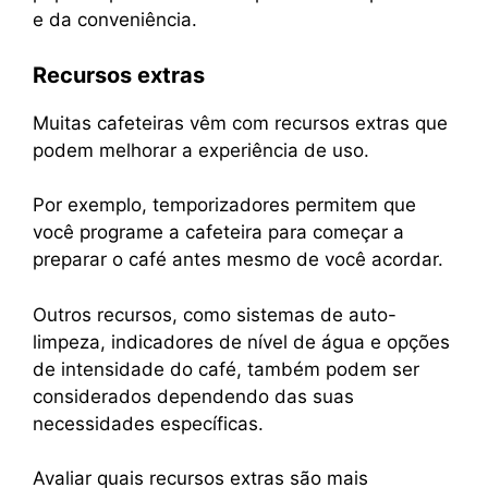
e da conveniência.
Recursos extras
Muitas cafeteiras vêm com recursos extras que
podem melhorar a experiência de uso.
Por exemplo, temporizadores permitem que
você programe a cafeteira para começar a
preparar o café antes mesmo de você acordar.
Outros recursos, como sistemas de auto-
limpeza, indicadores de nível de água e opções
de intensidade do café, também podem ser
considerados dependendo das suas
necessidades específicas.
Avaliar quais recursos extras são mais