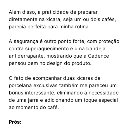
Além disso, a praticidade de preparar
diretamente na xícara, seja um ou dois cafés,
parecia perfeita para minha rotina.
A segurança é outro ponto forte, com proteção
contra superaquecimento e uma bandeja
antiderrapante, mostrando que a Cadence
pensou bem no design do produto.
O fato de acompanhar duas xícaras de
porcelana exclusivas também me pareceu um
bônus interessante, eliminando a necessidade
de uma jarra e adicionando um toque especial
ao momento do café.
Prós: