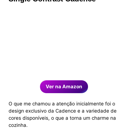
Ver na Amazon
O que me chamou a atenção inicialmente foi o
design exclusivo da Cadence e a variedade de
cores disponíveis, o que a torna um charme na
cozinha.