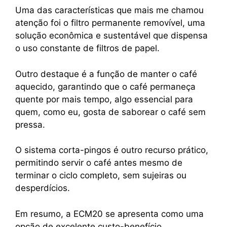
Uma das características que mais me chamou
atenção foi o filtro permanente removível, uma
solução econômica e sustentável que dispensa
o uso constante de filtros de papel.
Outro destaque é a função de manter o café
aquecido, garantindo que o café permaneça
quente por mais tempo, algo essencial para
quem, como eu, gosta de saborear o café sem
pressa.
O sistema corta-pingos é outro recurso prático,
permitindo servir o café antes mesmo de
terminar o ciclo completo, sem sujeiras ou
desperdícios.
Em resumo, a ECM20 se apresenta como uma
opção de excelente custo-benefício,