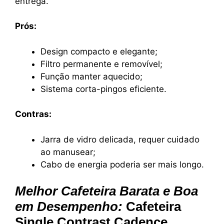
entrega.
Prós:
Design compacto e elegante;
Filtro permanente e removível;
Função manter aquecido;
Sistema corta-pingos eficiente.
Contras:
Jarra de vidro delicada, requer cuidado
ao manusear;
Cabo de energia poderia ser mais longo.
Melhor Cafeteira Barata e Boa
em Desempenho:
Cafeteira
Single Contrast Cadence