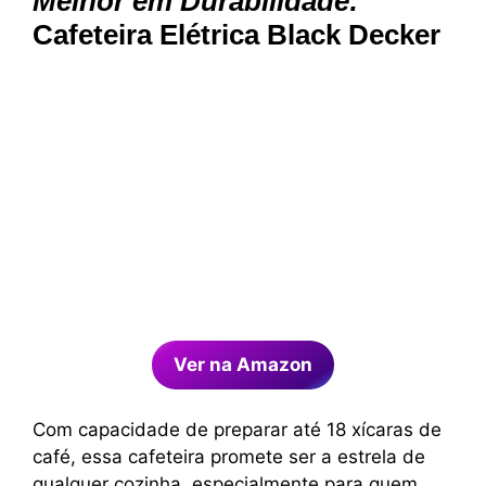
Melhor em Durabilidade:
Cafeteira Elétrica Black Decker
Ver na Amazon
Com capacidade de preparar até 18 xícaras de
café, essa cafeteira promete ser a estrela de
qualquer cozinha, especialmente para quem,