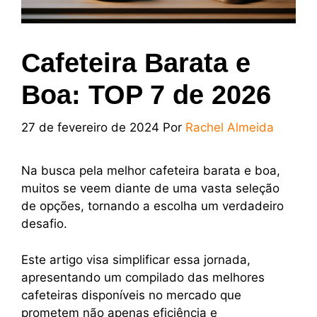
Cafeteira Barata e
Boa: TOP 7 de 2026
27 de fevereiro de 2024
Por
Rachel Almeida
Na busca pela melhor cafeteira barata e boa,
muitos se veem diante de uma vasta seleção
de opções, tornando a escolha um verdadeiro
desafio.
Este artigo visa simplificar essa jornada,
apresentando um compilado das melhores
cafeteiras disponíveis no mercado que
prometem não apenas eficiência e