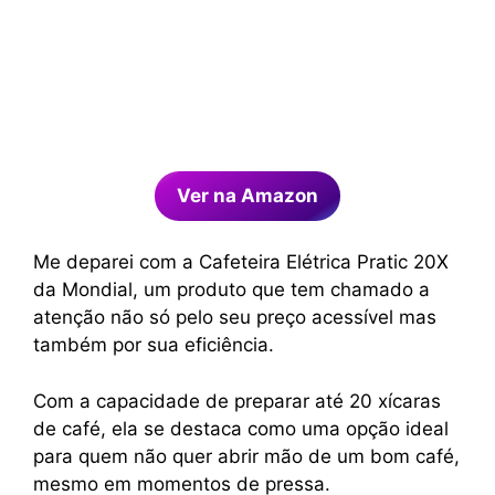
Ver na Amazon
Me deparei com a Cafeteira Elétrica Pratic 20X
da Mondial, um produto que tem chamado a
atenção não só pelo seu preço acessível mas
também por sua eficiência.
Com a capacidade de preparar até 20 xícaras
de café, ela se destaca como uma opção ideal
para quem não quer abrir mão de um bom café,
mesmo em momentos de pressa.