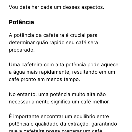
Vou detalhar cada um desses aspectos.
Potência
A potência da cafeteira é crucial para
determinar quão rápido seu café será
preparado.
Uma cafeteira com alta potência pode aquecer
a água mais rapidamente, resultando em um
café pronto em menos tempo.
No entanto, uma potência muito alta não
necessariamente significa um café melhor.
É importante encontrar um equilíbrio entre
potência e qualidade da extração, garantindo
que a cafeteira possa preparar um café