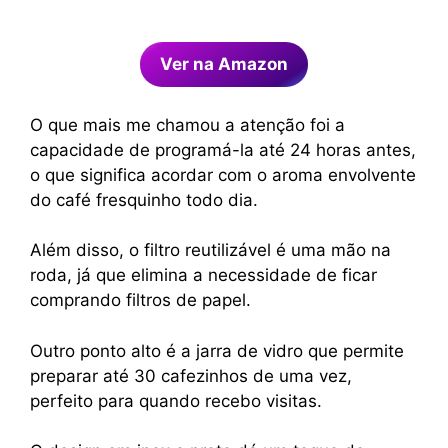
Ver na Amazon
O que mais me chamou a atenção foi a
capacidade de programá-la até 24 horas antes,
o que significa acordar com o aroma envolvente
do café fresquinho todo dia.
Além disso, o filtro reutilizável é uma mão na
roda, já que elimina a necessidade de ficar
comprando filtros de papel.
Outro ponto alto é a jarra de vidro que permite
preparar até 30 cafezinhos de uma vez,
perfeito para quando recebo visitas.