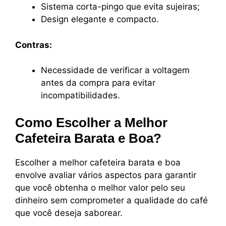
Sistema corta-pingo que evita sujeiras;
Design elegante e compacto.
Contras:
Necessidade de verificar a voltagem
antes da compra para evitar
incompatibilidades.
Como Escolher a Melhor
Cafeteira Barata e Boa?
Escolher a melhor cafeteira barata e boa
envolve avaliar vários aspectos para garantir
que você obtenha o melhor valor pelo seu
dinheiro sem comprometer a qualidade do café
que você deseja saborear.