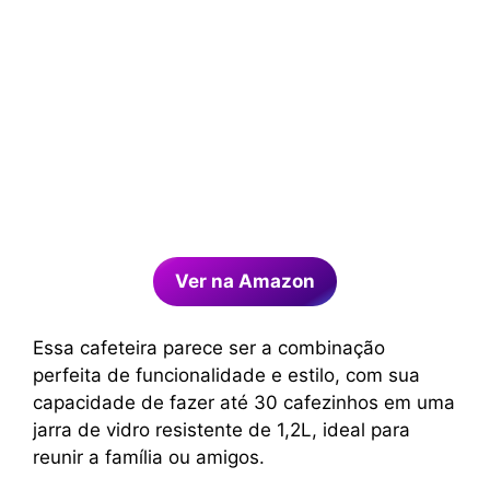
Ver na Amazon
Essa cafeteira parece ser a combinação
perfeita de funcionalidade e estilo, com sua
capacidade de fazer até 30 cafezinhos em uma
jarra de vidro resistente de 1,2L, ideal para
reunir a família ou amigos.