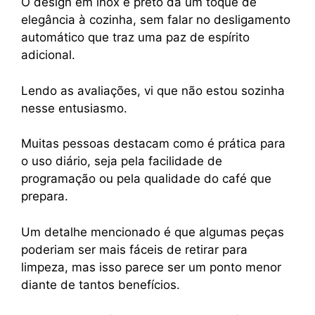
O design em inox e preto dá um toque de
elegância à cozinha, sem falar no desligamento
automático que traz uma paz de espírito
adicional.
Lendo as avaliações, vi que não estou sozinha
nesse entusiasmo.
Muitas pessoas destacam como é prática para
o uso diário, seja pela facilidade de
programação ou pela qualidade do café que
prepara.
Um detalhe mencionado é que algumas peças
poderiam ser mais fáceis de retirar para
limpeza, mas isso parece ser um ponto menor
diante de tantos benefícios.