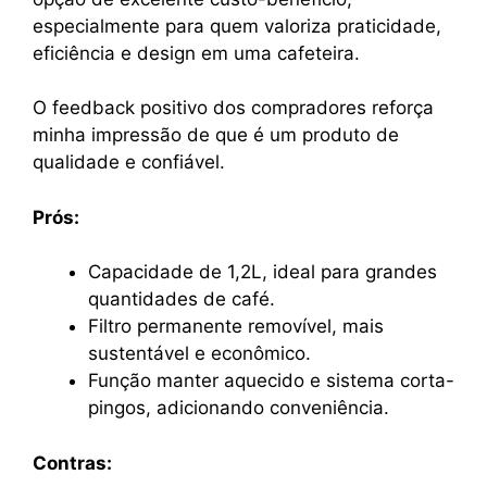
especialmente para quem valoriza praticidade,
eficiência e design em uma cafeteira.
O feedback positivo dos compradores reforça
minha impressão de que é um produto de
qualidade e confiável.
Prós:
Capacidade de 1,2L, ideal para grandes
quantidades de café.
Filtro permanente removível, mais
sustentável e econômico.
Função manter aquecido e sistema corta-
pingos, adicionando conveniência.
Contras: