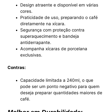
Design atraente e disponível em várias
cores.
Praticidade de uso, preparando o café
diretamente na xícara.
Segurança com proteção contra
superaquecimento e bandeja
antiderrapante.
Acompanha xícaras de porcelana
exclusivas.
Contras:
Capacidade limitada a 240ml, o que
pode ser um ponto negativo para quem
deseja preparar quantidades maiores de
café.