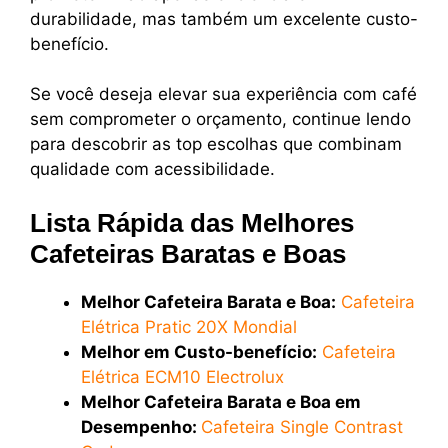
durabilidade, mas também um excelente custo-
benefício.
Se você deseja elevar sua experiência com café
sem comprometer o orçamento, continue lendo
para descobrir as top escolhas que combinam
qualidade com acessibilidade.
Lista Rápida das Melhores
Cafeteiras Baratas e Boas
Melhor Cafeteira Barata e Boa:
Cafeteira
Elétrica Pratic 20X Mondial
Melhor em Custo-benefício:
Cafeteira
Elétrica ECM10 Electrolux
Melhor Cafeteira Barata e Boa em
Desempenho:
Cafeteira Single Contrast