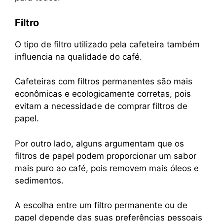
Filtro
O tipo de filtro utilizado pela cafeteira também
influencia na qualidade do café.
Cafeteiras com filtros permanentes são mais
econômicas e ecologicamente corretas, pois
evitam a necessidade de comprar filtros de
papel.
Por outro lado, alguns argumentam que os
filtros de papel podem proporcionar um sabor
mais puro ao café, pois removem mais óleos e
sedimentos.
A escolha entre um filtro permanente ou de
papel depende das suas preferências pessoais