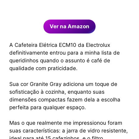
Ver na Amazon
A Cafeteira Elétrica ECM10 da Electrolux
definitivamente entrou para a minha lista de
queridinhos quando o assunto é café de
qualidade com praticidade.
Sua cor Granite Gray adiciona um toque de
sofisticação à cozinha, enquanto suas
dimensões compactas fazem dela a escolha
perfeita para qualquer espaço.
Mas o que realmente me impressionou foram
suas características: a jarra de vidro resistente,
ideal para até 15 cafezinhos, e o filtro