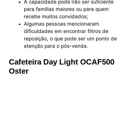
A capacidade pode não ser suficiente
para famílias maiores ou para quem
recebe muitos convidados;
Algumas pessoas mencionaram
dificuldades em encontrar filtros de
reposição, o que pode ser um ponto de
atenção para o pós-venda.
Cafeteira Day Light OCAF500
Oster