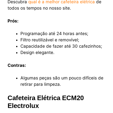
Descubra
qual é a melhor cafeteira elétrica
de
todos os tempos no nosso site.
Prós:
Programação até 24 horas antes;
Filtro reutilizável e removível;
Capacidade de fazer até 30 cafezinhos;
Design elegante.
Contras:
Algumas peças são um pouco difíceis de
retirar para limpeza.
Cafeteira Elétrica ECM20
Electrolux