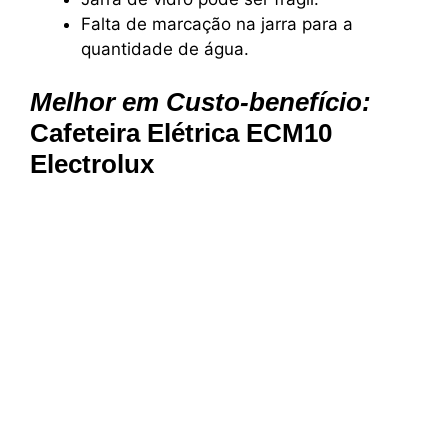
Falta de marcação na jarra para a
quantidade de água.
Melhor em Custo-benefício:
Cafeteira Elétrica ECM10
Electrolux