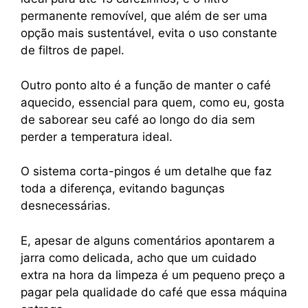
permanente removível, que além de ser uma
opção mais sustentável, evita o uso constante
de filtros de papel.
Outro ponto alto é a função de manter o café
aquecido, essencial para quem, como eu, gosta
de saborear seu café ao longo do dia sem
perder a temperatura ideal.
O sistema corta-pingos é um detalhe que faz
toda a diferença, evitando bagunças
desnecessárias.
E, apesar de alguns comentários apontarem a
jarra como delicada, acho que um cuidado
extra na hora da limpeza é um pequeno preço a
pagar pela qualidade do café que essa máquina