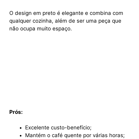
O design em preto é elegante e combina com
qualquer cozinha, além de ser uma peça que
não ocupa muito espaço.
Prós:
Excelente custo-benefício;
Mantém o café quente por várias horas;