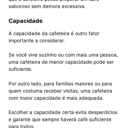
saboroso sem demora excessiva.
Capacidade
A capacidade da cafeteira é outro fator
importante a considerar.
Se você vive sozinho ou com mais uma pessoa,
uma cafeteira de menor capacidade pode ser
suficiente.
Por outro lado, para famílias maiores ou para
quem costuma receber visitas, uma cafeteira
com maior capacidade é mais adequada.
Escolher a capacidade certa evita desperdícios
e garante que sempre haverá café suficiente
para todos.