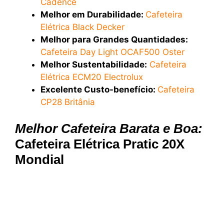
Cadence
Melhor em Durabilidade:
Cafeteira
Elétrica Black Decker
Melhor para Grandes Quantidades:
Cafeteira Day Light OCAF500 Oster
Melhor Sustentabilidade:
Cafeteira
Elétrica ECM20 Electrolux
Excelente Custo-benefício:
Cafeteira
CP28 Britânia
Melhor Cafeteira Barata e Boa:
Cafeteira Elétrica Pratic 20X
Mondial