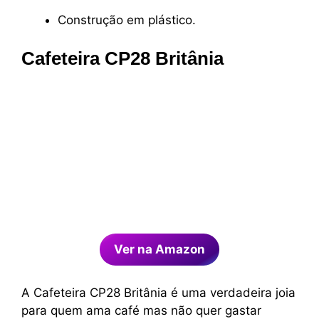
Construção em plástico.
Cafeteira CP28 Britânia
Ver na Amazon
A Cafeteira CP28 Britânia é uma verdadeira joia
para quem ama café mas não quer gastar