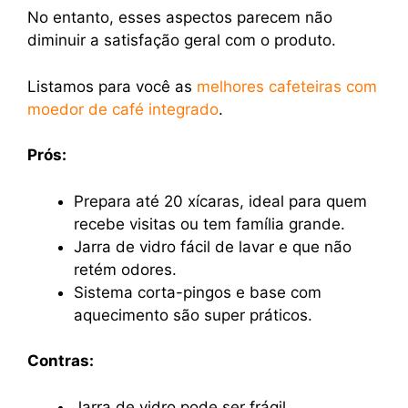
No entanto, esses aspectos parecem não
diminuir a satisfação geral com o produto.
Listamos para você as
melhores cafeteiras com
moedor de café integrado
.
Prós:
Prepara até 20 xícaras, ideal para quem
recebe visitas ou tem família grande.
Jarra de vidro fácil de lavar e que não
retém odores.
Sistema corta-pingos e base com
aquecimento são super práticos.
Contras:
Jarra de vidro pode ser frágil.