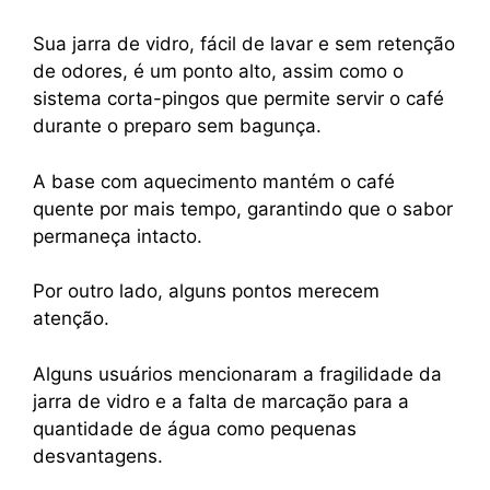
Sua jarra de vidro, fácil de lavar e sem retenção
de odores, é um ponto alto, assim como o
sistema corta-pingos que permite servir o café
durante o preparo sem bagunça.
A base com aquecimento mantém o café
quente por mais tempo, garantindo que o sabor
permaneça intacto.
Por outro lado, alguns pontos merecem
atenção.
Alguns usuários mencionaram a fragilidade da
jarra de vidro e a falta de marcação para a
quantidade de água como pequenas
desvantagens.