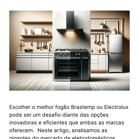
Escolher o melhor fogão Brastemp ou Electrolux
pode ser um desafio diante das opções
inovadoras e eficientes que ambas as marcas
oferecem. Neste artigo, analisamos as
gigantes do mercado de eletrodomésticos,