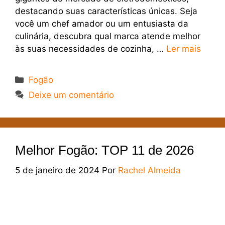
destacando suas características únicas. Seja
você um chef amador ou um entusiasta da
culinária, descubra qual marca atende melhor
às suas necessidades de cozinha, …
Ler mais
Categorias
Fogão
Deixe um comentário
Melhor Fogão: TOP 11 de 2026
5 de janeiro de 2024
Por
Rachel Almeida