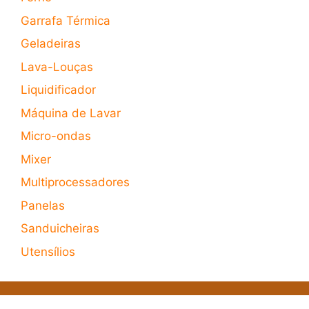
Garrafa Térmica
Geladeiras
Lava-Louças
Liquidificador
Máquina de Lavar
Micro-ondas
Mixer
Multiprocessadores
Panelas
Sanduicheiras
Utensílios