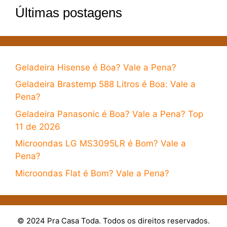
Últimas postagens
Geladeira Hisense é Boa? Vale a Pena?
Geladeira Brastemp 588 Litros é Boa: Vale a
Pena?
Geladeira Panasonic é Boa? Vale a Pena? Top
11 de 2026
Microondas LG MS3095LR é Bom? Vale a
Pena?
Microondas Flat é Bom? Vale a Pena?
© 2024 Pra Casa Toda. Todos os direitos reservados.