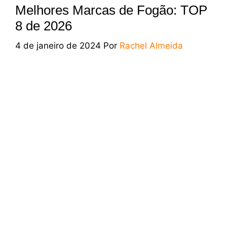
Melhores Marcas de Fogão: TOP
8 de 2026
4 de janeiro de 2024
Por
Rachel Almeida