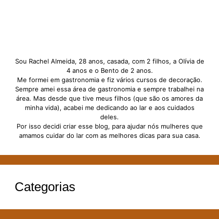
Sou Rachel Almeida, 28 anos, casada, com 2 filhos, a Olívia de
4 anos e o Bento de 2 anos.
Me formei em gastronomia e fiz vários cursos de decoração.
Sempre amei essa área de gastronomia e sempre trabalhei na
área. Mas desde que tive meus filhos (que são os amores da
minha vida), acabei me dedicando ao lar e aos cuidados
deles.
Por isso decidi criar esse blog, para ajudar nós mulheres que
amamos cuidar do lar com as melhores dicas para sua casa.
Categorias