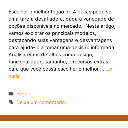
Escolher o melhor fogão de 4 bocas pode ser
uma tarefa desafiadora, dada a variedade de
opções disponíveis no mercado. Neste artigo,
vamos explorar os principais modelos,
destacando suas vantagens e desvantagens
para ajudá-lo a tomar uma decisão informada.
Analisaremos detalhes como design,
funcionalidade, tamanho, e recursos extras,
para que você possa escolher o melhor …
Ler
mais
Categorias
Fogão
Deixe um comentário