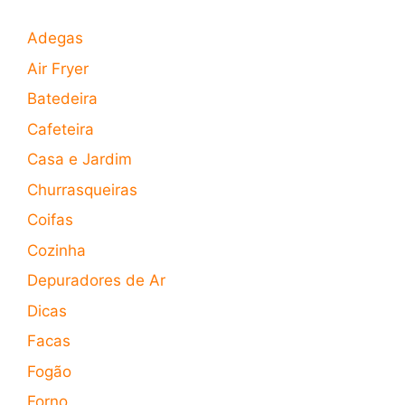
Adegas
Air Fryer
Batedeira
Cafeteira
Casa e Jardim
Churrasqueiras
Coifas
Cozinha
Depuradores de Ar
Dicas
Facas
Fogão
Forno