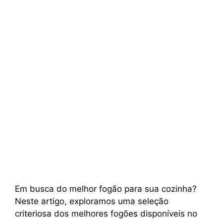
Em busca do melhor fogão para sua cozinha?
Neste artigo, exploramos uma seleção
criteriosa dos melhores fogões disponíveis no