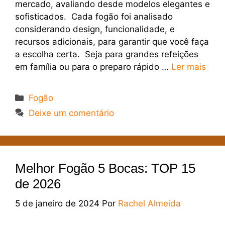
mercado, avaliando desde modelos elegantes e
sofisticados. Cada fogão foi analisado
considerando design, funcionalidade, e
recursos adicionais, para garantir que você faça
a escolha certa. Seja para grandes refeições
em família ou para o preparo rápido …
Ler mais
Categorias
Fogão
Deixe um comentário
Melhor Fogão 5 Bocas: TOP 15
de 2026
5 de janeiro de 2024
Por
Rachel Almeida