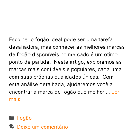
Escolher o fogão ideal pode ser uma tarefa
desafiadora, mas conhecer as melhores marcas
de fogão disponíveis no mercado é um ótimo
ponto de partida. Neste artigo, exploramos as
marcas mais confiáveis e populares, cada uma
com suas próprias qualidades únicas. Com
esta análise detalhada, ajudaremos você a
encontrar a marca de fogão que melhor …
Ler
mais
Categorias
Fogão
Deixe um comentário